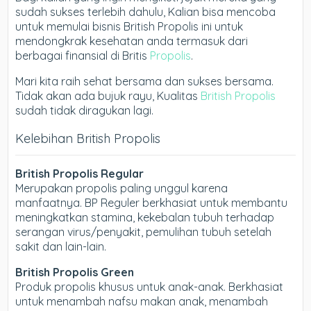
sudah sukses terlebih dahulu, Kalian bisa mencoba
untuk memulai bisnis British Propolis ini untuk
mendongkrak kesehatan anda termasuk dari
berbagai finansial di Britis
Propolis
.
Mari kita raih sehat bersama dan sukses bersama.
Tidak akan ada bujuk rayu, Kualitas
British Propolis
sudah tidak diragukan lagi.
Kelebihan British Propolis
British Propolis Regular
Merupakan propolis paling unggul karena
manfaatnya. BP Reguler berkhasiat untuk membantu
meningkatkan stamina, kekebalan tubuh terhadap
serangan virus/penyakit, pemulihan tubuh setelah
sakit dan lain-lain.
British Propolis Green
Produk propolis khusus untuk anak-anak. Berkhasiat
untuk menambah nafsu makan anak, menambah