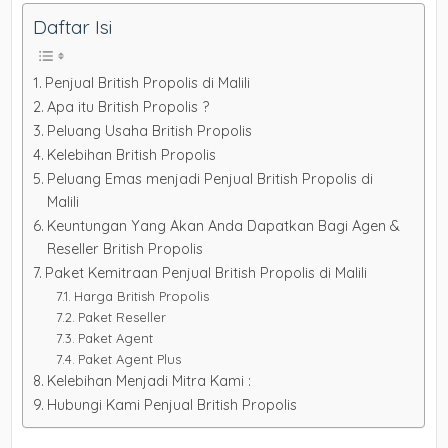
Daftar Isi
Penjual British Propolis di Malili
Apa itu British Propolis ?
Peluang Usaha British Propolis
Kelebihan British Propolis
Peluang Emas menjadi Penjual British Propolis di
Malili
Keuntungan Yang Akan Anda Dapatkan Bagi Agen &
Reseller British Propolis
Paket Kemitraan Penjual British Propolis di Malili
Harga British Propolis
Paket Reseller
Paket Agent
Paket Agent Plus
Kelebihan Menjadi Mitra Kami :
Hubungi Kami Penjual British Propolis