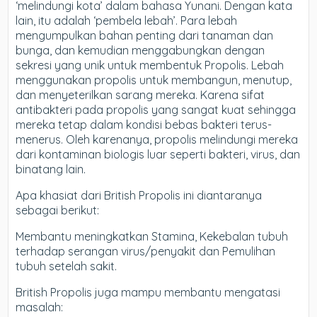
‘melindungi kota’ dalam bahasa Yunani. Dengan kata
lain, itu adalah ‘pembela lebah’. Para lebah
mengumpulkan bahan penting dari tanaman dan
bunga, dan kemudian menggabungkan dengan
sekresi yang unik untuk membentuk Propolis. Lebah
menggunakan propolis untuk membangun, menutup,
dan menyeterilkan sarang mereka. Karena sifat
antibakteri pada propolis yang sangat kuat sehingga
mereka tetap dalam kondisi bebas bakteri terus-
menerus. Oleh karenanya, propolis melindungi mereka
dari kontaminan biologis luar seperti bakteri, virus, dan
binatang lain.
Apa khasiat dari British Propolis ini diantaranya
sebagai berikut:
Membantu meningkatkan Stamina, Kekebalan tubuh
terhadap serangan virus/penyakit dan Pemulihan
tubuh setelah sakit.
British Propolis juga mampu membantu mengatasi
masalah: