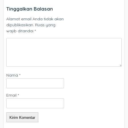
Tinggalkan Balasan
Alamat email Anda tidak akan
dipublikasikan.
Ruas yang
wajib ditandai
*
Nama
*
Email
*