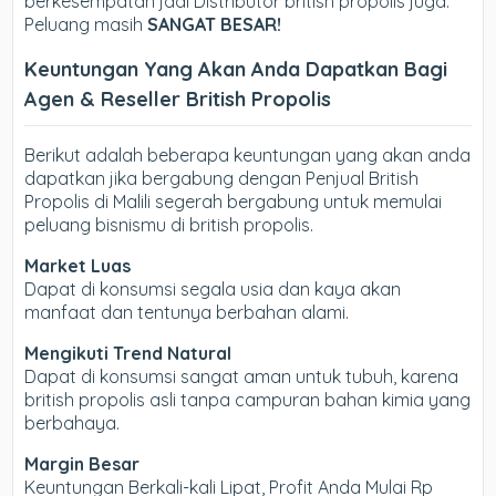
berkesempatan jadi Distributor british propolis juga.
Peluang masih
SANGAT BESAR!
Keuntungan Yang Akan Anda Dapatkan Bagi
Agen & Reseller British Propolis
Berikut adalah beberapa keuntungan yang akan anda
dapatkan jika bergabung dengan Penjual British
Propolis di Malili segerah bergabung untuk memulai
peluang bisnismu di british propolis.
Market Luas
Dapat di konsumsi segala usia dan kaya akan
manfaat dan tentunya berbahan alami.
Mengikuti Trend Natural
Dapat di konsumsi sangat aman untuk tubuh, karena
british propolis asli tanpa campuran bahan kimia yang
berbahaya.
Margin Besar
Keuntungan Berkali-kali Lipat, Profit Anda Mulai Rp