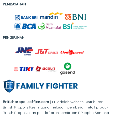
PEMBAYARAN
PENGIRIMAN
Britishpropolisoffice.com
| FF adalah website Distributor
British Propolis Resmi yang melayani pembelian retail produk
British Propolis dan pendaftaran kemitraan BP Ippho Santosa.