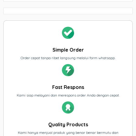
Simple Order
Order cepat tanpa ribet langsung melalui form whatsapp.
Fast Respons
Kami siap melayani dan merespons order Anda dengan cepat.
Quality Products
Kami hanya menjual produk yang benar benar bermutu dan