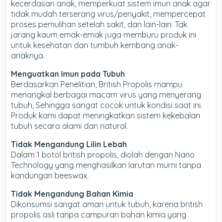
kecerdasan anak, memperkuat sistem imun anak agar
tidak mudah terserang virus/penyakit, mempercepat
proses pemulihan setelah sakit, dan lain-lain. Tak
jarang kaum emak-emak juga memburu produk ini
untuk kesehatan dan tumbuh kembang anak-
anaknya.
Menguatkan Imun pada Tubuh
Berdasarkan Penelitian, British Propolis mampu
menangkal berbagai macam virus yang menyerang
tubuh, Sehingga sangat cocok untuk kondisi saat ini.
Produk kami dapat meningkatkan sistem kekebalan
tubuh secara alami dan natural.
Tidak Mengandung Lilin Lebah
Dalam 1 botol british propolis, diolah dengan Nano
Technology yang menghasilkan larutan murni tanpa
kandungan beeswax.
Tidak Mengandung Bahan Kimia
Dikonsumsi sangat aman untuk tubuh, karena british
propolis asli tanpa campuran bahan kimia yang