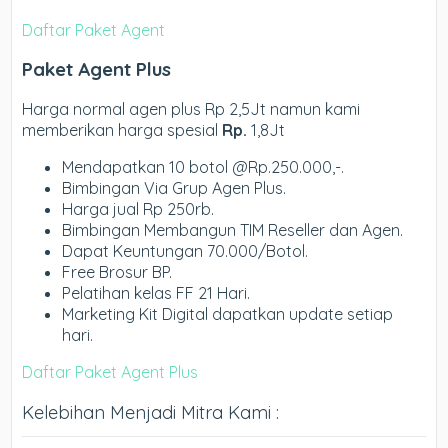
Daftar Paket Agent
Paket Agent Plus
Harga normal agen plus Rp 2,5Jt namun kami
memberikan harga spesial
Rp.
1,8Jt
Mendapatkan 10 botol @Rp.250.000,-.
Bimbingan Via Grup Agen Plus.
Harga jual Rp 250rb.
Bimbingan Membangun TIM Reseller dan Agen.
Dapat Keuntungan 70.000/Botol.
Free Brosur BP.
Pelatihan kelas FF 21 Hari.
Marketing Kit Digital dapatkan update setiap
hari.
Daftar Paket Agent Plus
Kelebihan Menjadi Mitra Kami :