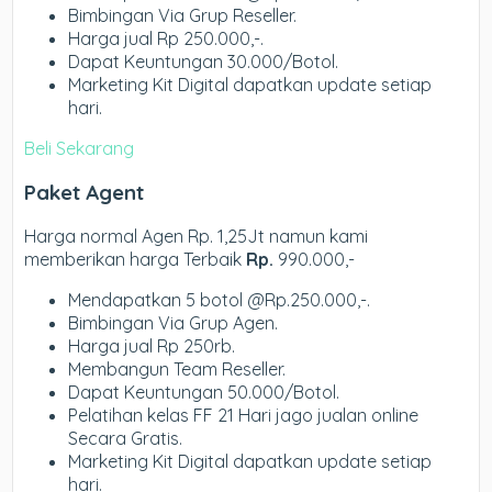
Bimbingan Via Grup Reseller.
Harga jual Rp 250.000,-.
Dapat Keuntungan 30.000/Botol.
Marketing Kit Digital dapatkan update setiap
hari.
Beli Sekarang
Paket Agent
Harga normal Agen Rp. 1,25Jt namun kami
memberikan harga Terbaik
Rp.
990.000,-
Mendapatkan 5 botol @Rp.250.000,-.
Bimbingan Via Grup Agen.
Harga jual Rp 250rb.
Membangun Team Reseller.
Dapat Keuntungan 50.000/Botol.
Pelatihan kelas FF 21 Hari jago jualan online
Secara Gratis.
Marketing Kit Digital dapatkan update setiap
hari.