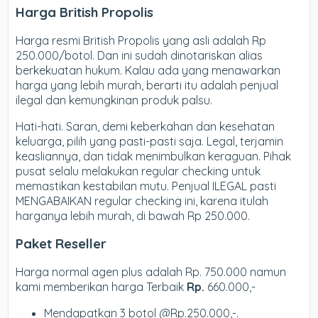
Harga British Propolis
Harga resmi British Propolis yang asli adalah Rp
250.000/botol. Dan ini sudah dinotariskan alias
berkekuatan hukum. Kalau ada yang menawarkan
harga yang lebih murah, berarti itu adalah penjual
ilegal dan kemungkinan produk palsu.
Hati-hati. Saran, demi keberkahan dan kesehatan
keluarga, pilih yang pasti-pasti saja. Legal, terjamin
keasliannya, dan tidak menimbulkan keraguan. Pihak
pusat selalu melakukan regular checking untuk
memastikan kestabilan mutu. Penjual ILEGAL pasti
MENGABAIKAN regular checking ini, karena itulah
harganya lebih murah, di bawah Rp 250.000.
Paket Reseller
Harga normal agen plus adalah Rp. 750.000 namun
kami memberikan harga Terbaik
Rp.
660.000,-
Mendapatkan 3 botol @Rp.250.000,-.