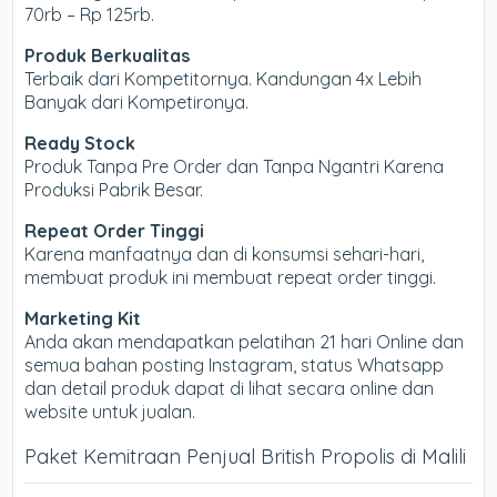
70rb – Rp 125rb.
Produk Berkualitas
Terbaik dari Kompetitornya. Kandungan 4x Lebih
Banyak dari Kompetironya.
Ready Stock
Produk Tanpa Pre Order dan Tanpa Ngantri Karena
Produksi Pabrik Besar.
Repeat Order Tinggi
Karena manfaatnya dan di konsumsi sehari-hari,
membuat produk ini membuat repeat order tinggi.
Marketing Kit
Anda akan mendapatkan pelatihan 21 hari Online dan
semua bahan posting Instagram, status Whatsapp
dan detail produk dapat di lihat secara online dan
website untuk jualan.
Paket Kemitraan Penjual British Propolis di Malili