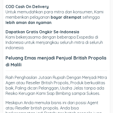
COD Cash On Delivery
Untuk memudahkan para mitra dan konsumen, Kami
memberikan pelayanan
bayar ditempat
sehingga
lebih aman dan nyaman
.
Dapatkan Gratis Ongkir Se-Indonesia
Kami bekerjasama dengan beberapa Exspedisi di
Indonesia untuk menjangkau seluruh mitra di seluruh
indonesia.
Peluang Emas menjadi Penjual British Propolis
di Malili
Raih Penghasilan Jutaan Rupiah Dengan Menjadi Mitra
Agen atau Reseller British Propolis, Produk berkualitas
baik, Paling dicari Pelanggan, Usaha Jelas tanpa ada
Resiko Kerugian Kami Siap Bimbing sampai Sukses.
Meskipun Anda memulai bisnis ini dari posisi Agent
atau Reseller british propolis. Anda bisa