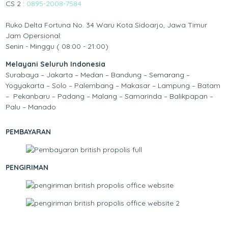
CS 2 :
0895-2008-7584
Ruko Delta Fortuna No. 34 Waru Kota Sidoarjo, Jawa Timur
Jam Opersional:
Senin - Minggu ( 08:00 - 21:00)
Melayani Seluruh Indonesia
Surabaya – Jakarta – Medan – Bandung – Semarang –
Yogyakarta – Solo – Palembang – Makasar – Lampung – Batam
– Pekanbaru – Padang – Malang – Samarinda – Balikpapan –
Palu – Manado
PEMBAYARAN
PENGIRIMAN