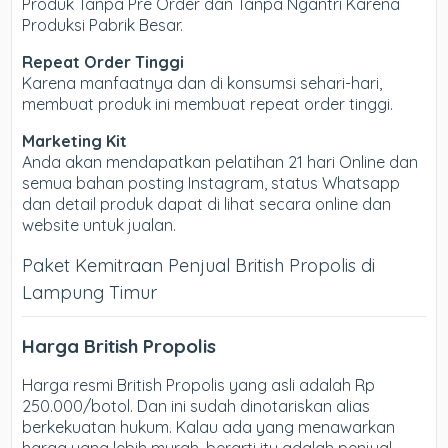
Produk Tanpa Pre Order dan Tanpa Ngantri Karena
Produksi Pabrik Besar.
Repeat Order Tinggi
Karena manfaatnya dan di konsumsi sehari-hari,
membuat produk ini membuat repeat order tinggi.
Marketing Kit
Anda akan mendapatkan pelatihan 21 hari Online dan
semua bahan posting Instagram, status Whatsapp
dan detail produk dapat di lihat secara online dan
website untuk jualan.
Paket Kemitraan Penjual British Propolis di
Lampung Timur
Harga British Propolis
Harga resmi British Propolis yang asli adalah Rp
250.000/botol. Dan ini sudah dinotariskan alias
berkekuatan hukum. Kalau ada yang menawarkan