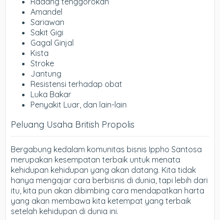
Radang tenggorokan
Amandel
Sariawan
Sakit Gigi
Gagal Ginjal
Kista
Stroke
Jantung
Resistensi terhadap obat
Luka Bakar
Penyakit Luar, dan lain-lain
Peluang Usaha British Propolis
Bergabung kedalam komunitas bisnis Ippho Santosa
merupakan kesempatan terbaik untuk menata
kehidupan kehidupan yang akan datang. Kita tidak
hanya mengajar cara berbisnis di dunia, tapi lebih dari
itu, kita pun akan dibimbing cara mendapatkan harta
yang akan membawa kita ketempat yang terbaik
setelah kehidupan di dunia ini.