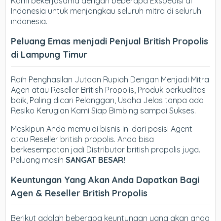
Kami bekerjasama dengan beberapa Exspedisi di
Indonesia untuk menjangkau seluruh mitra di seluruh
indonesia.
Peluang Emas menjadi Penjual British Propolis
di Lampung Timur
Raih Penghasilan Jutaan Rupiah Dengan Menjadi Mitra
Agen atau Reseller British Propolis, Produk berkualitas
baik, Paling dicari Pelanggan, Usaha Jelas tanpa ada
Resiko Kerugian Kami Siap Bimbing sampai Sukses.
Meskipun Anda memulai bisnis ini dari posisi Agent
atau Reseller british propolis. Anda bisa
berkesempatan jadi Distributor british propolis juga.
Peluang masih
SANGAT BESAR!
Keuntungan Yang Akan Anda Dapatkan Bagi
Agen & Reseller British Propolis
Berikut adalah beberapa keuntungan yang akan anda