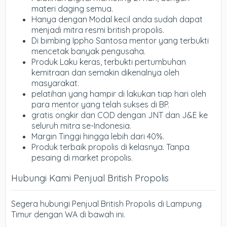
materi daging semua.
Hanya dengan Modal kecil anda sudah dapat
menjadi mitra resmi british propolis.
Di bimbing Ippho Santosa mentor yang terbukti
mencetak banyak pengusaha.
Produk Laku keras, terbukti pertumbuhan
kemitraan dan semakin dikenalnya oleh
masyarakat.
pelatihan yang hampir di lakukan tiap hari oleh
para mentor yang telah sukses di BP.
gratis ongkir dan COD dengan JNT dan J&E ke
seluruh mitra se-Indonesia.
Margin Tinggi hingga lebih dari 40%.
Produk terbaik propolis di kelasnya. Tanpa
pesaing di market propolis.
Hubungi Kami Penjual British Propolis
Segera hubungi Penjual British Propolis di Lampung
Timur dengan WA di bawah ini.