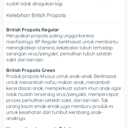
sudah tidak diragukan lagi.
Kelebihan British Propolis
British Propolis Regular
Merupakan propolis paling unggul karena
manfaatnya. BP Reguler berkhasiat untuk membantu
meningkatkan stamina, kekebalan tubuh terhadap
serangan virus/penyakit, pemulihan tubuh setelah
sakit dan lain-lain.
British Propolis Green
Produk propolis khusus untuk anak-anak. Berkhasiat
untuk menambah nafsu makan anak, menambah
kecerdasan anak, memperkuat sistem imun anak agar
tidak mudah terserang virus/penyakit, mempercepat
proses pemulihan setelah sakit, dan lain-lain. Tak
jarang kaum emak-emak juga memburu produk ini
untuk kesehatan dan tumbuh kembang anak-
anaknya.