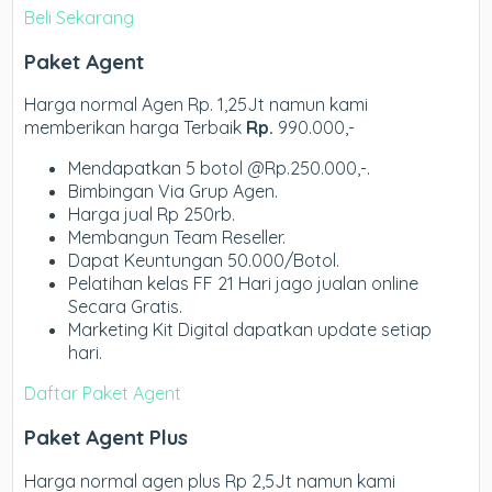
Beli Sekarang
Paket Agent
Harga normal Agen Rp. 1,25Jt namun kami
memberikan harga Terbaik
Rp.
990.000,-
Mendapatkan 5 botol @Rp.250.000,-.
Bimbingan Via Grup Agen.
Harga jual Rp 250rb.
Membangun Team Reseller.
Dapat Keuntungan 50.000/Botol.
Pelatihan kelas FF 21 Hari jago jualan online
Secara Gratis.
Marketing Kit Digital dapatkan update setiap
hari.
Daftar Paket Agent
Paket Agent Plus
Harga normal agen plus Rp 2,5Jt namun kami