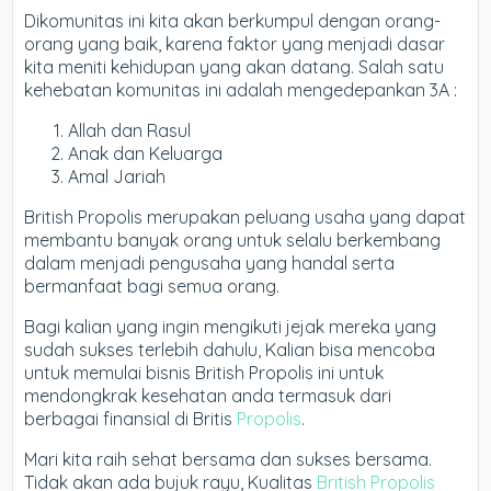
Dikomunitas ini kita akan berkumpul dengan orang-
orang yang baik, karena faktor yang menjadi dasar
kita meniti kehidupan yang akan datang. Salah satu
kehebatan komunitas ini adalah mengedepankan 3A :
Allah dan Rasul
Anak dan Keluarga
Amal Jariah
British Propolis merupakan peluang usaha yang dapat
membantu banyak orang untuk selalu berkembang
dalam menjadi pengusaha yang handal serta
bermanfaat bagi semua orang.
Bagi kalian yang ingin mengikuti jejak mereka yang
sudah sukses terlebih dahulu, Kalian bisa mencoba
untuk memulai bisnis British Propolis ini untuk
mendongkrak kesehatan anda termasuk dari
berbagai finansial di Britis
Propolis
.
Mari kita raih sehat bersama dan sukses bersama.
Tidak akan ada bujuk rayu, Kualitas
British Propolis