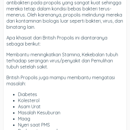
antibakteri pada propolis yang sangat kuat sehingga
mereka tetap dalam kondisi bebas bakteri terus-
menerus. Oleh karenanya, propolis melindungi mereka
dari kontaminan biologis luar seperti bakteri, virus, dan
binatang lain.
Apa khasiat dari British Propolis ini diantaranya
sebagai berikut:
Membantu meningkatkan Stamina, Kekebalan tubuh
terhadap serangan virus/penyakit dan Pemulihan
tubuh setelah sakit.
British Propolis juga mampu membantu mengatasi
masalah:
Diabetes
Kolesterol
Asam Urat
Masalah Kesuburan
Maag
Nyeri saat PMS