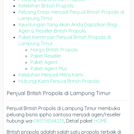
Kelebihan British Propolis
Peluang Emas menjadi Penjual British Propolis di
Lampung Timur
Keuntungan Yang Akan Anda Dapatkan Bagi
Agen & Reseller British Propolis
Paket Kemitraan Penjual British Propolis di
Lampung Timur
Harga British Propolis
Paket Reseller
Paket Agent
Paket Agent Plus
Kelebihan Menjadi Mitra Kami :
Hubungi Kami Penjual British Propolis
Penjual British Propolis di Lampung Timur
Penjual British Propolis di Lampung Timur membuka
peluang bisnis ippho santosa menjadi agen/reseller
hubungi wa-
085158364233
, Detail paket
HOME.
British propolis adalah salah satu propolis terbaik di