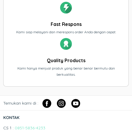
Fast Respons
Kami siap melayani dan merespons order Anda dengan cepat.
Quality Products
Kami hanya menjual produk yang benar benar bermutu dan
berkualitas.
Temukan kami di :
KONTAK
CS 1 :
0851-5836-4233