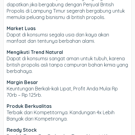
dapatkan jika bergabung dengan Penjual British
Propolis di Lampung Timur segerah bergabung untuk
memulai peluang bisnismu di british propolis.
Market Luas
Dapat di konsumsi segala usia dan kaya akan
manfaat dan tentunya berbahan alami.
Mengikuti Trend Natural
Dapat di konsumsi sangat aman untuk tubuh, karena
british propolis asli tanpa campuran bahan kimia yang
berbahaya.
Margin Besar
Keuntungan Berkali-kali Lipat, Profit Anda Mulai Rp
70rb – Rp 125rb.
Produk Berkualitas
Terbaik dari Kompetitornya. Kandungan 4x Lebih
Banyak dari Kompetironya.
Ready Stock