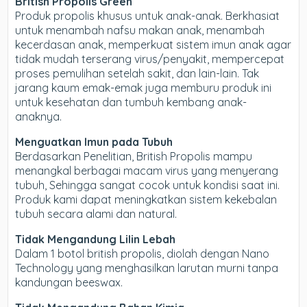
British Propolis Green
Produk propolis khusus untuk anak-anak. Berkhasiat
untuk menambah nafsu makan anak, menambah
kecerdasan anak, memperkuat sistem imun anak agar
tidak mudah terserang virus/penyakit, mempercepat
proses pemulihan setelah sakit, dan lain-lain. Tak
jarang kaum emak-emak juga memburu produk ini
untuk kesehatan dan tumbuh kembang anak-
anaknya.
Menguatkan Imun pada Tubuh
Berdasarkan Penelitian, British Propolis mampu
menangkal berbagai macam virus yang menyerang
tubuh, Sehingga sangat cocok untuk kondisi saat ini.
Produk kami dapat meningkatkan sistem kekebalan
tubuh secara alami dan natural.
Tidak Mengandung Lilin Lebah
Dalam 1 botol british propolis, diolah dengan Nano
Technology yang menghasilkan larutan murni tanpa
kandungan beeswax.