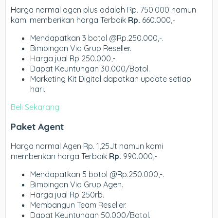
Harga normal agen plus adalah Rp. 750.000 namun
kami memberikan harga Terbaik
Rp.
660.000,-
Mendapatkan 3 botol @Rp.250.000,-.
Bimbingan Via Grup Reseller.
Harga jual Rp 250.000,-.
Dapat Keuntungan 30.000/Botol.
Marketing Kit Digital dapatkan update setiap
hari.
Beli Sekarang
Paket Agent
Harga normal Agen Rp. 1,25Jt namun kami
memberikan harga Terbaik
Rp.
990.000,-
Mendapatkan 5 botol @Rp.250.000,-.
Bimbingan Via Grup Agen.
Harga jual Rp 250rb.
Membangun Team Reseller.
Dapat Keuntungan 50.000/Botol.