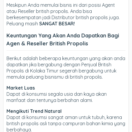
Meskipun Anda memulai bisnis ini dari posisi Agent
atau Reseller british propolis. Anda bisa
berkesempatan jadi Distributor british propolis juga.
Peluang masih
SANGAT BESAR!
Keuntungan Yang Akan Anda Dapatkan Bagi
Agen & Reseller British Propolis
Berikut adalah beberapa keuntungan yang akan anda
dapatkan jika bergabung dengan Penjual British
Propolis di Kolaka Timur segerah bergabung untuk
memulai peluang bisnismu di british propolis.
Market Luas
Dapat di konsumsi segala usia dan kaya akan
manfaat dan tentunya berbahan alami.
Mengikuti Trend Natural
Dapat di konsumsi sangat aman untuk tubuh, karena
british propolis asli tanpa campuran bahan kimia yang
berbahaya.