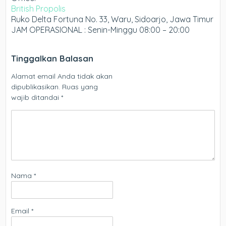
British Propolis
Ruko Delta Fortuna No. 33, Waru, Sidoarjo, Jawa Timur
JAM OPERASIONAL : Senin-Minggu 08:00 – 20:00
Tinggalkan Balasan
Alamat email Anda tidak akan
dipublikasikan.
Ruas yang
wajib ditandai
*
Nama
*
Email
*