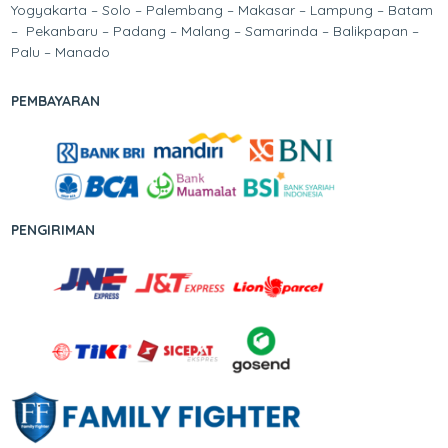
Yogyakarta – Solo – Palembang – Makasar – Lampung – Batam
– Pekanbaru – Padang – Malang – Samarinda – Balikpapan –
Palu – Manado
PEMBAYARAN
PENGIRIMAN