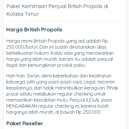
Paket Kemitraan Penjual British Propolis di
Kolaka Timur
Harga British Propolis
Harga resmi British Propolis yang asli adalah Rp
250.000/botol. Dan ini sudah dinotariskan alias
berkekuatan hukum. Kalau ada yang menawarkan
harga yang lebih murah, berarti itu adalah penjual
ilegal dan kemungkinan produk palsu.
Hati-hati. Saran, demi keberkahan dan kesehatan
keluarga, pilih yang pasti-pasti saja. Legal, terjamin
keasliannya, dan tidak menimbulkan keraguan. Pihak
pusat selalu melakukan regular checking untuk
memastikan kestabilan mutu. Penjual ILEGAL pasti
MENGABAIKAN regular checking ini, karena itulah
harganya lebih murah, di bawah Rp 250.000.
Paket Reseller