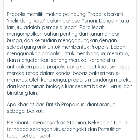
Propolis memiliki makna pelindung. Propolis berarti
‘melindungi kota’ dalam bahasa Yunani. Dengan kata
lain, itu adalah ‘pembela lebah’. Para lebah
mengumpulkan bahan penting dari tanaman dan
bunga, dan kemudian menggabungkan dengan
sekresi yang unik untuk membentuk Propolis. Lebah
menggunakan propolis untuk membangun, menutup,
dan menyeterilkan sarang mereka. Karena sifat
antibakteri pada propolis yang sangat kuat sehingga
mereka tetap dalam kondisi bebas bakteri terus-
menerus. Oleh karenanya, propolis melindungi mereka
dari kontaminan biologis luar seperti bakteri, virus, dan
binatang lain.
Apa khasiat dari British Propolis ini diantaranya
sebagai berikut:
Membantu meningkatkan Stamina, Kekebalan tubuh
terhadap serangan virus/penyakit dan Pemulihan
tubuh setelah sakit.