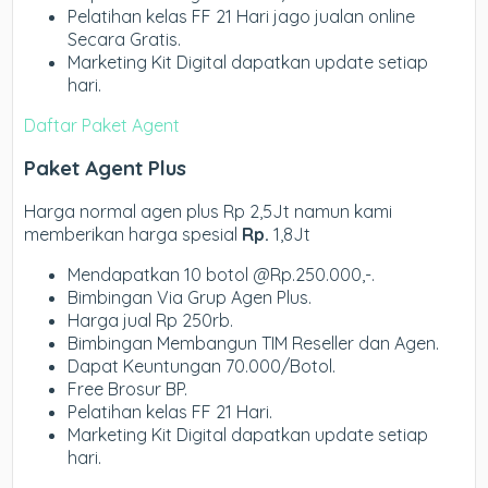
Pelatihan kelas FF 21 Hari jago jualan online
Secara Gratis.
Marketing Kit Digital dapatkan update setiap
hari.
Daftar Paket Agent
Paket Agent Plus
Harga normal agen plus Rp 2,5Jt namun kami
memberikan harga spesial
Rp.
1,8Jt
Mendapatkan 10 botol @Rp.250.000,-.
Bimbingan Via Grup Agen Plus.
Harga jual Rp 250rb.
Bimbingan Membangun TIM Reseller dan Agen.
Dapat Keuntungan 70.000/Botol.
Free Brosur BP.
Pelatihan kelas FF 21 Hari.
Marketing Kit Digital dapatkan update setiap
hari.