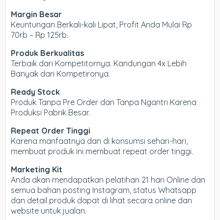
Margin Besar
Keuntungan Berkali-kali Lipat, Profit Anda Mulai Rp
70rb – Rp 125rb.
Produk Berkualitas
Terbaik dari Kompetitornya. Kandungan 4x Lebih
Banyak dari Kompetironya.
Ready Stock
Produk Tanpa Pre Order dan Tanpa Ngantri Karena
Produksi Pabrik Besar.
Repeat Order Tinggi
Karena manfaatnya dan di konsumsi sehari-hari,
membuat produk ini membuat repeat order tinggi.
Marketing Kit
Anda akan mendapatkan pelatihan 21 hari Online dan
semua bahan posting Instagram, status Whatsapp
dan detail produk dapat di lihat secara online dan
website untuk jualan.