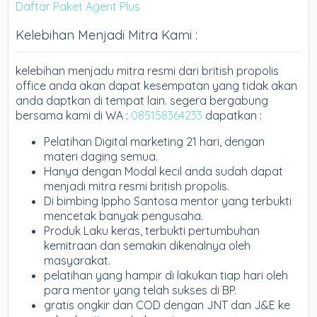
Daftar Paket Agent Plus
Kelebihan Menjadi Mitra Kami :
kelebihan menjadu mitra resmi dari british propolis
office anda akan dapat kesempatan yang tidak akan
anda daptkan di tempat lain. segera bergabung
bersama kami di WA :
085158364233
dapatkan :
Pelatihan Digital marketing 21 hari, dengan
materi daging semua.
Hanya dengan Modal kecil anda sudah dapat
menjadi mitra resmi british propolis.
Di bimbing Ippho Santosa mentor yang terbukti
mencetak banyak pengusaha.
Produk Laku keras, terbukti pertumbuhan
kemitraan dan semakin dikenalnya oleh
masyarakat.
pelatihan yang hampir di lakukan tiap hari oleh
para mentor yang telah sukses di BP.
gratis ongkir dan COD dengan JNT dan J&E ke