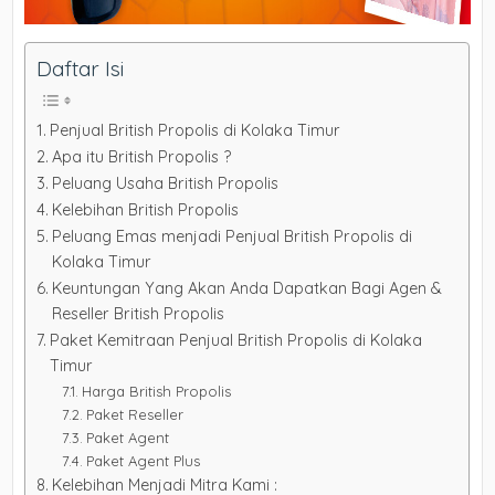
Daftar Isi
Penjual British Propolis di Kolaka Timur
Apa itu British Propolis ?
Peluang Usaha British Propolis
Kelebihan British Propolis
Peluang Emas menjadi Penjual British Propolis di
Kolaka Timur
Keuntungan Yang Akan Anda Dapatkan Bagi Agen &
Reseller British Propolis
Paket Kemitraan Penjual British Propolis di Kolaka
Timur
Harga British Propolis
Paket Reseller
Paket Agent
Paket Agent Plus
Kelebihan Menjadi Mitra Kami :