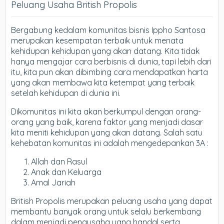
Peluang Usaha British Propolis
Bergabung kedalam komunitas bisnis Ippho Santosa
merupakan kesempatan terbaik untuk menata
kehidupan kehidupan yang akan datang. Kita tidak
hanya mengajar cara berbisnis di dunia, tapi lebih dari
itu, kita pun akan dibimbing cara mendapatkan harta
yang akan membawa kita ketempat yang terbaik
setelah kehidupan di dunia ini.
Dikomunitas ini kita akan berkumpul dengan orang-
orang yang baik, karena faktor yang menjadi dasar
kita meniti kehidupan yang akan datang. Salah satu
kehebatan komunitas ini adalah mengedepankan 3A :
Allah dan Rasul
Anak dan Keluarga
Amal Jariah
British Propolis merupakan peluang usaha yang dapat
membantu banyak orang untuk selalu berkembang
dalam menjadi pengusaha yang handal serta