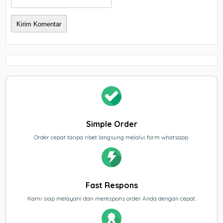
Simple Order
Order cepat tanpa ribet langsung melalui form whatsapp.
Fast Respons
Kami siap melayani dan merespons order Anda dengan cepat.