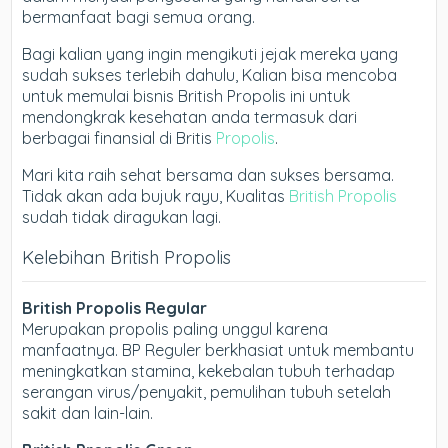
bermanfaat bagi semua orang.
Bagi kalian yang ingin mengikuti jejak mereka yang
sudah sukses terlebih dahulu, Kalian bisa mencoba
untuk memulai bisnis British Propolis ini untuk
mendongkrak kesehatan anda termasuk dari
berbagai finansial di Britis
Propolis
.
Mari kita raih sehat bersama dan sukses bersama.
Tidak akan ada bujuk rayu, Kualitas
British Propolis
sudah tidak diragukan lagi.
Kelebihan British Propolis
British Propolis Regular
Merupakan propolis paling unggul karena
manfaatnya. BP Reguler berkhasiat untuk membantu
meningkatkan stamina, kekebalan tubuh terhadap
serangan virus/penyakit, pemulihan tubuh setelah
sakit dan lain-lain.