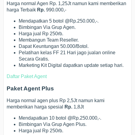
Harga normal Agen Rp. 1,25Jt namun kami memberikan
harga Terbaik
Rp.
990.000,-
Mendapatkan 5 botol @Rp.250.000,-.
Bimbingan Via Grup Agen.
Harga jual Rp 250rb.
Membangun Team Reseller.
Dapat Keuntungan 50.000/Botol.
Pelatihan kelas FF 21 Hari jago jualan online
Secara Gratis.
Marketing Kit Digital dapatkan update setiap hari.
Daftar Paket Agent
Paket Agent Plus
Harga normal agen plus Rp 2,5Jt namun kami
memberikan harga spesial
Rp.
1,8Jt
Mendapatkan 10 botol @Rp.250.000,-.
Bimbingan Via Grup Agen Plus.
Harga jual Rp 250rb.