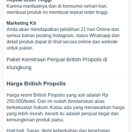
Karena manfaatnya dan di konsumsi sehari-hari,
membuat produk ini membuat repeat order tinggi.
Marketing Kit
Anda akan mendapatkan pelatihan 21 hari Online dan
semua bahan posting Instagram, status Whatsapp dan
detail produk dapat di lihat secara online dan website
untuk jualan.
Paket Kemitraan Penjual British Propolis di
Klungkung
Harga British Propolis
Harga resmi British Propolis yang asli adalah Rp
250.000/botol. Dan ini sudah dinotariskan alias
berkekuatan hukum. Kalau ada yang menawarkan harga
yang lebih murah, berarti itu adalah penjual ilegal dan
kemungkinan produk palsu.
Hati-hati. Saran, demi keberkahan dan kesehatan