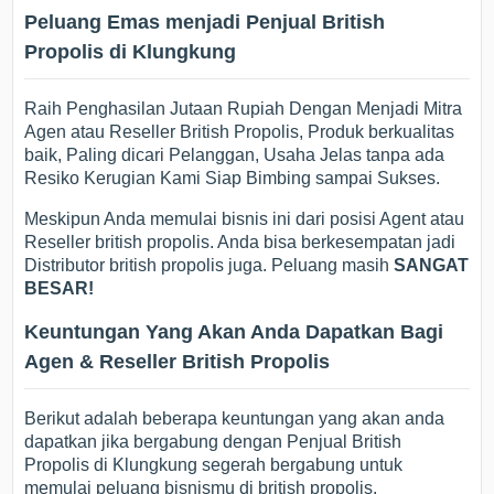
Peluang Emas menjadi Penjual British
Propolis di Klungkung
Raih Penghasilan Jutaan Rupiah Dengan Menjadi Mitra
Agen atau Reseller British Propolis, Produk berkualitas
baik, Paling dicari Pelanggan, Usaha Jelas tanpa ada
Resiko Kerugian Kami Siap Bimbing sampai Sukses.
Meskipun Anda memulai bisnis ini dari posisi Agent atau
Reseller british propolis. Anda bisa berkesempatan jadi
Distributor british propolis juga. Peluang masih
SANGAT
BESAR!
Keuntungan Yang Akan Anda Dapatkan Bagi
Agen & Reseller British Propolis
Berikut adalah beberapa keuntungan yang akan anda
dapatkan jika bergabung dengan Penjual British
Propolis di Klungkung segerah bergabung untuk
memulai peluang bisnismu di british propolis.