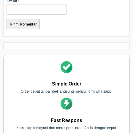
Email
*
Simple Order
Order cepat tanpa ribet langsung melalui form whatsapp.
Fast Respons
Kami siap melayani dan merespons order Anda dengan cepat.