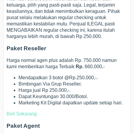
keluarga, pilih yang pasti-pasti saja. Legal, terjamin
keasliannya, dan tidak menimbulkan keraguan. Pihak
pusat selalu melakukan regular checking untuk
memastikan kestabilan mutu. Penjual ILEGAL pasti
MENGABAIKAN regular checking ini, karena itulah
harganya lebih murah, di bawah Rp 250.000.
Paket Reseller
Harga normal agen plus adalah Rp. 750.000 namun
kami memberikan harga Terbaik
Rp.
660.000,-
Mendapatkan 3 botol @Rp.250.000,-.
Bimbingan Via Grup Reseller.
Harga jual Rp 250.000,-.
Dapat Keuntungan 30.000/Botol.
Marketing Kit Digital dapatkan update setiap hari.
Beli Sekarang
Paket Agent