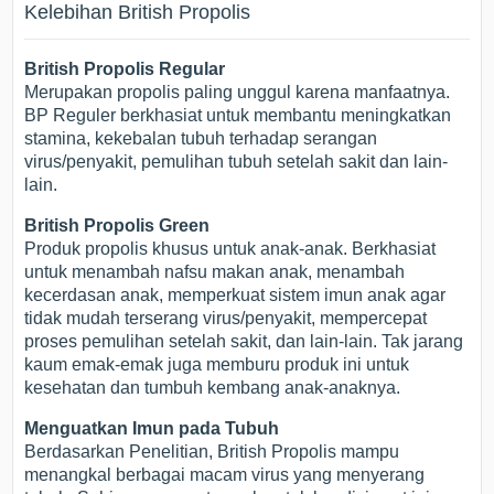
Kelebihan British Propolis
British Propolis Regular
Merupakan propolis paling unggul karena manfaatnya.
BP Reguler berkhasiat untuk membantu meningkatkan
stamina, kekebalan tubuh terhadap serangan
virus/penyakit, pemulihan tubuh setelah sakit dan lain-
lain.
British Propolis Green
Produk propolis khusus untuk anak-anak. Berkhasiat
untuk menambah nafsu makan anak, menambah
kecerdasan anak, memperkuat sistem imun anak agar
tidak mudah terserang virus/penyakit, mempercepat
proses pemulihan setelah sakit, dan lain-lain. Tak jarang
kaum emak-emak juga memburu produk ini untuk
kesehatan dan tumbuh kembang anak-anaknya.
Menguatkan Imun pada Tubuh
Berdasarkan Penelitian, British Propolis mampu
menangkal berbagai macam virus yang menyerang