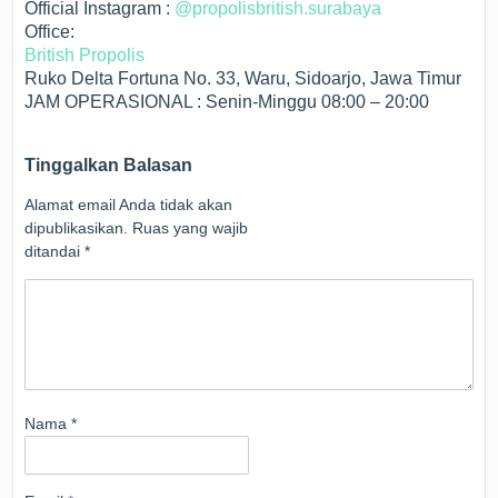
Official Instagram :
@propolisbritish.surabaya
Office:
British Propolis
Ruko Delta Fortuna No. 33, Waru, Sidoarjo, Jawa Timur
JAM OPERASIONAL : Senin-Minggu 08:00 – 20:00
Tinggalkan Balasan
Alamat email Anda tidak akan
dipublikasikan.
Ruas yang wajib
ditandai
*
Nama
*