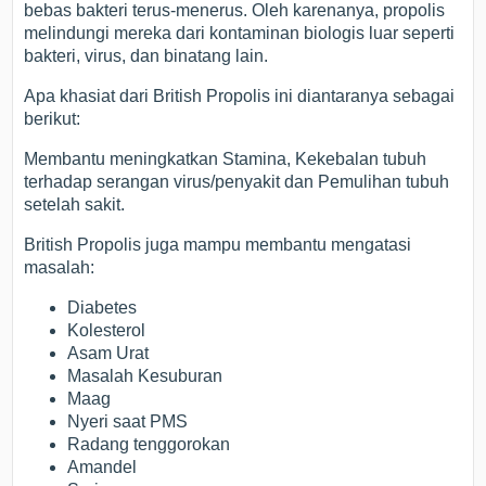
bebas bakteri terus-menerus. Oleh karenanya, propolis
melindungi mereka dari kontaminan biologis luar seperti
bakteri, virus, dan binatang lain.
Apa khasiat dari British Propolis ini diantaranya sebagai
berikut:
Membantu meningkatkan Stamina, Kekebalan tubuh
terhadap serangan virus/penyakit dan Pemulihan tubuh
setelah sakit.
British Propolis juga mampu membantu mengatasi
masalah:
Diabetes
Kolesterol
Asam Urat
Masalah Kesuburan
Maag
Nyeri saat PMS
Radang tenggorokan
Amandel