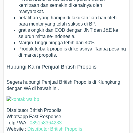
kemitraan dan semakin dikenalnya oleh
masyarakat.
pelatihan yang hampir di lakukan tiap hari oleh
para mentor yang telah sukses di BP.
gratis ongkir dan COD dengan JNT dan J&E ke
seluruh mitra se-Indonesia.
Margin Tinggi hingga lebih dari 40%.
Produk terbaik propolis di kelasnya. Tanpa pesaing
di market propolis.
Hubungi Kami Penjual British Propolis
Segera hubungi Penjual British Propolis di Klungkung
dengan WA di bawah ini.
Distributor British Propolis
Whatsapp Fast Response :
Telp / WA :
085158364233
Website :
Distributor British Propolis