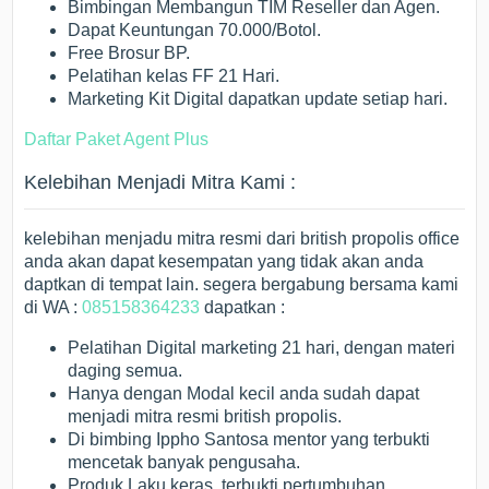
Bimbingan Membangun TIM Reseller dan Agen.
Dapat Keuntungan 70.000/Botol.
Free Brosur BP.
Pelatihan kelas FF 21 Hari.
Marketing Kit Digital dapatkan update setiap hari.
Daftar Paket Agent Plus
Kelebihan Menjadi Mitra Kami :
kelebihan menjadu mitra resmi dari british propolis office
anda akan dapat kesempatan yang tidak akan anda
daptkan di tempat lain. segera bergabung bersama kami
di WA :
085158364233
dapatkan :
Pelatihan Digital marketing 21 hari, dengan materi
daging semua.
Hanya dengan Modal kecil anda sudah dapat
menjadi mitra resmi british propolis.
Di bimbing Ippho Santosa mentor yang terbukti
mencetak banyak pengusaha.
Produk Laku keras, terbukti pertumbuhan