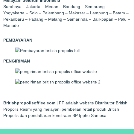
Melayani Seluruh Indonesia
Surabaya – Jakarta – Medan – Bandung – Semarang –
Yogyakarta – Solo – Palembang – Makasar – Lampung – Batam –
Pekanbaru – Padang – Malang – Samarinda – Balikpapan – Palu –
Manado
PEMBAYARAN
PENGIRIMAN
Britishpropolisoffice.com
| FF adalah website Distributor British
Propolis Resmi yang melayani pembelian retail produk British
Propolis dan pendaftaran kemitraan BP Ippho Santosa.