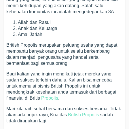
meniti kehidupan yang akan datang. Salah satu
kehebatan komunitas ini adalah mengedepankan 3A :
Allah dan Rasul
Anak dan Keluarga
Amal Jariah
British Propolis merupakan peluang usaha yang dapat
membantu banyak orang untuk selalu berkembang
dalam menjadi pengusaha yang handal serta
bermanfaat bagi semua orang.
Bagi kalian yang ingin mengikuti jejak mereka yang
sudah sukses terlebih dahulu, Kalian bisa mencoba
untuk memulai bisnis British Propolis ini untuk
mendongkrak kesehatan anda termasuk dari berbagai
finansial di Britis
Propolis
.
Mari kita raih sehat bersama dan sukses bersama. Tidak
akan ada bujuk rayu, Kualitas
British Propolis
sudah
tidak diragukan lagi.