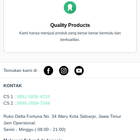
Quality Products
Kami hanya menjual produk yang benar benar bermutu dan
berkualitas.
Temukan kami di :
KONTAK
CS 1 :
0851-5836-4233
CS 2 :
0895-2008-7584
Ruko Delta Fortuna No. 34 Waru Kota Sidoarjo, Jawa Timur
Jam Opersional:
Senin - Minggu ( 08:00 - 21:00)