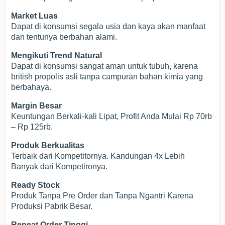
Market Luas
Dapat di konsumsi segala usia dan kaya akan manfaat
dan tentunya berbahan alami.
Mengikuti Trend Natural
Dapat di konsumsi sangat aman untuk tubuh, karena
british propolis asli tanpa campuran bahan kimia yang
berbahaya.
Margin Besar
Keuntungan Berkali-kali Lipat, Profit Anda Mulai Rp 70rb
– Rp 125rb.
Produk Berkualitas
Terbaik dari Kompetitornya. Kandungan 4x Lebih
Banyak dari Kompetironya.
Ready Stock
Produk Tanpa Pre Order dan Tanpa Ngantri Karena
Produksi Pabrik Besar.
Repeat Order Tinggi