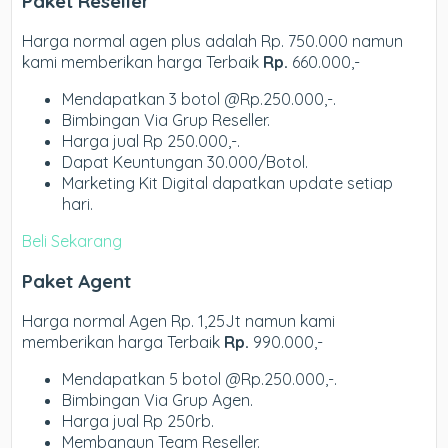
Paket Reseller
Harga normal agen plus adalah Rp. 750.000 namun
kami memberikan harga Terbaik
Rp.
660.000,-
Mendapatkan 3 botol @Rp.250.000,-.
Bimbingan Via Grup Reseller.
Harga jual Rp 250.000,-.
Dapat Keuntungan 30.000/Botol.
Marketing Kit Digital dapatkan update setiap
hari.
Beli Sekarang
Paket Agent
Harga normal Agen Rp. 1,25Jt namun kami
memberikan harga Terbaik
Rp.
990.000,-
Mendapatkan 5 botol @Rp.250.000,-.
Bimbingan Via Grup Agen.
Harga jual Rp 250rb.
Membangun Team Reseller.