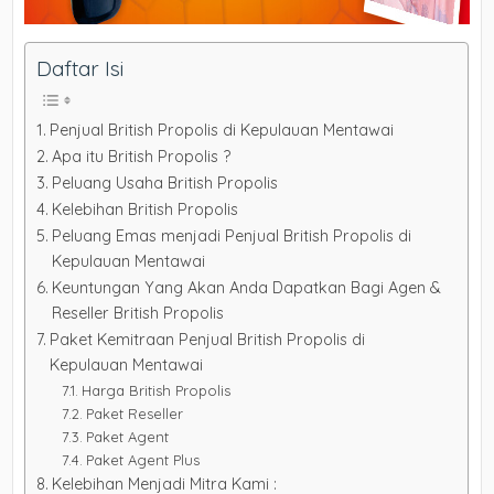
Daftar Isi
Penjual British Propolis di Kepulauan Mentawai
Apa itu British Propolis ?
Peluang Usaha British Propolis
Kelebihan British Propolis
Peluang Emas menjadi Penjual British Propolis di
Kepulauan Mentawai
Keuntungan Yang Akan Anda Dapatkan Bagi Agen &
Reseller British Propolis
Paket Kemitraan Penjual British Propolis di
Kepulauan Mentawai
Harga British Propolis
Paket Reseller
Paket Agent
Paket Agent Plus
Kelebihan Menjadi Mitra Kami :