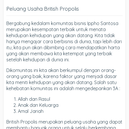
Peluang Usaha British Propolis
Bergabung kedalam komunitas bisnis Ippho Santosa
merupakan kesempatan terbaik untuk menata
kehidupan kehidupan yang akan datang. Kita tidak
hanya mengajar cara berbisnis di dunia, tapi lebih dari
itu, kita pun akan dibimbing cara mendapatkan harta
yang akan membawa kita ketempat yang terbaik
setelah kehidupan di dunia ini.
Dikomunitas ini kita akan berkumpul dengan orang-
orang yang baik, karena faktor yang menjadi dasar
kita meniti kehidupan yang akan datang. Salah satu
kehebatan komunitas ini adalah mengedepankan 3A :
Allah dan Rasul
Anak dan Keluarga
Amal Jariah
British Propolis merupakan peluang usaha yang dapat
membantu banyak orang untuk selalu berkembang