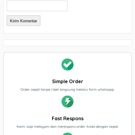
Simple Order
Order cepat tanpa ribet langsung melalui form whatsapp.
Fast Respons
Kami siap melayani dan merespons order Anda dengan cepat.