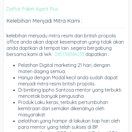
Daftar Paket Agent Plus
Kelebihan Menjadi Mitra Kami :
kelebihan menjadu mitra resmi dari british propolis
office anda akan dapat kesempatan yang tidak akan
anda daptkan di tempat lain. segera bergabung
bersama kami di WA :
085158364233
dapatkan :
Pelatihan Digital marketing 21 hari, dengan
materi daging semua.
Hanya dengan Modal kecil anda sudah dapat
menjadi mitra resmi british propolis.
Di bimbing Ippho Santosa mentor yang terbukti
mencetak banyak pengusaha.
Produk Laku keras, terbukti pertumbuhan
kemitraan dan semakin dikenalnya oleh
masyarakat.
pelatihan yang hampir di lakukan tiap hari oleh
para mentor yang telah sukses di BP.