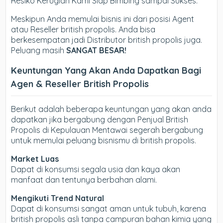
Resiko Kerugian Kami Siap Bimbing sampai Sukses.
Meskipun Anda memulai bisnis ini dari posisi Agent
atau Reseller british propolis. Anda bisa
berkesempatan jadi Distributor british propolis juga.
Peluang masih
SANGAT BESAR!
Keuntungan Yang Akan Anda Dapatkan Bagi
Agen & Reseller British Propolis
Berikut adalah beberapa keuntungan yang akan anda
dapatkan jika bergabung dengan Penjual British
Propolis di Kepulauan Mentawai segerah bergabung
untuk memulai peluang bisnismu di british propolis.
Market Luas
Dapat di konsumsi segala usia dan kaya akan
manfaat dan tentunya berbahan alami.
Mengikuti Trend Natural
Dapat di konsumsi sangat aman untuk tubuh, karena
british propolis asli tanpa campuran bahan kimia yang