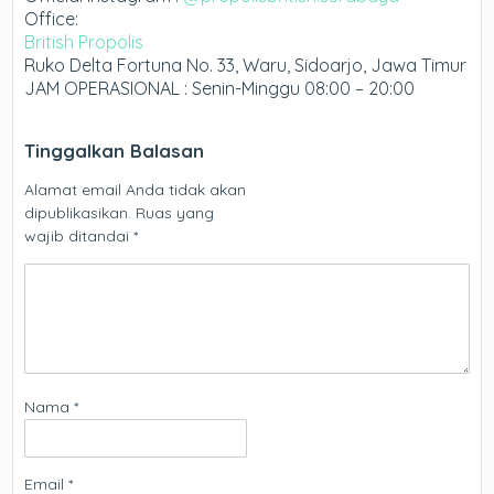
Office:
British Propolis
Ruko Delta Fortuna No. 33, Waru, Sidoarjo, Jawa Timur
JAM OPERASIONAL : Senin-Minggu 08:00 – 20:00
Tinggalkan Balasan
Alamat email Anda tidak akan
dipublikasikan.
Ruas yang
wajib ditandai
*
Nama
*
Email
*