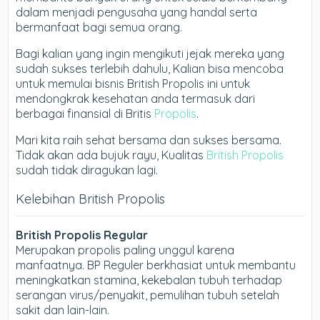
dalam menjadi pengusaha yang handal serta
bermanfaat bagi semua orang.
Bagi kalian yang ingin mengikuti jejak mereka yang
sudah sukses terlebih dahulu, Kalian bisa mencoba
untuk memulai bisnis British Propolis ini untuk
mendongkrak kesehatan anda termasuk dari
berbagai finansial di Britis
Propolis
.
Mari kita raih sehat bersama dan sukses bersama.
Tidak akan ada bujuk rayu, Kualitas
British Propolis
sudah tidak diragukan lagi.
Kelebihan British Propolis
British Propolis Regular
Merupakan propolis paling unggul karena
manfaatnya. BP Reguler berkhasiat untuk membantu
meningkatkan stamina, kekebalan tubuh terhadap
serangan virus/penyakit, pemulihan tubuh setelah
sakit dan lain-lain.