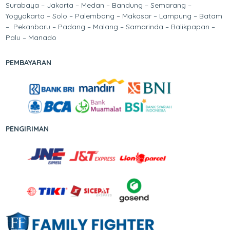
Surabaya – Jakarta – Medan – Bandung – Semarang –
Yogyakarta – Solo – Palembang – Makasar – Lampung – Batam
– Pekanbaru – Padang – Malang – Samarinda – Balikpapan –
Palu – Manado
PEMBAYARAN
PENGIRIMAN