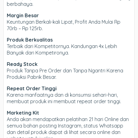
berbahaya.
Margin Besar
Keuntungan Berkali-kali Lipat, Profit Anda Mulai Rp
70rb – Rp 125rb.
Produk Berkualitas
Terbaik dari Kompetitornya. Kandungan 4x Lebih
Banyak dari Kompetironya.
Ready Stock
Produk Tanpa Pre Order dan Tanpa Ngantri Karena
Produksi Pabrik Besar.
Repeat Order Tinggi
Karena manfaatnya dan di konsumsi sehari-hari,
membuat produk ini membuat repeat order tinggi.
Marketing Kit
Anda akan mendapatkan pelatihan 21 hari Online dan
semua bahan posting Instagram, status Whatsapp
dan detail produk dapat di lihat secara online dan