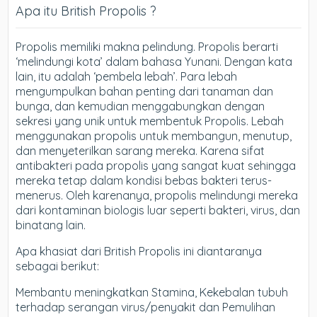
Apa itu British Propolis ?
Propolis memiliki makna pelindung. Propolis berarti
‘melindungi kota’ dalam bahasa Yunani. Dengan kata
lain, itu adalah ‘pembela lebah’. Para lebah
mengumpulkan bahan penting dari tanaman dan
bunga, dan kemudian menggabungkan dengan
sekresi yang unik untuk membentuk Propolis. Lebah
menggunakan propolis untuk membangun, menutup,
dan menyeterilkan sarang mereka. Karena sifat
antibakteri pada propolis yang sangat kuat sehingga
mereka tetap dalam kondisi bebas bakteri terus-
menerus. Oleh karenanya, propolis melindungi mereka
dari kontaminan biologis luar seperti bakteri, virus, dan
binatang lain.
Apa khasiat dari British Propolis ini diantaranya
sebagai berikut:
Membantu meningkatkan Stamina, Kekebalan tubuh
terhadap serangan virus/penyakit dan Pemulihan