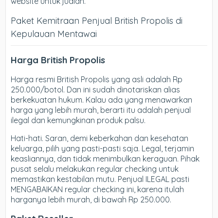
website untuk jualan.
Paket Kemitraan Penjual British Propolis di
Kepulauan Mentawai
Harga British Propolis
Harga resmi British Propolis yang asli adalah Rp
250.000/botol. Dan ini sudah dinotariskan alias
berkekuatan hukum. Kalau ada yang menawarkan
harga yang lebih murah, berarti itu adalah penjual
ilegal dan kemungkinan produk palsu.
Hati-hati. Saran, demi keberkahan dan kesehatan
keluarga, pilih yang pasti-pasti saja. Legal, terjamin
keasliannya, dan tidak menimbulkan keraguan. Pihak
pusat selalu melakukan regular checking untuk
memastikan kestabilan mutu. Penjual ILEGAL pasti
MENGABAIKAN regular checking ini, karena itulah
harganya lebih murah, di bawah Rp 250.000.