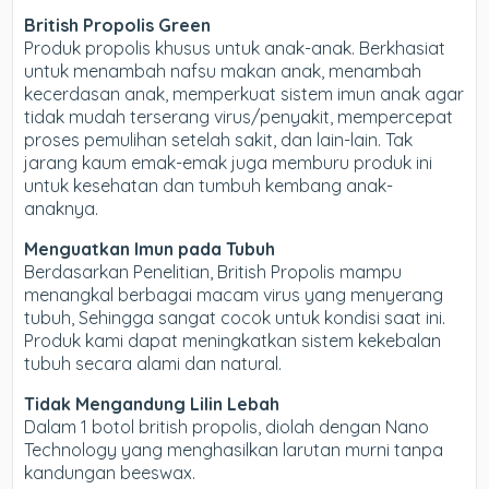
British Propolis Green
Produk propolis khusus untuk anak-anak. Berkhasiat
untuk menambah nafsu makan anak, menambah
kecerdasan anak, memperkuat sistem imun anak agar
tidak mudah terserang virus/penyakit, mempercepat
proses pemulihan setelah sakit, dan lain-lain. Tak
jarang kaum emak-emak juga memburu produk ini
untuk kesehatan dan tumbuh kembang anak-
anaknya.
Menguatkan Imun pada Tubuh
Berdasarkan Penelitian, British Propolis mampu
menangkal berbagai macam virus yang menyerang
tubuh, Sehingga sangat cocok untuk kondisi saat ini.
Produk kami dapat meningkatkan sistem kekebalan
tubuh secara alami dan natural.
Tidak Mengandung Lilin Lebah
Dalam 1 botol british propolis, diolah dengan Nano
Technology yang menghasilkan larutan murni tanpa
kandungan beeswax.