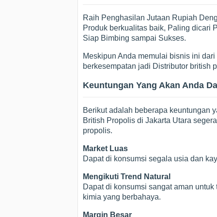
Raih Penghasilan Jutaan Rupiah Dengan
Produk berkualitas baik, Paling dicar
Siap Bimbing sampai Sukses.
Meskipun Anda memulai bisnis ini dari p
berkesempatan jadi Distributor british
Keuntungan Yang Akan Anda Dapa
Berikut adalah beberapa keuntungan 
British Propolis di Jakarta Utara sege
propolis.
Market Luas
Dapat di konsumsi segala usia dan ka
Mengikuti Trend Natural
Dapat di konsumsi sangat aman untuk t
kimia yang berbahaya.
Margin Besar