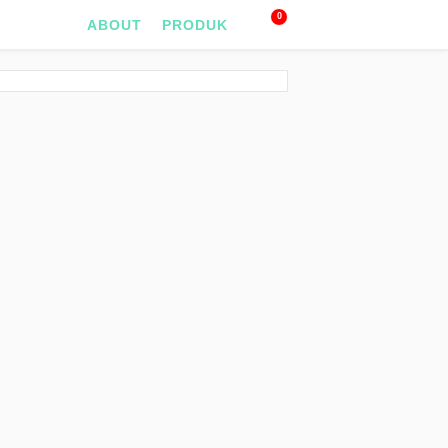
0
ABOUT
PRODUK