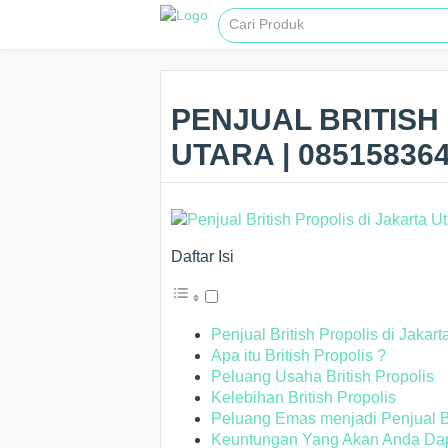
PENJUAL BRITISH
UTARA | 08515836
Daftar Isi
Penjual British Propolis di Jakart
Apa itu British Propolis ?
Peluang Usaha British Propolis
Kelebihan British Propolis
Peluang Emas menjadi Penjual Bri
Keuntungan Yang Akan Anda Dapa