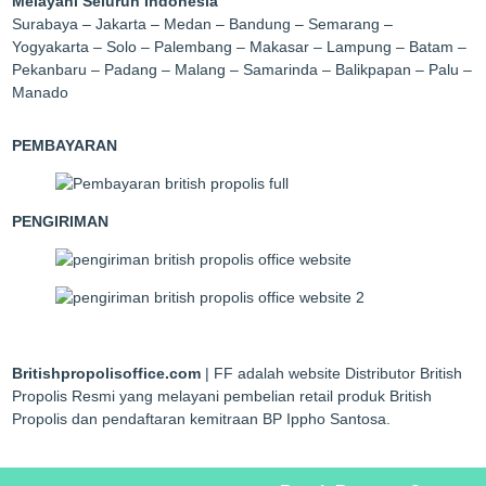
Melayani Seluruh Indonesia
Surabaya – Jakarta – Medan – Bandung – Semarang –
Yogyakarta – Solo – Palembang – Makasar – Lampung – Batam –
Pekanbaru – Padang – Malang – Samarinda – Balikpapan – Palu –
Manado
PEMBAYARAN
PENGIRIMAN
Britishpropolisoffice.com
| FF adalah website Distributor British
Propolis Resmi yang melayani pembelian retail produk British
Propolis dan pendaftaran kemitraan BP Ippho Santosa.