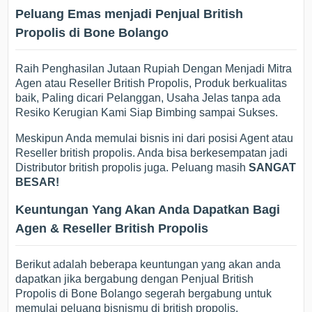
Peluang Emas menjadi Penjual British
Propolis di Bone Bolango
Raih Penghasilan Jutaan Rupiah Dengan Menjadi Mitra
Agen atau Reseller British Propolis, Produk berkualitas
baik, Paling dicari Pelanggan, Usaha Jelas tanpa ada
Resiko Kerugian Kami Siap Bimbing sampai Sukses.
Meskipun Anda memulai bisnis ini dari posisi Agent atau
Reseller british propolis. Anda bisa berkesempatan jadi
Distributor british propolis juga. Peluang masih
SANGAT
BESAR!
Keuntungan Yang Akan Anda Dapatkan Bagi
Agen & Reseller British Propolis
Berikut adalah beberapa keuntungan yang akan anda
dapatkan jika bergabung dengan Penjual British
Propolis di Bone Bolango segerah bergabung untuk
memulai peluang bisnismu di british propolis.