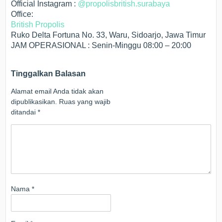
Official Instagram :
@propolisbritish.surabaya
Office:
British Propolis
Ruko Delta Fortuna No. 33, Waru, Sidoarjo, Jawa Timur
JAM OPERASIONAL : Senin-Minggu 08:00 – 20:00
Tinggalkan Balasan
Alamat email Anda tidak akan
dipublikasikan.
Ruas yang wajib
ditandai
*
Nama
*