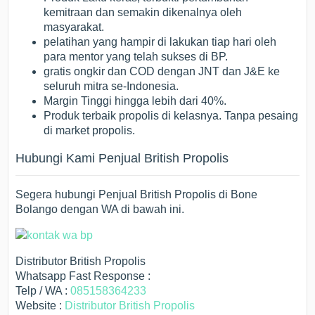
kemitraan dan semakin dikenalnya oleh
masyarakat.
pelatihan yang hampir di lakukan tiap hari oleh
para mentor yang telah sukses di BP.
gratis ongkir dan COD dengan JNT dan J&E ke
seluruh mitra se-Indonesia.
Margin Tinggi hingga lebih dari 40%.
Produk terbaik propolis di kelasnya. Tanpa pesaing
di market propolis.
Hubungi Kami Penjual British Propolis
Segera hubungi Penjual British Propolis di Bone
Bolango dengan WA di bawah ini.
Distributor British Propolis
Whatsapp Fast Response :
Telp / WA :
085158364233
Website :
Distributor British Propolis