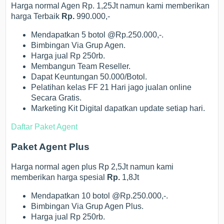
Harga normal Agen Rp. 1,25Jt namun kami memberikan
harga Terbaik
Rp.
990.000,-
Mendapatkan 5 botol @Rp.250.000,-.
Bimbingan Via Grup Agen.
Harga jual Rp 250rb.
Membangun Team Reseller.
Dapat Keuntungan 50.000/Botol.
Pelatihan kelas FF 21 Hari jago jualan online
Secara Gratis.
Marketing Kit Digital dapatkan update setiap hari.
Daftar Paket Agent
Paket Agent Plus
Harga normal agen plus Rp 2,5Jt namun kami
memberikan harga spesial
Rp.
1,8Jt
Mendapatkan 10 botol @Rp.250.000,-.
Bimbingan Via Grup Agen Plus.
Harga jual Rp 250rb.