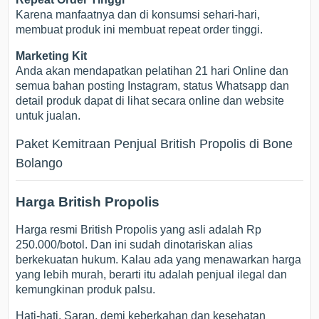
Karena manfaatnya dan di konsumsi sehari-hari,
membuat produk ini membuat repeat order tinggi.
Marketing Kit
Anda akan mendapatkan pelatihan 21 hari Online dan
semua bahan posting Instagram, status Whatsapp dan
detail produk dapat di lihat secara online dan website
untuk jualan.
Paket Kemitraan Penjual British Propolis di Bone
Bolango
Harga British Propolis
Harga resmi British Propolis yang asli adalah Rp
250.000/botol. Dan ini sudah dinotariskan alias
berkekuatan hukum. Kalau ada yang menawarkan harga
yang lebih murah, berarti itu adalah penjual ilegal dan
kemungkinan produk palsu.
Hati-hati. Saran, demi keberkahan dan kesehatan