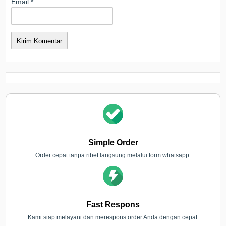
Email
*
Simple Order
Order cepat tanpa ribet langsung melalui form whatsapp.
Fast Respons
Kami siap melayani dan merespons order Anda dengan cepat.