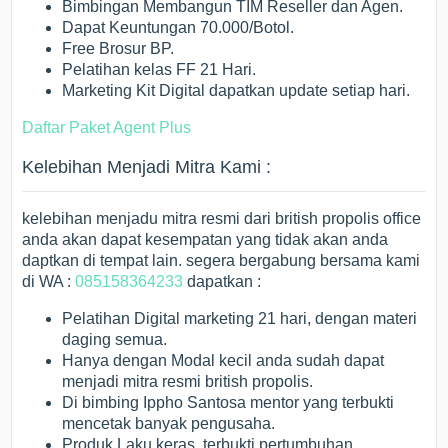
Bimbingan Membangun TIM Reseller dan Agen.
Dapat Keuntungan 70.000/Botol.
Free Brosur BP.
Pelatihan kelas FF 21 Hari.
Marketing Kit Digital dapatkan update setiap hari.
Daftar Paket Agent Plus
Kelebihan Menjadi Mitra Kami :
kelebihan menjadu mitra resmi dari british propolis office
anda akan dapat kesempatan yang tidak akan anda
daptkan di tempat lain. segera bergabung bersama kami
di WA :
085158364233
dapatkan :
Pelatihan Digital marketing 21 hari, dengan materi
daging semua.
Hanya dengan Modal kecil anda sudah dapat
menjadi mitra resmi british propolis.
Di bimbing Ippho Santosa mentor yang terbukti
mencetak banyak pengusaha.
Produk Laku keras, terbukti pertumbuhan