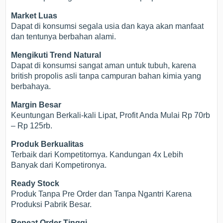
Market Luas
Dapat di konsumsi segala usia dan kaya akan manfaat
dan tentunya berbahan alami.
Mengikuti Trend Natural
Dapat di konsumsi sangat aman untuk tubuh, karena
british propolis asli tanpa campuran bahan kimia yang
berbahaya.
Margin Besar
Keuntungan Berkali-kali Lipat, Profit Anda Mulai Rp 70rb
– Rp 125rb.
Produk Berkualitas
Terbaik dari Kompetitornya. Kandungan 4x Lebih
Banyak dari Kompetironya.
Ready Stock
Produk Tanpa Pre Order dan Tanpa Ngantri Karena
Produksi Pabrik Besar.
Repeat Order Tinggi