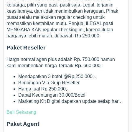
keluarga, pilih yang pasti-pasti saja. Legal, terjamin
keasliannya, dan tidak menimbulkan keraguan. Pihak
pusat selalu melakukan regular checking untuk
memastikan kestabilan mutu. Penjual ILEGAL pasti
MENGABAIKAN regular checking ini, karena itulah
harganya lebih murah, di bawah Rp 250.000.
Paket Reseller
Harga normal agen plus adalah Rp. 750.000 namun
kami memberikan harga Terbaik
Rp.
660.000,-
Mendapatkan 3 botol @Rp.250.000,-.
Bimbingan Via Grup Reseller.
Harga jual Rp 250.000,-.
Dapat Keuntungan 30.000/Botol.
Marketing Kit Digital dapatkan update setiap hari.
Beli Sekarang
Paket Agent