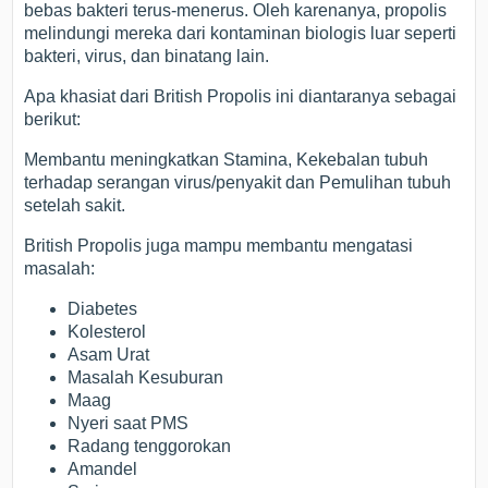
bebas bakteri terus-menerus. Oleh karenanya, propolis
melindungi mereka dari kontaminan biologis luar seperti
bakteri, virus, dan binatang lain.
Apa khasiat dari British Propolis ini diantaranya sebagai
berikut:
Membantu meningkatkan Stamina, Kekebalan tubuh
terhadap serangan virus/penyakit dan Pemulihan tubuh
setelah sakit.
British Propolis juga mampu membantu mengatasi
masalah:
Diabetes
Kolesterol
Asam Urat
Masalah Kesuburan
Maag
Nyeri saat PMS
Radang tenggorokan
Amandel