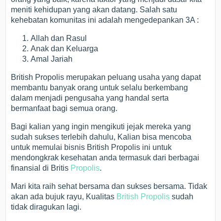
meniti kehidupan yang akan datang. Salah satu
kehebatan komunitas ini adalah mengedepankan 3A :
Allah dan Rasul
Anak dan Keluarga
Amal Jariah
British Propolis merupakan peluang usaha yang dapat
membantu banyak orang untuk selalu berkembang
dalam menjadi pengusaha yang handal serta
bermanfaat bagi semua orang.
Bagi kalian yang ingin mengikuti jejak mereka yang
sudah sukses terlebih dahulu, Kalian bisa mencoba
untuk memulai bisnis British Propolis ini untuk
mendongkrak kesehatan anda termasuk dari berbagai
finansial di Britis
Propolis
.
Mari kita raih sehat bersama dan sukses bersama. Tidak
akan ada bujuk rayu, Kualitas
British Propolis
sudah
tidak diragukan lagi.