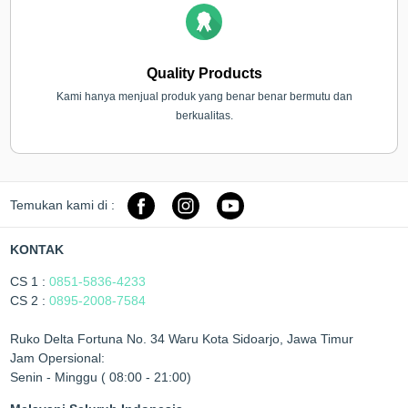
Quality Products
Kami hanya menjual produk yang benar benar bermutu dan
berkualitas.
Temukan kami di :
KONTAK
CS 1 :
0851-5836-4233
CS 2 :
0895-2008-7584
Ruko Delta Fortuna No. 34 Waru Kota Sidoarjo, Jawa Timur
Jam Opersional:
Senin - Minggu ( 08:00 - 21:00)