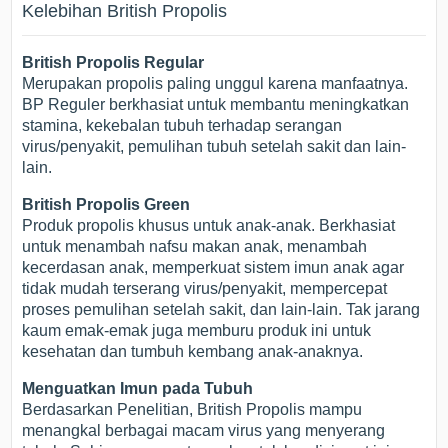
Kelebihan British Propolis
British Propolis Regular
Merupakan propolis paling unggul karena manfaatnya.
BP Reguler berkhasiat untuk membantu meningkatkan
stamina, kekebalan tubuh terhadap serangan
virus/penyakit, pemulihan tubuh setelah sakit dan lain-
lain.
British Propolis Green
Produk propolis khusus untuk anak-anak. Berkhasiat
untuk menambah nafsu makan anak, menambah
kecerdasan anak, memperkuat sistem imun anak agar
tidak mudah terserang virus/penyakit, mempercepat
proses pemulihan setelah sakit, dan lain-lain. Tak jarang
kaum emak-emak juga memburu produk ini untuk
kesehatan dan tumbuh kembang anak-anaknya.
Menguatkan Imun pada Tubuh
Berdasarkan Penelitian, British Propolis mampu
menangkal berbagai macam virus yang menyerang