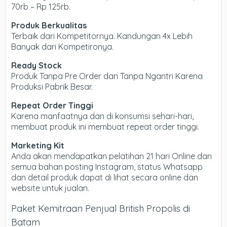
70rb – Rp 125rb.
Produk Berkualitas
Terbaik dari Kompetitornya. Kandungan 4x Lebih
Banyak dari Kompetironya.
Ready Stock
Produk Tanpa Pre Order dan Tanpa Ngantri Karena
Produksi Pabrik Besar.
Repeat Order Tinggi
Karena manfaatnya dan di konsumsi sehari-hari,
membuat produk ini membuat repeat order tinggi.
Marketing Kit
Anda akan mendapatkan pelatihan 21 hari Online dan
semua bahan posting Instagram, status Whatsapp
dan detail produk dapat di lihat secara online dan
website untuk jualan.
Paket Kemitraan Penjual British Propolis di
Batam