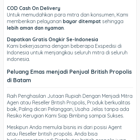
COD Cash On Delivery
Untuk memudahkan para mitra dan konsumen, Kami
memberikan pelayanan
bayar ditempat
sehingga
lebih aman dan nyaman
.
Dapatkan Gratis Ongkir Se-Indonesia
Kami bekerjasama dengan beberapa Exspedisi di
Indonesia untuk menjangkau seluruh mitra di seluruh
indonesia.
Peluang Emas menjadi Penjual British Propolis
di Batam
Raih Penghasilan Jutaan Rupiah Dengan Menjadi Mitra
Agen atau Reseller British Propolis, Produk berkualitas
baik, Paling dicari Pelanggan, Usaha Jelas tanpa ada
Resiko Kerugian Kami Siap Bimbing sampai Sukses.
Meskipun Anda memulai bisnis ini dari posisi Agent
atau Reseller british propolis. Anda bisa