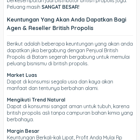
berkesempatan jadi Distributor british propolis juga.
Peluang masih
SANGAT BESAR!
Keuntungan Yang Akan Anda Dapatkan Bagi
Agen & Reseller British Propolis
Berikut adalah beberapa keuntungan yang akan anda
dapatkan jika bergabung dengan Penjual British
Propolis di Batam segerah bergabung untuk memulai
peluang bisnismu di british propolis.
Market Luas
Dapat di konsumsi segala usia dan kaya akan
manfaat dan tentunya berbahan alami.
Mengikuti Trend Natural
Dapat di konsumsi sangat aman untuk tubuh, karena
british propolis asli tanpa campuran bahan kimia yang
berbahaya.
Margin Besar
Keuntungan Berkali-kali Lipat, Profit Anda Mulai Rp