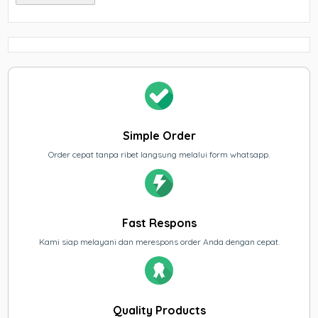
Simple Order
Order cepat tanpa ribet langsung melalui form whatsapp.
Fast Respons
Kami siap melayani dan merespons order Anda dengan cepat.
Quality Products