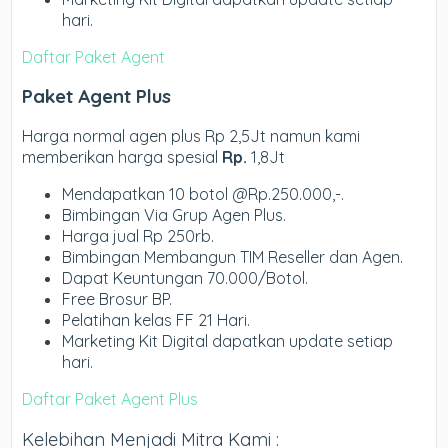
hari.
Daftar Paket Agent
Paket Agent Plus
Harga normal agen plus Rp 2,5Jt namun kami
memberikan harga spesial
Rp.
1,8Jt
Mendapatkan 10 botol @Rp.250.000,-.
Bimbingan Via Grup Agen Plus.
Harga jual Rp 250rb.
Bimbingan Membangun TIM Reseller dan Agen.
Dapat Keuntungan 70.000/Botol.
Free Brosur BP.
Pelatihan kelas FF 21 Hari.
Marketing Kit Digital dapatkan update setiap
hari.
Daftar Paket Agent Plus
Kelebihan Menjadi Mitra Kami :