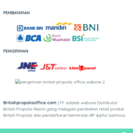
PEMBAYARAN
PENGIRIMAN
Britishpropolisoffice.com
| FF adalah website Distributor
British Propolis Resmi yang melayani pembelian retail produk
British Propolis dan pendaftaran kemitraan BP Ippho Santosa.