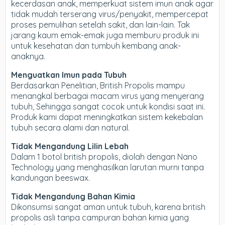
kecerdasan anak, memperkuat sistem imun anak agar
tidak mudah terserang virus/penyakit, mempercepat
proses pemulihan setelah sakit, dan lain-lain. Tak
jarang kaum emak-emak juga memburu produk ini
untuk kesehatan dan tumbuh kembang anak-
anaknya.
Menguatkan Imun pada Tubuh
Berdasarkan Penelitian, British Propolis mampu
menangkal berbagai macam virus yang menyerang
tubuh, Sehingga sangat cocok untuk kondisi saat ini.
Produk kami dapat meningkatkan sistem kekebalan
tubuh secara alami dan natural.
Tidak Mengandung Lilin Lebah
Dalam 1 botol british propolis, diolah dengan Nano
Technology yang menghasilkan larutan murni tanpa
kandungan beeswax.
Tidak Mengandung Bahan Kimia
Dikonsumsi sangat aman untuk tubuh, karena british
propolis asli tanpa campuran bahan kimia yang