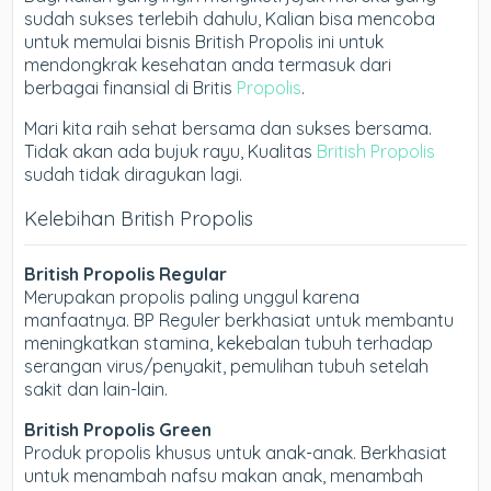
sudah sukses terlebih dahulu, Kalian bisa mencoba
untuk memulai bisnis British Propolis ini untuk
mendongkrak kesehatan anda termasuk dari
berbagai finansial di Britis
Propolis
.
Mari kita raih sehat bersama dan sukses bersama.
Tidak akan ada bujuk rayu, Kualitas
British Propolis
sudah tidak diragukan lagi.
Kelebihan British Propolis
British Propolis Regular
Merupakan propolis paling unggul karena
manfaatnya. BP Reguler berkhasiat untuk membantu
meningkatkan stamina, kekebalan tubuh terhadap
serangan virus/penyakit, pemulihan tubuh setelah
sakit dan lain-lain.
British Propolis Green
Produk propolis khusus untuk anak-anak. Berkhasiat
untuk menambah nafsu makan anak, menambah