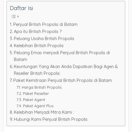
Daftar Isi
Penjual British Propolis di Batam
Apa itu British Propolis ?
Peluang Usaha British Propolis
Kelebihan British Propolis
Peluang Emas menjadi Penjual British Propolis di
Batam
Keuntungan Yang Akan Anda Dapatkan Bagi Agen &
Reseller British Propolis
Paket Kemitraan Penjual British Propolis di Batam
Harga British Propolis
Paket Reseller
Paket Agent
Paket Agent Plus
Kelebihan Menjadi Mitra Kami :
Hubungi Kami Penjual British Propolis