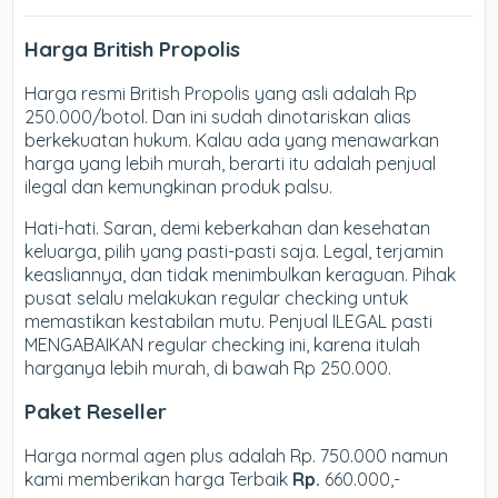
Harga British Propolis
Harga resmi British Propolis yang asli adalah Rp
250.000/botol. Dan ini sudah dinotariskan alias
berkekuatan hukum. Kalau ada yang menawarkan
harga yang lebih murah, berarti itu adalah penjual
ilegal dan kemungkinan produk palsu.
Hati-hati. Saran, demi keberkahan dan kesehatan
keluarga, pilih yang pasti-pasti saja. Legal, terjamin
keasliannya, dan tidak menimbulkan keraguan. Pihak
pusat selalu melakukan regular checking untuk
memastikan kestabilan mutu. Penjual ILEGAL pasti
MENGABAIKAN regular checking ini, karena itulah
harganya lebih murah, di bawah Rp 250.000.
Paket Reseller
Harga normal agen plus adalah Rp. 750.000 namun
kami memberikan harga Terbaik
Rp.
660.000,-