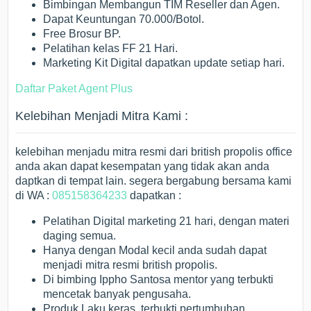
Bimbingan Membangun TIM Reseller dan Agen.
Dapat Keuntungan 70.000/Botol.
Free Brosur BP.
Pelatihan kelas FF 21 Hari.
Marketing Kit Digital dapatkan update setiap hari.
Daftar Paket Agent Plus
Kelebihan Menjadi Mitra Kami :
kelebihan menjadu mitra resmi dari british propolis office
anda akan dapat kesempatan yang tidak akan anda
daptkan di tempat lain. segera bergabung bersama kami
di WA :
085158364233
dapatkan :
Pelatihan Digital marketing 21 hari, dengan materi
daging semua.
Hanya dengan Modal kecil anda sudah dapat
menjadi mitra resmi british propolis.
Di bimbing Ippho Santosa mentor yang terbukti
mencetak banyak pengusaha.
Produk Laku keras, terbukti pertumbuhan