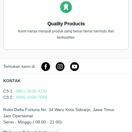
Quality Products
Kami hanya menjual produk yang benar benar bermutu dan
berkualitas.
Temukan kami di :
KONTAK
CS 1 :
0851-5836-4233
CS 2 :
0895-2008-7584
Ruko Delta Fortuna No. 34 Waru Kota Sidoarjo, Jawa Timur
Jam Opersional:
Senin - Minggu ( 08:00 - 21:00)