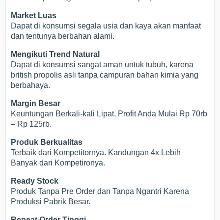
Market Luas
Dapat di konsumsi segala usia dan kaya akan manfaat
dan tentunya berbahan alami.
Mengikuti Trend Natural
Dapat di konsumsi sangat aman untuk tubuh, karena
british propolis asli tanpa campuran bahan kimia yang
berbahaya.
Margin Besar
Keuntungan Berkali-kali Lipat, Profit Anda Mulai Rp 70rb
– Rp 125rb.
Produk Berkualitas
Terbaik dari Kompetitornya. Kandungan 4x Lebih
Banyak dari Kompetironya.
Ready Stock
Produk Tanpa Pre Order dan Tanpa Ngantri Karena
Produksi Pabrik Besar.
Repeat Order Tinggi