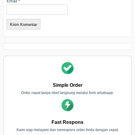
Email
*
Simple Order
Order cepat tanpa ribet langsung melalui form whatsapp.
Fast Respons
Kami siap melayani dan merespons order Anda dengan cepat.