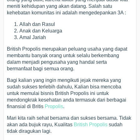
meniti kehidupan yang akan datang. Salah satu
kehebatan komunitas ini adalah mengedepankan 3A :
Allah dan Rasul
Anak dan Keluarga
Amal Jariah
British Propolis merupakan peluang usaha yang dapat
membantu banyak orang untuk selalu berkembang
dalam menjadi pengusaha yang handal serta
bermanfaat bagi semua orang.
Bagi kalian yang ingin mengikuti jejak mereka yang
sudah sukses terlebih dahulu, Kalian bisa mencoba
untuk memulai bisnis British Propolis ini untuk
mendongkrak kesehatan anda termasuk dari berbagai
finansial di Britis
Propolis
.
Mari kita raih sehat bersama dan sukses bersama. Tidak
akan ada bujuk rayu, Kualitas
British Propolis
sudah
tidak diragukan lagi.