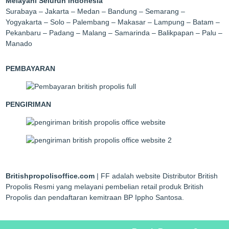
Melayani Seluruh Indonesia
Surabaya – Jakarta – Medan – Bandung – Semarang –
Yogyakarta – Solo – Palembang – Makasar – Lampung – Batam –
Pekanbaru – Padang – Malang – Samarinda – Balikpapan – Palu –
Manado
PEMBAYARAN
PENGIRIMAN
Britishpropolisoffice.com
| FF adalah website Distributor British
Propolis Resmi yang melayani pembelian retail produk British
Propolis dan pendaftaran kemitraan BP Ippho Santosa.