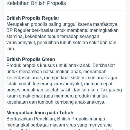
Kelebihan British Propolis
British Propolis Regular
Merupakan propolis paling unggul karena manfaatnya.
BP Reguler berkhasiat untuk membantu meningkatkan
stamina, kekebalan tubuh terhadap serangan
virus/penyakit, pemulihan tubuh setelah sakit dan lain-
lain.
British Propolis Green
Produk propolis khusus untuk anak-anak. Berkhasiat
untuk menambah nafsu makan anak, menambah
kecerdasan anak, memperkuat sistem imun anak agar
tidak mudah terserang virus/penyakit, mempercepat
proses pemulihan setelah sakit, dan lain-lain. Tak jarang
kaum emak-emak juga memburu produk ini untuk
kesehatan dan tumbuh kembang anak-anaknya.
Menguatkan Imun pada Tubuh
Berdasarkan Penelitian, British Propolis mampu
menangkal berbagai macam virus yang menyerang