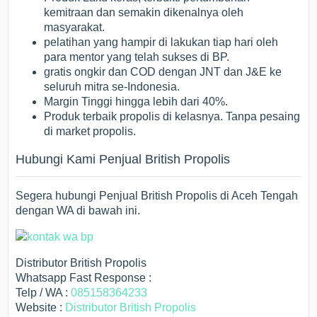
kemitraan dan semakin dikenalnya oleh
masyarakat.
pelatihan yang hampir di lakukan tiap hari oleh
para mentor yang telah sukses di BP.
gratis ongkir dan COD dengan JNT dan J&E ke
seluruh mitra se-Indonesia.
Margin Tinggi hingga lebih dari 40%.
Produk terbaik propolis di kelasnya. Tanpa pesaing
di market propolis.
Hubungi Kami Penjual British Propolis
Segera hubungi Penjual British Propolis di Aceh Tengah
dengan WA di bawah ini.
Distributor British Propolis
Whatsapp Fast Response :
Telp / WA :
085158364233
Website :
Distributor British Propolis