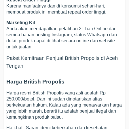
Karena manfaatnya dan di konsumsi sehari-hari,
membuat produk ini membuat repeat order tinggi.
Marketing Kit
Anda akan mendapatkan pelatihan 21 hari Online dan
semua bahan posting Instagram, status Whatsapp dan
detail produk dapat di lihat secara online dan website
untuk jualan.
Paket Kemitraan Penjual British Propolis di Aceh
Tengah
Harga British Propolis
Harga resmi British Propolis yang asli adalah Rp
250.000/botol. Dan ini sudah dinotariskan alias
berkekuatan hukum. Kalau ada yang menawarkan harga
yang lebih murah, berarti itu adalah penjual ilegal dan
kemungkinan produk palsu.
Hati-hati. Saran, demi keberkahan dan kesehatan