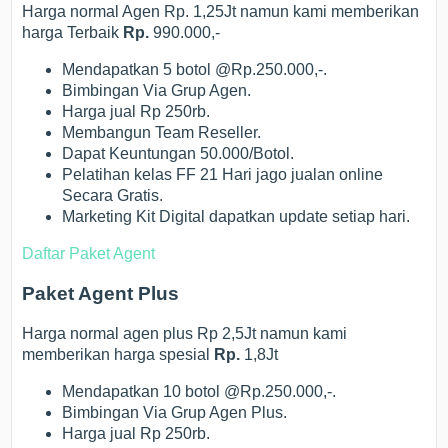
Harga normal Agen Rp. 1,25Jt namun kami memberikan
harga Terbaik
Rp.
990.000,-
Mendapatkan 5 botol @Rp.250.000,-.
Bimbingan Via Grup Agen.
Harga jual Rp 250rb.
Membangun Team Reseller.
Dapat Keuntungan 50.000/Botol.
Pelatihan kelas FF 21 Hari jago jualan online
Secara Gratis.
Marketing Kit Digital dapatkan update setiap hari.
Daftar Paket Agent
Paket Agent Plus
Harga normal agen plus Rp 2,5Jt namun kami
memberikan harga spesial
Rp.
1,8Jt
Mendapatkan 10 botol @Rp.250.000,-.
Bimbingan Via Grup Agen Plus.
Harga jual Rp 250rb.