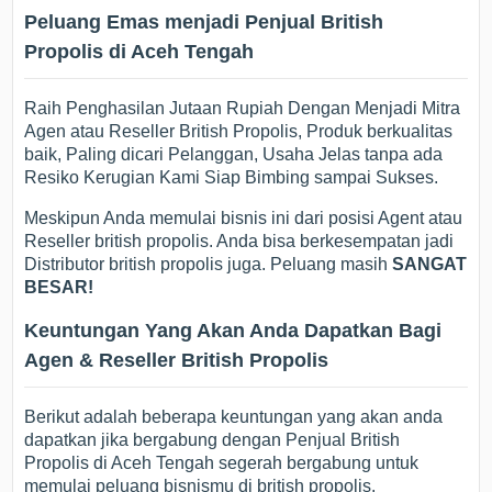
Peluang Emas menjadi Penjual British
Propolis di Aceh Tengah
Raih Penghasilan Jutaan Rupiah Dengan Menjadi Mitra
Agen atau Reseller British Propolis, Produk berkualitas
baik, Paling dicari Pelanggan, Usaha Jelas tanpa ada
Resiko Kerugian Kami Siap Bimbing sampai Sukses.
Meskipun Anda memulai bisnis ini dari posisi Agent atau
Reseller british propolis. Anda bisa berkesempatan jadi
Distributor british propolis juga. Peluang masih
SANGAT
BESAR!
Keuntungan Yang Akan Anda Dapatkan Bagi
Agen & Reseller British Propolis
Berikut adalah beberapa keuntungan yang akan anda
dapatkan jika bergabung dengan Penjual British
Propolis di Aceh Tengah segerah bergabung untuk
memulai peluang bisnismu di british propolis.