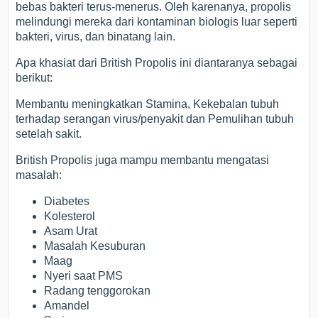
bebas bakteri terus-menerus. Oleh karenanya, propolis
melindungi mereka dari kontaminan biologis luar seperti
bakteri, virus, dan binatang lain.
Apa khasiat dari British Propolis ini diantaranya sebagai
berikut:
Membantu meningkatkan Stamina, Kekebalan tubuh
terhadap serangan virus/penyakit dan Pemulihan tubuh
setelah sakit.
British Propolis juga mampu membantu mengatasi
masalah:
Diabetes
Kolesterol
Asam Urat
Masalah Kesuburan
Maag
Nyeri saat PMS
Radang tenggorokan
Amandel