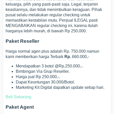
keluarga, pilih yang pasti-pasti saja. Legal, terjamin
keasliannya, dan tidak menimbulkan keraguan. Pihak
pusat selalu melakukan regular checking untuk
memastikan kestabilan mutu. Penjual ILEGAL pasti
MENGABAIKAN regular checking ini, karena itulah
harganya lebih murah, di bawah Rp 250.000.
Paket Reseller
Harga normal agen plus adalah Rp. 750.000 namun
kami memberikan harga Terbaik
Rp.
660.000,-
Mendapatkan 3 botol @Rp.250.000,-.
Bimbingan Via Grup Reseller.
Harga jual Rp 250.000,-.
Dapat Keuntungan 30.000/Botol.
Marketing Kit Digital dapatkan update setiap hari.
Beli Sekarang
Paket Agent