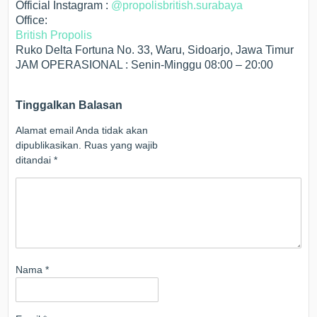
Official Instagram :
@propolisbritish.surabaya
Office:
British Propolis
Ruko Delta Fortuna No. 33, Waru, Sidoarjo, Jawa Timur
JAM OPERASIONAL : Senin-Minggu 08:00 – 20:00
Tinggalkan Balasan
Alamat email Anda tidak akan
dipublikasikan.
Ruas yang wajib
ditandai
*
Nama
*