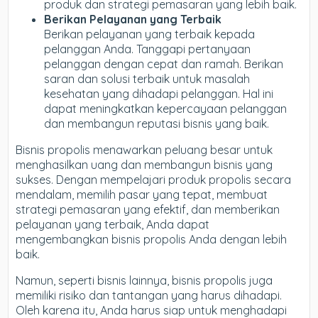
produk dan strategi pemasaran yang lebih baik.
Berikan Pelayanan yang Terbaik
Berikan pelayanan yang terbaik kepada
pelanggan Anda. Tanggapi pertanyaan
pelanggan dengan cepat dan ramah. Berikan
saran dan solusi terbaik untuk masalah
kesehatan yang dihadapi pelanggan. Hal ini
dapat meningkatkan kepercayaan pelanggan
dan membangun reputasi bisnis yang baik.
Bisnis propolis menawarkan peluang besar untuk
menghasilkan uang dan membangun bisnis yang
sukses. Dengan mempelajari produk propolis secara
mendalam, memilih pasar yang tepat, membuat
strategi pemasaran yang efektif, dan memberikan
pelayanan yang terbaik, Anda dapat
mengembangkan bisnis propolis Anda dengan lebih
baik.
Namun, seperti bisnis lainnya, bisnis propolis juga
memiliki risiko dan tantangan yang harus dihadapi.
Oleh karena itu, Anda harus siap untuk menghadapi