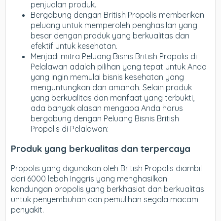
penjualan produk.
Bergabung dengan British Propolis memberikan
peluang untuk memperoleh penghasilan yang
besar dengan produk yang berkualitas dan
efektif untuk kesehatan.
Menjadi mitra Peluang Bisnis British Propolis di
Pelalawan adalah pilihan yang tepat untuk Anda
yang ingin memulai bisnis kesehatan yang
menguntungkan dan amanah. Selain produk
yang berkualitas dan manfaat yang terbukti,
ada banyak alasan mengapa Anda harus
bergabung dengan Peluang Bisnis British
Propolis di Pelalawan:
Produk yang berkualitas dan terpercaya
Propolis yang digunakan oleh British Propolis diambil
dari 6000 lebah Inggris yang menghasilkan
kandungan propolis yang berkhasiat dan berkualitas
untuk penyembuhan dan pemulihan segala macam
penyakit.