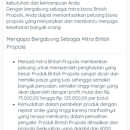
kebutuhan dan kemampuan Anda.
Dengan bergabung sebagai mitra bisnis British
Propolis, Anda dapat memanfaatkan peluang bisnis
propolis yang menjanjikan dan membantu menjaga
kesehatan banyak orang.
Mengapa Bergabung Sebagai Mitra British
Propolis
Menjadi mitra British Propolis memberikan
peluang untuk memperoleh penghasilan yang
besar. Produk British Propolis sangat dicari dan
memiliki pasar yang luas sehingga semakin
banyak penjualan, semakin tinggi margin yang
akan diperoleh dengan profit mulai dari Rp.
75.000,00 hingga Rp. 125.000,00 per botol.
Kemudahan dalam pembelian produk dengan
repeat order yang tinggi karena manfaatnya
yang terasa membantu dalam pemulihan
penyakit. Produk British Propolis dihasilkan dari
propolis berkualitas yang diambil dari 6000