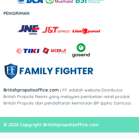
PENGIRIMAN
Britishpropolisoffice.com
| FF adalah website Distributor
British Propolis Resmi yang melayani pembelian retail produk
British Propolis dan pendaftaran kemitraan BP Ippho Santosa.
© 2026 Copyright Britishpropolisoffice.com