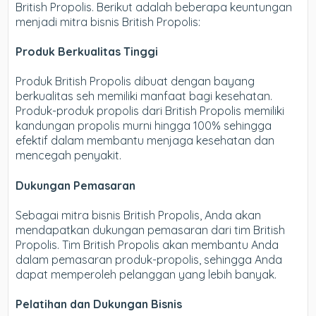
British Propolis. Berikut adalah beberapa keuntungan
menjadi mitra bisnis British Propolis:
Produk Berkualitas Tinggi
Produk British Propolis dibuat dengan bayang
berkualitas seh memiliki manfaat bagi kesehatan.
Produk-produk propolis dari British Propolis memiliki
kandungan propolis murni hingga 100% sehingga
efektif dalam membantu menjaga kesehatan dan
mencegah penyakit.
Dukungan Pemasaran
Sebagai mitra bisnis British Propolis, Anda akan
mendapatkan dukungan pemasaran dari tim British
Propolis. Tim British Propolis akan membantu Anda
dalam pemasaran produk-propolis, sehingga Anda
dapat memperoleh pelanggan yang lebih banyak.
Pelatihan dan Dukungan Bisnis