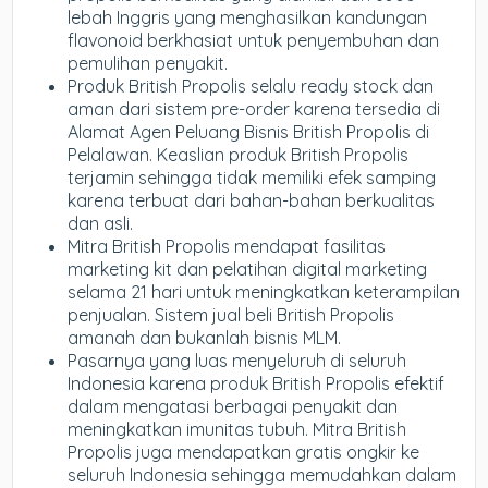
lebah Inggris yang menghasilkan kandungan
flavonoid berkhasiat untuk penyembuhan dan
pemulihan penyakit.
Produk British Propolis selalu ready stock dan
aman dari sistem pre-order karena tersedia di
Alamat Agen Peluang Bisnis British Propolis di
Pelalawan. Keaslian produk British Propolis
terjamin sehingga tidak memiliki efek samping
karena terbuat dari bahan-bahan berkualitas
dan asli.
Mitra British Propolis mendapat fasilitas
marketing kit dan pelatihan digital marketing
selama 21 hari untuk meningkatkan keterampilan
penjualan. Sistem jual beli British Propolis
amanah dan bukanlah bisnis MLM.
Pasarnya yang luas menyeluruh di seluruh
Indonesia karena produk British Propolis efektif
dalam mengatasi berbagai penyakit dan
meningkatkan imunitas tubuh. Mitra British
Propolis juga mendapatkan gratis ongkir ke
seluruh Indonesia sehingga memudahkan dalam