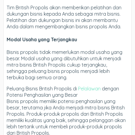
Tim British Propolis akan memberikan pelatihan dan
dukungan bisnis kepada Anda sebagai mitra bisnis.
Pelatihan dan dukungan bisnis ini akan membantu
Anda dalam mengembangkan bisnis propolis Anda.
Modal Usaha yang Terjangkau
Bisnis propolis tidak memerlukan modal usaha yang
besar. Modal usaha yang dibutuhkan untuk menjadi
mitra bisnis British Propolis cukup terjangkau,
sehingga peluang bisnis propolis menjadi lebih
terbuka bagi semua orang.
Peluang Bisnis British Propolis di
Pelalawan
dengan
Potensi Penghasilan yang Besar
Bisnis propolis memiliki potensi penghasilan yang
besar, terutama jika Anda menjadi mitra bisnis British
Propolis. Produk-produk propolis dari British Propolis
memiliki kualitas yang baik, sehingga pelanggan akan
lebih tertarik untuk membeli produk-produk propolis
dari British Propolis.