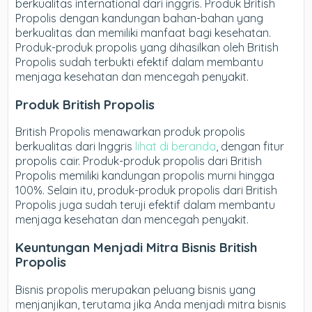
berkualitas international dari inggris. Produk British
Propolis dengan kandungan bahan-bahan yang
berkualitas dan memiliki manfaat bagi kesehatan.
Produk-produk propolis yang dihasilkan oleh British
Propolis sudah terbukti efektif dalam membantu
menjaga kesehatan dan mencegah penyakit.
Produk British Propolis
British Propolis menawarkan produk propolis
berkualitas dari Inggris
lihat di beranda
, dengan fitur
propolis cair. Produk-produk propolis dari British
Propolis memiliki kandungan propolis murni hingga
100%. Selain itu, produk-produk propolis dari British
Propolis juga sudah teruji efektif dalam membantu
menjaga kesehatan dan mencegah penyakit.
Keuntungan Menjadi Mitra Bisnis British
Propolis
Bisnis propolis merupakan peluang bisnis yang
menjanjikan, terutama jika Anda menjadi mitra bisnis