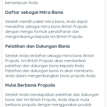
kemampuan Anda.
Daftar sebagai Mitra Bisnis
Setelah memilih paket mitra bisnis, Anda dapat
mendaftar sebagai mitra bisnis British Propolis
dengan mengisi formulir pendaftaran dan
mengirimkannya kepada tim British Propolis.
Pelatihan dan Dukungan Bisnis
Setelah Anda terdaftar sebagai mitra bisnis British
Propolis, tim British Propolis akan memberikan
pelatihan dan dukungan bisnis kepada Anda.
Pelatihan dan dukungan bisnis ini akan membantu
Anda dalam mengembangkan bisnis propolis Anda.
Mulai Berbisnis Propolis
Setelah Anda mendapatkan pelatihan dan dukungan
bisnis dari tim British Propolis, Anda dapat mulai
berbisnis propolis dengan menggunakan produk-