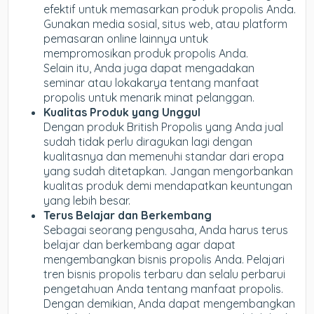
efektif untuk memasarkan produk propolis Anda.
Gunakan media sosial, situs web, atau platform
pemasaran online lainnya untuk
mempromosikan produk propolis Anda.
Selain itu, Anda juga dapat mengadakan
seminar atau lokakarya tentang manfaat
propolis untuk menarik minat pelanggan.
Kualitas Produk yang Unggul
Dengan produk British Propolis yang Anda jual
sudah tidak perlu diragukan lagi dengan
kualitasnya dan memenuhi standar dari eropa
yang sudah ditetapkan. Jangan mengorbankan
kualitas produk demi mendapatkan keuntungan
yang lebih besar.
Terus Belajar dan Berkembang
Sebagai seorang pengusaha, Anda harus terus
belajar dan berkembang agar dapat
mengembangkan bisnis propolis Anda. Pelajari
tren bisnis propolis terbaru dan selalu perbarui
pengetahuan Anda tentang manfaat propolis.
Dengan demikian, Anda dapat mengembangkan