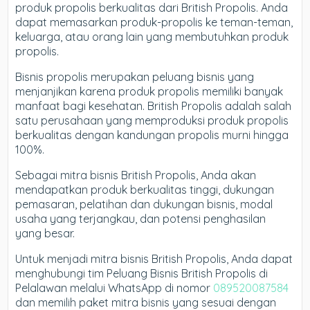
produk propolis berkualitas dari British Propolis. Anda
dapat memasarkan produk-propolis ke teman-teman,
keluarga, atau orang lain yang membutuhkan produk
propolis.
Bisnis propolis merupakan peluang bisnis yang
menjanjikan karena produk propolis memiliki banyak
manfaat bagi kesehatan. British Propolis adalah salah
satu perusahaan yang memproduksi produk propolis
berkualitas dengan kandungan propolis murni hingga
100%.
Sebagai mitra bisnis British Propolis, Anda akan
mendapatkan produk berkualitas tinggi, dukungan
pemasaran, pelatihan dan dukungan bisnis, modal
usaha yang terjangkau, dan potensi penghasilan
yang besar.
Untuk menjadi mitra bisnis British Propolis, Anda dapat
menghubungi tim Peluang Bisnis British Propolis di
Pelalawan melalui WhatsApp di nomor
089520087584
dan memilih paket mitra bisnis yang sesuai dengan