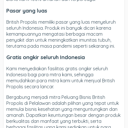
Pasar yang luas
British Propolis memiliki pasar yang luas menyeluruh
seluruh Indonesia. Produk ini banyak dicari karena
kemampuannya mengatasi berbagai macam
penyakit dan untuk meningkatkan imunitas tubuh,
terutama pada masa pandemi seperti sekarang ini.
Gratis ongkir seluruh Indonesia
Kami menyediakan fasilitas gratis ongkir seluruh
Indonesia bagi para mitra kami, sehingga
memudahkan para mitra kami untuk menjual British
Propolis secara lancar.
Bergabung menjadi mitra Peluang Bisnis British
Propolis di Pelalawan adalah pilihan yang tepat untuk
memulai bisnis kesehatan yang menguntungkan dan
amanah. Dapatkan keuntungan besar dengan produk
berkualitas dan manfaat yang terbukti, serta
berbagai fasilitas yang kami sediakan untuk para