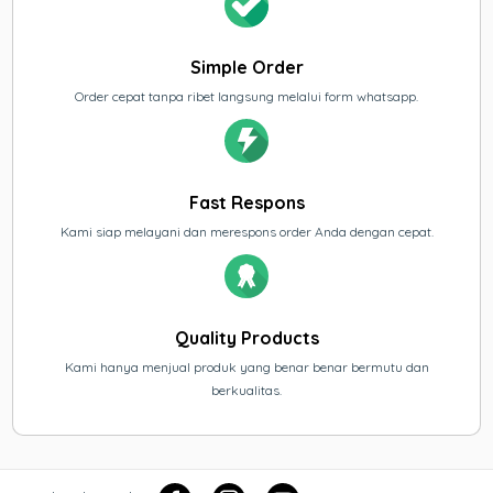
Simple Order
Order cepat tanpa ribet langsung melalui form whatsapp.
Fast Respons
Kami siap melayani dan merespons order Anda dengan cepat.
Quality Products
Kami hanya menjual produk yang benar benar bermutu dan
berkualitas.