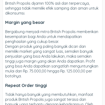
British Propolis dijamin 100% asli dan terpercaya,
sehingga tidak memiliki efek samping dan aman untuk
dikonsumsi.
Margin yang besar
Bergabung menjadi mitra British Propolis memberikan
kesempatan bagi Anda untuk mendapatkan
penghasilan yang cukup besar.
Dengan produk yang paling banyak dicari dan
memiliki market yang sangat luas, semakin banyak
penjualan yang bisa Anda lakukan, maka semakin
tinggi juga margin yang akan Anda dapatkan. Profit
yang bisa Anda dapatkan sangatlah menguntungkan
mulai dari Rp. 75.000,00 hingga Rp. 125.000,00 per
botolnya.
Repeat Order tinggi
Tidak hanya banyak yang membutuhkan, manfaat
produk British Propolis juga sangat terasa dan
banyak yang terbantu dengan kehadirannya. Oleh