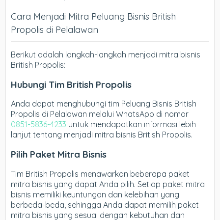
Cara Menjadi Mitra Peluang Bisnis British
Propolis di Pelalawan
Berikut adalah langkah-langkah menjadi mitra bisnis
British Propolis:
Hubungi Tim British Propolis
Anda dapat menghubungi tim Peluang Bisnis British
Propolis di Pelalawan melalui WhatsApp di nomor
0851-5836-4233
untuk mendapatkan informasi lebih
lanjut tentang menjadi mitra bisnis British Propolis.
Pilih Paket Mitra Bisnis
Tim British Propolis menawarkan beberapa paket
mitra bisnis yang dapat Anda pilih. Setiap paket mitra
bisnis memiliki keuntungan dan kelebihan yang
berbeda-beda, sehingga Anda dapat memilih paket
mitra bisnis yang sesuai dengan kebutuhan dan