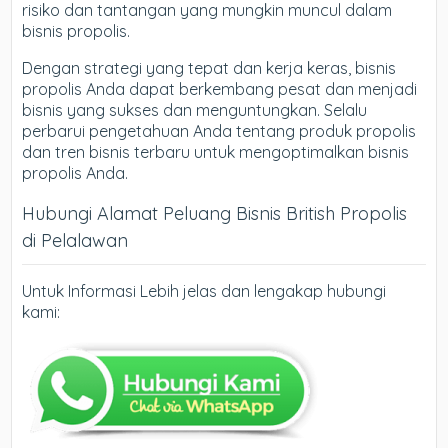
risiko dan tantangan yang mungkin muncul dalam
bisnis propolis.
Dengan strategi yang tepat dan kerja keras, bisnis
propolis Anda dapat berkembang pesat dan menjadi
bisnis yang sukses dan menguntungkan. Selalu
perbarui pengetahuan Anda tentang produk propolis
dan tren bisnis terbaru untuk mengoptimalkan bisnis
propolis Anda.
Hubungi Alamat Peluang Bisnis British Propolis
di Pelalawan
Untuk Informasi Lebih jelas dan lengakap hubungi
kami: