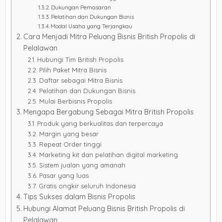
Dukungan Pemasaran
Pelatihan dan Dukungan Bisnis
Modal Usaha yang Terjangkau
Cara Menjadi Mitra Peluang Bisnis British Propolis di
Pelalawan
Hubungi Tim British Propolis
Pilih Paket Mitra Bisnis
Daftar sebagai Mitra Bisnis
Pelatihan dan Dukungan Bisnis
Mulai Berbisnis Propolis
Mengapa Bergabung Sebagai Mitra British Propolis
Produk yang berkualitas dan terpercaya
Margin yang besar
Repeat Order tinggi
Marketing kit dan pelatihan digital marketing
Sistem jualan yang amanah
Pasar yang luas
Gratis ongkir seluruh Indonesia
Tips Sukses dalam Bisnis Propolis
Hubungi Alamat Peluang Bisnis British Propolis di
Pelalawan