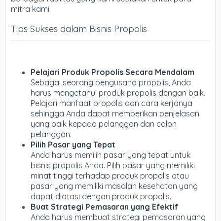
mitra kami.
Tips Sukses dalam Bisnis Propolis
Pelajari Produk Propolis Secara Mendalam
Sebagai seorang pengusaha propolis, Anda
harus mengetahui produk propolis dengan baik.
Pelajari manfaat propolis dan cara kerjanya
sehingga Anda dapat memberikan penjelasan
yang baik kepada pelanggan dan calon
pelanggan.
Pilih Pasar yang Tepat
Anda harus memilih pasar yang tepat untuk
bisnis propolis Anda. Pilih pasar yang memiliki
minat tinggi terhadap produk propolis atau
pasar yang memiliki masalah kesehatan yang
dapat diatasi dengan produk propolis.
Buat Strategi Pemasaran yang Efektif
Anda harus membuat strategi pemasaran yang