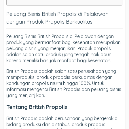
Peluang Bisnis British Propolis di Pelalawan
dengan Produk Propolis Berkualitas
Peluang Bisnis British Propolis di Pelalawan dengan
produk yang bermanfaat bagi kesehatan merupakan
peluang bisnis yang menjanjikan. Produk propolis
adalah salah satu produk yang tengah naik daun
karena memiliki banyak manfaat bagi kesehatan.
British Propolis adalah salah satu perusahaan yang
memproduksi produk propolis berkualitas dengan
kandungan propolis murni hingga 100%. Untuk
informasi mengenai British Propolis dan peluang bisnis
yang menjanjikan.
Tentang British Propolis
British Propolis adalah perusahaan yang bergerak di
bidang produksi dan distribusi produk propolis