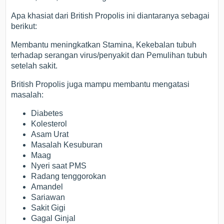
Apa khasiat dari British Propolis ini diantaranya sebagai
berikut:
Membantu meningkatkan Stamina, Kekebalan tubuh
terhadap serangan virus/penyakit dan Pemulihan tubuh
setelah sakit.
British Propolis juga mampu membantu mengatasi
masalah:
Diabetes
Kolesterol
Asam Urat
Masalah Kesuburan
Maag
Nyeri saat PMS
Radang tenggorokan
Amandel
Sariawan
Sakit Gigi
Gagal Ginjal