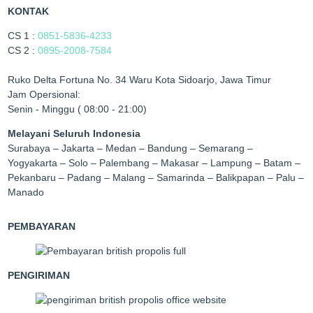
KONTAK
CS 1 :
0851-5836-4233
CS 2 :
0895-2008-7584
Ruko Delta Fortuna No. 34 Waru Kota Sidoarjo, Jawa Timur
Jam Opersional:
Senin - Minggu ( 08:00 - 21:00)
Melayani Seluruh Indonesia
Surabaya – Jakarta – Medan – Bandung – Semarang –
Yogyakarta – Solo – Palembang – Makasar – Lampung – Batam –
Pekanbaru – Padang – Malang – Samarinda – Balikpapan – Palu –
Manado
PEMBAYARAN
PENGIRIMAN