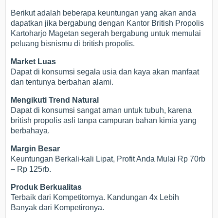
Berikut adalah beberapa keuntungan yang akan anda
dapatkan jika bergabung dengan Kantor British Propolis
Kartoharjo Magetan segerah bergabung untuk memulai
peluang bisnismu di british propolis.
Market Luas
Dapat di konsumsi segala usia dan kaya akan manfaat
dan tentunya berbahan alami.
Mengikuti Trend Natural
Dapat di konsumsi sangat aman untuk tubuh, karena
british propolis asli tanpa campuran bahan kimia yang
berbahaya.
Margin Besar
Keuntungan Berkali-kali Lipat, Profit Anda Mulai Rp 70rb
– Rp 125rb.
Produk Berkualitas
Terbaik dari Kompetitornya. Kandungan 4x Lebih
Banyak dari Kompetironya.