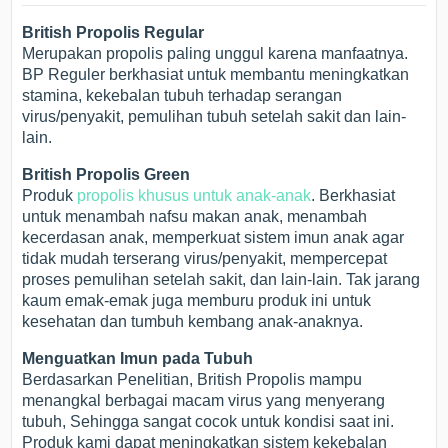
British Propolis Regular
Merupakan propolis paling unggul karena manfaatnya.
BP Reguler berkhasiat untuk membantu meningkatkan
stamina, kekebalan tubuh terhadap serangan
virus/penyakit, pemulihan tubuh setelah sakit dan lain-
lain.
British Propolis Green
Produk
propolis khusus untuk anak-anak
. Berkhasiat
untuk menambah nafsu makan anak, menambah
kecerdasan anak, memperkuat sistem imun anak agar
tidak mudah terserang virus/penyakit, mempercepat
proses pemulihan setelah sakit, dan lain-lain. Tak jarang
kaum emak-emak juga memburu produk ini untuk
kesehatan dan tumbuh kembang anak-anaknya.
Menguatkan Imun pada Tubuh
Berdasarkan Penelitian, British Propolis mampu
menangkal berbagai macam virus yang menyerang
tubuh, Sehingga sangat cocok untuk kondisi saat ini.
Produk kami dapat meningkatkan sistem kekebalan