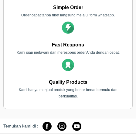
Simple Order
Order cepat tanpa ribet langsung melalui form whatsapp.
Fast Respons
Kami siap melayani dan merespons order Anda dengan cepat.
Quality Products
Kami hanya menjual produk yang benar benar bermutu dan
berkualitas.
Temukan kami di :