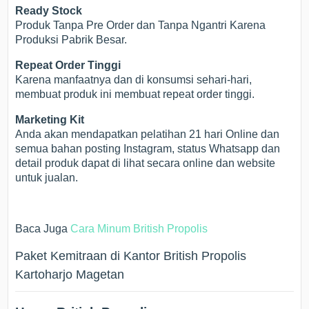
Ready Stock
Produk Tanpa Pre Order dan Tanpa Ngantri Karena
Produksi Pabrik Besar.
Repeat Order Tinggi
Karena manfaatnya dan di konsumsi sehari-hari,
membuat produk ini membuat repeat order tinggi.
Marketing Kit
Anda akan mendapatkan pelatihan 21 hari Online dan
semua bahan posting Instagram, status Whatsapp dan
detail produk dapat di lihat secara online dan website
untuk jualan.
Baca Juga
Cara Minum British Propolis
Paket Kemitraan di Kantor British Propolis
Kartoharjo Magetan