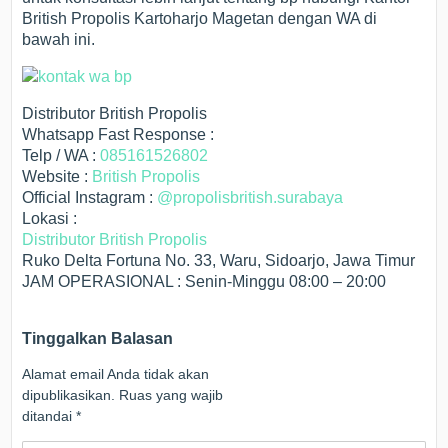
British Propolis Kartoharjo Magetan dengan WA di
bawah ini.
Distributor British Propolis
Whatsapp Fast Response :
Telp / WA :
085161526802
Website :
British Propolis
Official Instagram :
@propolisbritish.surabaya
Lokasi :
Distributor British Propolis
Ruko Delta Fortuna No. 33, Waru, Sidoarjo, Jawa Timur
JAM OPERASIONAL : Senin-Minggu 08:00 – 20:00
Tinggalkan Balasan
Alamat email Anda tidak akan
dipublikasikan.
Ruas yang wajib
ditandai
*