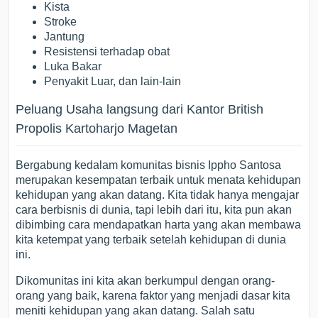
Kista
Stroke
Jantung
Resistensi terhadap obat
Luka Bakar
Penyakit Luar, dan lain-lain
Peluang Usaha langsung dari Kantor British
Propolis Kartoharjo Magetan
Bergabung kedalam komunitas bisnis Ippho Santosa
merupakan kesempatan terbaik untuk menata kehidupan
kehidupan yang akan datang. Kita tidak hanya mengajar
cara berbisnis di dunia, tapi lebih dari itu, kita pun akan
dibimbing cara mendapatkan harta yang akan membawa
kita ketempat yang terbaik setelah kehidupan di dunia
ini.
Dikomunitas ini kita akan berkumpul dengan orang-
orang yang baik, karena faktor yang menjadi dasar kita
meniti kehidupan yang akan datang. Salah satu