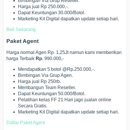
Bimbingan Via Grup Reseller.
Harga jual Rp 250.000,-.
Dapat Keuntungan 30.000/Botol.
Marketing Kit Digital dapatkan update setiap hari.
Beli Sekarang
Paket Agent
Harga normal Agen Rp. 1,25Jt namun kami memberikan
harga Terbaik
Rp.
990.000,-
Mendapatkan 5 botol @Rp.250.000,-.
Bimbingan Via Grup Agen.
Harga jual Rp 250rb.
Membangun Team Reseller.
Dapat Keuntungan 50.000/Botol.
Pelatihan kelas FF 21 Hari jago jualan online
Secara Gratis.
Marketing Kit Digital dapatkan update setiap hari.
Daftar Paket Agent