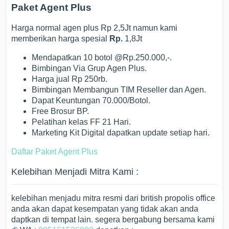
Paket Agent Plus
Harga normal agen plus Rp 2,5Jt namun kami
memberikan harga spesial
Rp.
1,8Jt
Mendapatkan 10 botol @Rp.250.000,-.
Bimbingan Via Grup Agen Plus.
Harga jual Rp 250rb.
Bimbingan Membangun TIM Reseller dan Agen.
Dapat Keuntungan 70.000/Botol.
Free Brosur BP.
Pelatihan kelas FF 21 Hari.
Marketing Kit Digital dapatkan update setiap hari.
Daftar Paket Agent Plus
Kelebihan Menjadi Mitra Kami :
kelebihan menjadu mitra resmi dari british propolis office
anda akan dapat kesempatan yang tidak akan anda
daptkan di tempat lain. segera bergabung bersama kami