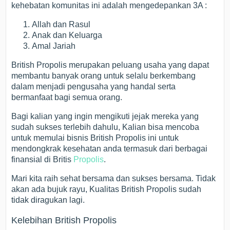
kehebatan komunitas ini adalah mengedepankan 3A :
Allah dan Rasul
Anak dan Keluarga
Amal Jariah
British Propolis merupakan peluang usaha yang dapat
membantu banyak orang untuk selalu berkembang
dalam menjadi pengusaha yang handal serta
bermanfaat bagi semua orang.
Bagi kalian yang ingin mengikuti jejak mereka yang
sudah sukses terlebih dahulu, Kalian bisa mencoba
untuk memulai bisnis British Propolis ini untuk
mendongkrak kesehatan anda termasuk dari berbagai
finansial di Britis
Propolis
.
Mari kita raih sehat bersama dan sukses bersama. Tidak
akan ada bujuk rayu, Kualitas British Propolis sudah
tidak diragukan lagi.
Kelebihan British Propolis