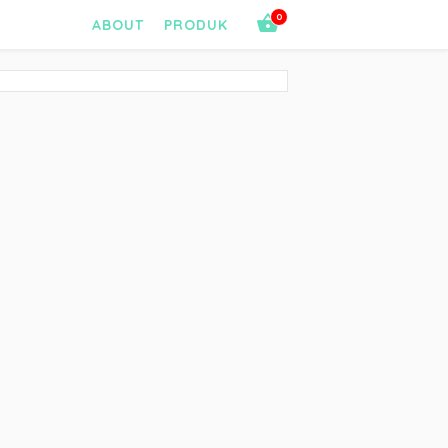
0
ABOUT
PRODUK