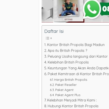
Daftar Isi
Kantor British Propolis Bagi Madiun
Apa itu British Propolis ?
Peluang Usaha langsung dari Kantor B
Kelebihan British Propolis
Keuntungan Yang Akan Anda Dapatkan 
Paket Kemitraan di Kantor British Pr
Harga British Propolis
Paket Reseller
Paket Agent
Paket Agent Plus
Kelebihan Menjadi Mitra Kami :
Hubungi Kantor British Propolis