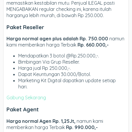
memastikan kestabilan mutu. Penjual ILEGAL pasti
MENGABAIKAN regular checking ini, karena itulah
harganya lebih murah, di bawah Rp 250.000.
Paket Reseller
Harga normal agen plus adalah Rp. 750.000
namun
kami memberikan harga Terbaik
Rp. 660.000,-
Mendapatkan 3 botol @Rp.250.000,-.
Bimbingan Via Grup Reseller.
Harga jual Rp 250.000,-.
Dapat Keuntungan 30.000/Botol.
Marketing Kit Digital dapatkan update setiap
hari.
Gabung Sekarang
Paket Agent
Harga normal Agen Rp. 1,25Jt,
namun kami
memberikan harga Terbaik
Rp. 990.000,-