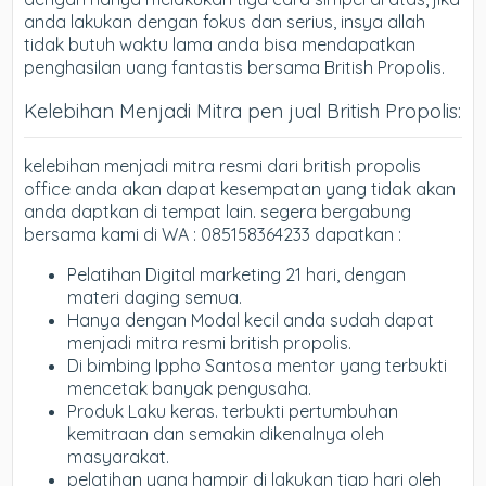
anda lakukan dengan fokus dan serius, insya allah
tidak butuh waktu lama anda bisa mendapatkan
penghasilan uang fantastis bersama British Propolis.
Kelebihan Menjadi Mitra pen jual British Propolis:
kelebihan menjadi mitra resmi dari british propolis
office anda akan dapat kesempatan yang tidak akan
anda daptkan di tempat lain. segera bergabung
bersama kami di WA : 085158364233 dapatkan :
Pelatihan Digital marketing 21 hari, dengan
materi daging semua.
Hanya dengan Modal kecil anda sudah dapat
menjadi mitra resmi british propolis.
Di bimbing Ippho Santosa mentor yang terbukti
mencetak banyak pengusaha.
Produk Laku keras. terbukti pertumbuhan
kemitraan dan semakin dikenalnya oleh
masyarakat.
pelatihan yang hampir di lakukan tiap hari oleh