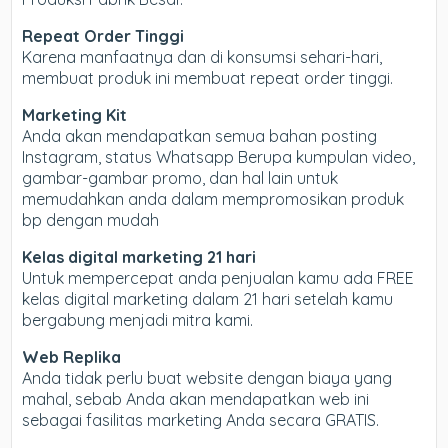
Repeat Order Tinggi
Karena manfaatnya dan di konsumsi sehari-hari,
membuat produk ini membuat repeat order tinggi.
Marketing Kit
Anda akan mendapatkan semua bahan posting
Instagram, status Whatsapp Berupa kumpulan video,
gambar-gambar promo, dan hal lain untuk
memudahkan anda dalam mempromosikan produk
bp dengan mudah
Kelas digital marketing 21 hari
Untuk mempercepat anda penjualan kamu ada FREE
kelas digital marketing dalam 21 hari setelah kamu
bergabung menjadi mitra kami.
Web Replika
Anda tidak perlu buat website dengan biaya yang
mahal, sebab Anda akan mendapatkan web ini
sebagai fasilitas marketing Anda secara GRATIS.