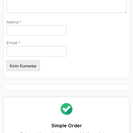
Nama
*
Email
*
Simple Order