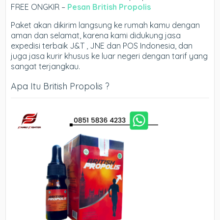
FREE ONGKIR –
Pesan British Propolis
Paket akan dikirim langsung ke rumah kamu dengan
aman dan selamat, karena kami didukung jasa
expedisi terbaik J&T , JNE dan POS Indonesia, dan
juga jasa kurir khusus ke luar negeri dengan tarif yang
sangat terjangkau.
Apa Itu British Propolis ?