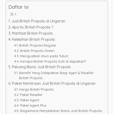
Daftar Isi
Jual British Propolis di Ungaran
Apa Itu British Propolis ?
Manfaat British Propolis
Kelebihan British Propolis
British Propolis Regular
British Propolis Green
Menguatkan Imun pada Tubuh
Kenapa British Propolis Sulit di dapatkan?
Peluang Bisnis Jual British Propolis
Benefit Yang Didapatkan Bagi Agen & Reseller
British Propolis
Paket Kemitraan Jual British Propolis di Ungaran
Harga British Propolis
Paket Reseller
Paket Agent
Paket Agent Plus
Bagaimana Menjalankan Bisnis Jual British Propolis