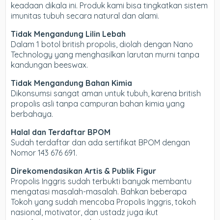
keadaan dikala ini. Produk kami bisa tingkatkan sistem
imunitas tubuh secara natural dan alami.
Tidak Mengandung Lilin Lebah
Dalam 1 botol british propolis, diolah dengan Nano
Technology yang menghasilkan larutan murni tanpa
kandungan beeswax.
Tidak Mengandung Bahan Kimia
Dikonsumsi sangat aman untuk tubuh, karena british
propolis asli tanpa campuran bahan kimia yang
berbahaya.
Halal dan Terdaftar BPOM
Sudah terdaftar dan ada sertifikat BPOM dengan
Nomor 143 676 691.
Direkomendasikan Artis & Publik Figur
Propolis Inggris sudah terbukti banyak membantu
mengatasi masalah-masalah. Bahkan beberapa
Tokoh yang sudah mencoba Propolis Inggris, tokoh
nasional, motivator, dan ustadz juga ikut