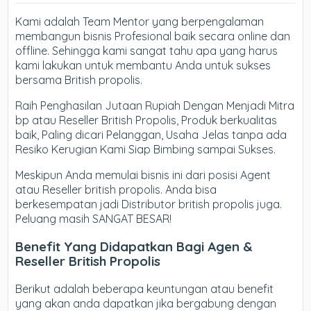
Kami adalah Team Mentor yang berpengalaman
membangun bisnis Profesional baik secara online dan
offline. Sehingga kami sangat tahu apa yang harus
kami lakukan untuk membantu Anda untuk sukses
bersama British propolis.
Raih Penghasilan Jutaan Rupiah Dengan Menjadi Mitra
bp atau Reseller British Propolis, Produk berkualitas
baik, Paling dicari Pelanggan, Usaha Jelas tanpa ada
Resiko Kerugian Kami Siap Bimbing sampai Sukses.
Meskipun Anda memulai bisnis ini dari posisi Agent
atau Reseller british propolis. Anda bisa
berkesempatan jadi Distributor british propolis juga.
Peluang masih SANGAT BESAR!
Benefit Yang Didapatkan Bagi Agen &
Reseller British Propolis
Berikut adalah beberapa keuntungan atau benefit
yang akan anda dapatkan jika bergabung dengan