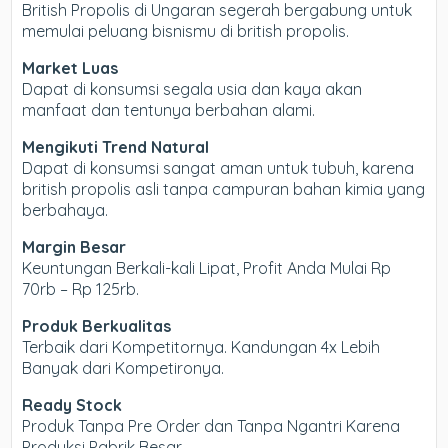
British Propolis di Ungaran segerah bergabung untuk
memulai peluang bisnismu di british propolis.
Market Luas
Dapat di konsumsi segala usia dan kaya akan
manfaat dan tentunya berbahan alami.
Mengikuti Trend Natural
Dapat di konsumsi sangat aman untuk tubuh, karena
british propolis asli tanpa campuran bahan kimia yang
berbahaya.
Margin Besar
Keuntungan Berkali-kali Lipat, Profit Anda Mulai Rp
70rb – Rp 125rb.
Produk Berkualitas
Terbaik dari Kompetitornya. Kandungan 4x Lebih
Banyak dari Kompetironya.
Ready Stock
Produk Tanpa Pre Order dan Tanpa Ngantri Karena
Produksi Pabrik Besar.