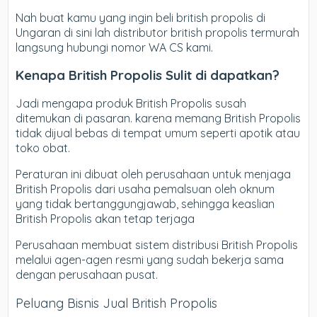
Nah buat kamu yang ingin beli british propolis di
Ungaran di sini lah distributor british propolis termurah
langsung hubungi nomor WA CS kami.
Kenapa British Propolis Sulit di dapatkan?
Jadi mengapa produk British Propolis susah
ditemukan di pasaran. karena memang British Propolis
tidak dijual bebas di tempat umum seperti apotik atau
toko obat.
Peraturan ini dibuat oleh perusahaan untuk menjaga
British Propolis dari usaha pemalsuan oleh oknum
yang tidak bertanggungjawab, sehingga keaslian
British Propolis akan tetap terjaga
Perusahaan membuat sistem distribusi British Propolis
melalui agen-agen resmi yang sudah bekerja sama
dengan perusahaan pusat.
Peluang Bisnis Jual British Propolis