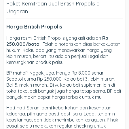
Paket Kemitraan Jual British Propolis di
Ungaran
Harga British Propolis
Harga resmi British Propolis yang asli adalah
Rp
250.000/botol
. Telah dinotariskan alias berkekuatan
hukum. Kalau ada yang menawarkan harga yang
lebih murah, berarti itu adalah penjual ilegal dan
kemungkinan produk palsu.
BP mahal? Nggak juga. Hanya Rp 8.000 sehari.
Sebotol cuma Rp 250.000. Kalau beli 3, lebih murah.
Beli 5, makin murah.. Btw, kalau beli suplemen lain di
toko-toko, beli banyak juga harga tetap sama. BP beli
banyak makin dapat harga terbaik untuk mu.
Hati-hati. Saran, demi keberkahan dan kesehatan
keluarga, pilih yang pasti-pasti saja. Legal, terjamin
keasliannya, dan tidak menimbulkan keraguan. Pihak
pusat selalu melakukan regular checking untuk