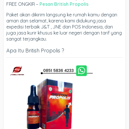
FREE ONGKIR –
Pesan British Propolis
Paket akan dikirim langsung ke rumah kamu dengan
aman dan selamat, karena kami didukung jasa
expedisi terbaik J&T , JNE dan POS Indonesia, dan
juga jasa kurir khusus ke luar negeri dengan tarif yang
sangat terjangkau.
Apa Itu British Propolis ?