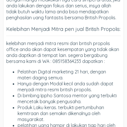
anda lakukan dengan fokus dan serius, insya allah
tidak butuh waktu lama anda bisa mendapatkan
penghasilan uang fantastis bersama British Propolis.
Kelebihan Menjadi Mitra pen jual British Propolis:
kelebihan menjadi mitra resmi dari british propolis
office anda akan dapat kesempatan yang tidak akan
anda daptkan di tempat lain. segera bergabung
bersama kami di WA : 085158364233 dapatkan :
Pelatihan Digital marketing 21 hari, dengan
materi daging semua.
Hanya dengan Modal kecil anda sudah dapat
menjadi mitra resmi british propolis.
Di bimbing Ippho Santosa mentor yang terbukti
mencetak banyak pengusaha.
Produk Laku keras. terbukti pertumbuhan
kemitraan dan semakin dikenalnya oleh
masyarakat.
pelatihan yang hampir di lakukan tiap hari oleh