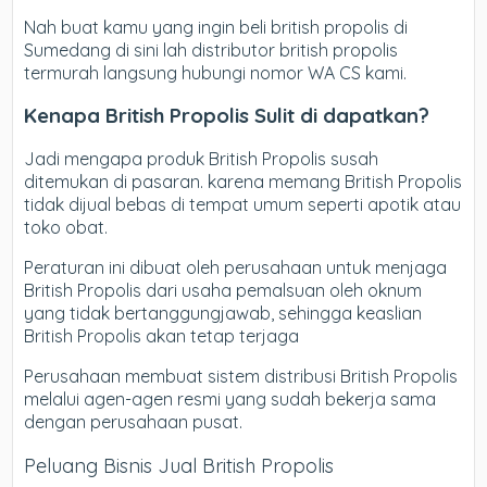
Nah buat kamu yang ingin beli british propolis di
Sumedang di sini lah distributor british propolis
termurah langsung hubungi nomor WA CS kami.
Kenapa British Propolis Sulit di dapatkan?
Jadi mengapa produk British Propolis susah
ditemukan di pasaran. karena memang British Propolis
tidak dijual bebas di tempat umum seperti apotik atau
toko obat.
Peraturan ini dibuat oleh perusahaan untuk menjaga
British Propolis dari usaha pemalsuan oleh oknum
yang tidak bertanggungjawab, sehingga keaslian
British Propolis akan tetap terjaga
Perusahaan membuat sistem distribusi British Propolis
melalui agen-agen resmi yang sudah bekerja sama
dengan perusahaan pusat.
Peluang Bisnis Jual British Propolis