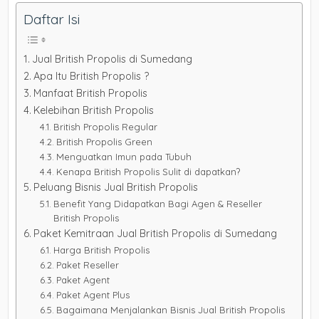
Daftar Isi
Jual British Propolis di Sumedang
Apa Itu British Propolis ?
Manfaat British Propolis
Kelebihan British Propolis
British Propolis Regular
British Propolis Green
Menguatkan Imun pada Tubuh
Kenapa British Propolis Sulit di dapatkan?
Peluang Bisnis Jual British Propolis
Benefit Yang Didapatkan Bagi Agen & Reseller
British Propolis
Paket Kemitraan Jual British Propolis di Sumedang
Harga British Propolis
Paket Reseller
Paket Agent
Paket Agent Plus
Bagaimana Menjalankan Bisnis Jual British Propolis