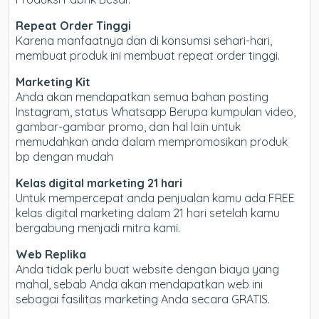
Repeat Order Tinggi
Karena manfaatnya dan di konsumsi sehari-hari,
membuat produk ini membuat repeat order tinggi.
Marketing Kit
Anda akan mendapatkan semua bahan posting
Instagram, status Whatsapp Berupa kumpulan video,
gambar-gambar promo, dan hal lain untuk
memudahkan anda dalam mempromosikan produk
bp dengan mudah
Kelas digital marketing 21 hari
Untuk mempercepat anda penjualan kamu ada FREE
kelas digital marketing dalam 21 hari setelah kamu
bergabung menjadi mitra kami.
Web Replika
Anda tidak perlu buat website dengan biaya yang
mahal, sebab Anda akan mendapatkan web ini
sebagai fasilitas marketing Anda secara GRATIS.