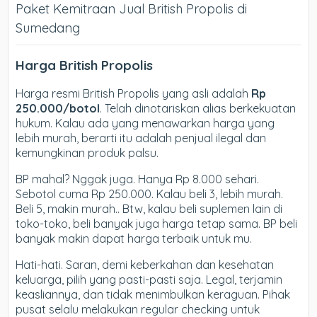
Paket Kemitraan Jual British Propolis di
Sumedang
Harga British Propolis
Harga resmi British Propolis yang asli adalah
Rp
250.000/botol
. Telah dinotariskan alias berkekuatan
hukum. Kalau ada yang menawarkan harga yang
lebih murah, berarti itu adalah penjual ilegal dan
kemungkinan produk palsu.
BP mahal? Nggak juga. Hanya Rp 8.000 sehari.
Sebotol cuma Rp 250.000. Kalau beli 3, lebih murah.
Beli 5, makin murah.. Btw, kalau beli suplemen lain di
toko-toko, beli banyak juga harga tetap sama. BP beli
banyak makin dapat harga terbaik untuk mu.
Hati-hati. Saran, demi keberkahan dan kesehatan
keluarga, pilih yang pasti-pasti saja. Legal, terjamin
keasliannya, dan tidak menimbulkan keraguan. Pihak
pusat selalu melakukan regular checking untuk