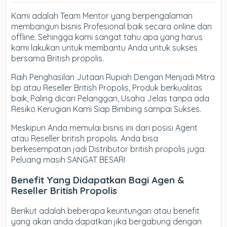
Kami adalah Team Mentor yang berpengalaman
membangun bisnis Profesional baik secara online dan
offline. Sehingga kami sangat tahu apa yang harus
kami lakukan untuk membantu Anda untuk sukses
bersama British propolis.
Raih Penghasilan Jutaan Rupiah Dengan Menjadi Mitra
bp atau Reseller British Propolis, Produk berkualitas
baik, Paling dicari Pelanggan, Usaha Jelas tanpa ada
Resiko Kerugian Kami Siap Bimbing sampai Sukses.
Meskipun Anda memulai bisnis ini dari posisi Agent
atau Reseller british propolis. Anda bisa
berkesempatan jadi Distributor british propolis juga.
Peluang masih SANGAT BESAR!
Benefit Yang Didapatkan Bagi Agen &
Reseller British Propolis
Berikut adalah beberapa keuntungan atau benefit
yang akan anda dapatkan jika bergabung dengan