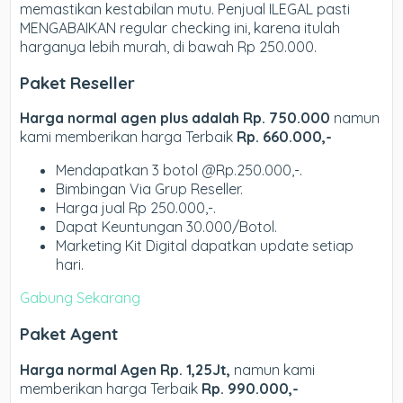
memastikan kestabilan mutu. Penjual ILEGAL pasti
MENGABAIKAN regular checking ini, karena itulah
harganya lebih murah, di bawah Rp 250.000.
Paket Reseller
Harga normal agen plus adalah Rp. 750.000
namun
kami memberikan harga Terbaik
Rp. 660.000,-
Mendapatkan 3 botol @Rp.250.000,-.
Bimbingan Via Grup Reseller.
Harga jual Rp 250.000,-.
Dapat Keuntungan 30.000/Botol.
Marketing Kit Digital dapatkan update setiap
hari.
Gabung Sekarang
Paket Agent
Harga normal Agen Rp. 1,25Jt,
namun kami
memberikan harga Terbaik
Rp. 990.000,-