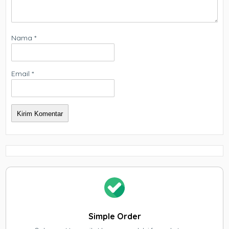
Nama
*
Email
*
Simple Order