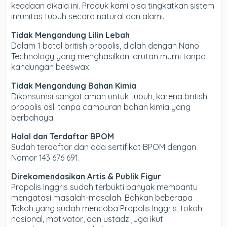
keadaan dikala ini. Produk kami bisa tingkatkan sistem
imunitas tubuh secara natural dan alami.
Tidak Mengandung Lilin Lebah
Dalam 1 botol british propolis, diolah dengan Nano
Technology yang menghasilkan larutan murni tanpa
kandungan beeswax.
Tidak Mengandung Bahan Kimia
Dikonsumsi sangat aman untuk tubuh, karena british
propolis asli tanpa campuran bahan kimia yang
berbahaya.
Halal dan Terdaftar BPOM
Sudah terdaftar dan ada sertifikat BPOM dengan
Nomor 143 676 691.
Direkomendasikan Artis & Publik Figur
Propolis Inggris sudah terbukti banyak membantu
mengatasi masalah-masalah. Bahkan beberapa
Tokoh yang sudah mencoba Propolis Inggris, tokoh
nasional, motivator, dan ustadz juga ikut