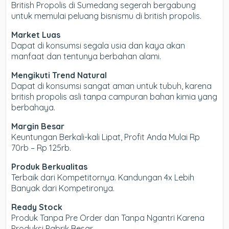
British Propolis di Sumedang segerah bergabung
untuk memulai peluang bisnismu di british propolis.
Market Luas
Dapat di konsumsi segala usia dan kaya akan
manfaat dan tentunya berbahan alami.
Mengikuti Trend Natural
Dapat di konsumsi sangat aman untuk tubuh, karena
british propolis asli tanpa campuran bahan kimia yang
berbahaya.
Margin Besar
Keuntungan Berkali-kali Lipat, Profit Anda Mulai Rp
70rb – Rp 125rb.
Produk Berkualitas
Terbaik dari Kompetitornya. Kandungan 4x Lebih
Banyak dari Kompetironya.
Ready Stock
Produk Tanpa Pre Order dan Tanpa Ngantri Karena
Produksi Pabrik Besar.