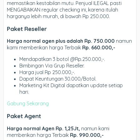
memastikan kestabilan mutu. Penjual ILEGAL pasti
MENGABAIKAN regular checking ini, karena itulah
harganya lebih murah, di bawah Rp 250.000.
Paket Reseller
Harga normal agen plus adalah Rp. 750.000
namun
kami memberikan harga Terbaik
Rp. 660.000,-
Mendapatkan 3 botol @Rp.250.000,-.
Bimbingan Via Grup Reseller.
Harga jual Rp 250.000,-.
Dapat Keuntungan 30.000/Botol.
Marketing Kit Digital dapatkan update setiap
hari.
Gabung Sekarang
Paket Agent
Harga normal Agen Rp. 1,25Jt,
namun kami
memberikan harga Terbaik
Rp. 990.000,-