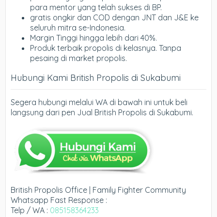
para mentor yang telah sukses di BP.
gratis ongkir dan COD dengan JNT dan J&E ke
seluruh mitra se-Indonesia.
Margin Tinggi hingga lebih dari 40%.
Produk terbaik propolis di kelasnya. Tanpa
pesaing di market propolis.
Hubungi Kami British Propolis di Sukabumi
Segera hubungi melalui WA di bawah ini untuk beli
langsung dari pen Jual British Propolis di Sukabumi.
British Propolis Office | Family Fighter Community
Whatsapp Fast Response :
Telp / WA :
085158364233