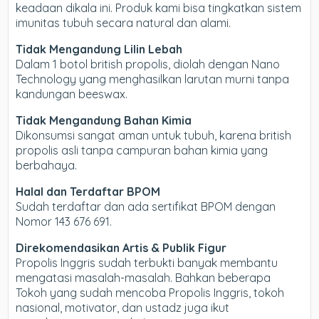
keadaan dikala ini. Produk kami bisa tingkatkan sistem
imunitas tubuh secara natural dan alami.
Tidak Mengandung Lilin Lebah
Dalam 1 botol british propolis, diolah dengan Nano
Technology yang menghasilkan larutan murni tanpa
kandungan beeswax.
Tidak Mengandung Bahan Kimia
Dikonsumsi sangat aman untuk tubuh, karena british
propolis asli tanpa campuran bahan kimia yang
berbahaya.
Halal dan Terdaftar BPOM
Sudah terdaftar dan ada sertifikat BPOM dengan
Nomor 143 676 691.
Direkomendasikan Artis & Publik Figur
Propolis Inggris sudah terbukti banyak membantu
mengatasi masalah-masalah. Bahkan beberapa
Tokoh yang sudah mencoba Propolis Inggris, tokoh
nasional, motivator, dan ustadz juga ikut