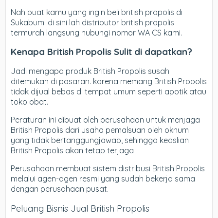
Nah buat kamu yang ingin beli british propolis di
Sukabumi di sini lah distributor british propolis
termurah langsung hubungi nomor WA CS kami.
Kenapa British Propolis Sulit di dapatkan?
Jadi mengapa produk British Propolis susah
ditemukan di pasaran. karena memang British Propolis
tidak dijual bebas di tempat umum seperti apotik atau
toko obat.
Peraturan ini dibuat oleh perusahaan untuk menjaga
British Propolis dari usaha pemalsuan oleh oknum
yang tidak bertanggungjawab, sehingga keaslian
British Propolis akan tetap terjaga
Perusahaan membuat sistem distribusi British Propolis
melalui agen-agen resmi yang sudah bekerja sama
dengan perusahaan pusat.
Peluang Bisnis Jual British Propolis