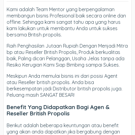
Kami adalah Team Mentor yang berpengalaman
membangun bisnis Profesional baik secara online dan
offline. Sehingga kami sangat tahu apa yang harus
kami lakukan untuk membantu Anda untuk sukses
bersama British propolis.
Raih Penghasilan Jutaan Rupiah Dengan Menjadi Mitra
bp atau Reseller British Propolis, Produk berkualitas
baik, Paling dicari Pelanggan, Usaha Jelas tanpa ada
Resiko Kerugian Kami Siap Bimbing sampai Sukses.
Meskipun Anda memulai bisnis ini dari posisi Agent
atau Reseller british propolis. Anda bisa
berkesempatan jadi Distributor british propolis juga.
Peluang masih SANGAT BESAR!
Benefit Yang Didapatkan Bagi Agen &
Reseller British Propolis
Berikut adalah beberapa keuntungan atau benefit
yang akan anda dapatkan jika bergabung dengan