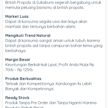
British Propolis di Sukabumi segerah bergabung untuk
memulai peluang bisnismu di british propolis.
Market Luas
Dapat di konsumsi segala usia dan kaya akan
manfaat dan tentunya berbahan alami.
Mengikuti Trend Natural
Dapat di konsumsi sangat aman untuk tubuh, karena
british propolis asli tanpa campuran bahan kimia yang
berbahaya.
Margin Besar
Keuntungan Berkali-kali Lipat, Profit Anda Mulai Rp
70rb – Rp 125rb.
Produk Berkualitas
Terbaik dari Kompetitornya. Kandungan 4x Lebih
Banyak dari Kompetironya.
Ready Stock
Produk Tanpa Pre Order dan Tanpa Ngantri Karena
Produksi Pabrik Besar.