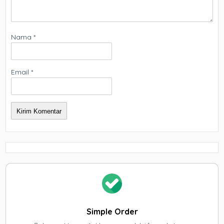
Nama
*
Email
*
Simple Order