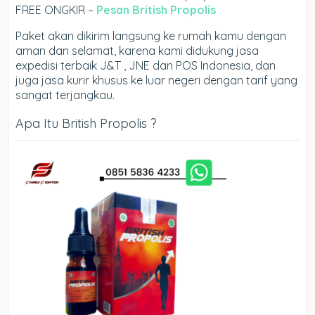
FREE ONGKIR –
Pesan British Propolis
Paket akan dikirim langsung ke rumah kamu dengan
aman dan selamat, karena kami didukung jasa
expedisi terbaik J&T , JNE dan POS Indonesia, dan
juga jasa kurir khusus ke luar negeri dengan tarif yang
sangat terjangkau.
Apa Itu British Propolis ?