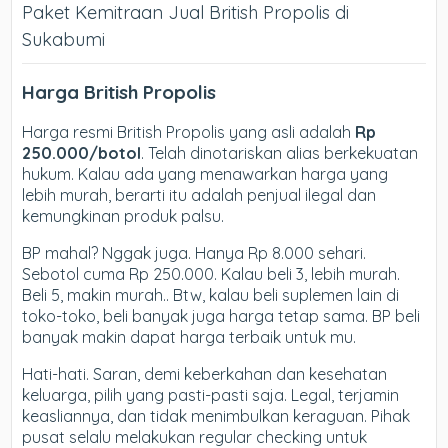
Paket Kemitraan Jual British Propolis di
Sukabumi
Harga British Propolis
Harga resmi British Propolis yang asli adalah
Rp
250.000/botol
. Telah dinotariskan alias berkekuatan
hukum. Kalau ada yang menawarkan harga yang
lebih murah, berarti itu adalah penjual ilegal dan
kemungkinan produk palsu.
BP mahal? Nggak juga. Hanya Rp 8.000 sehari.
Sebotol cuma Rp 250.000. Kalau beli 3, lebih murah.
Beli 5, makin murah.. Btw, kalau beli suplemen lain di
toko-toko, beli banyak juga harga tetap sama. BP beli
banyak makin dapat harga terbaik untuk mu.
Hati-hati. Saran, demi keberkahan dan kesehatan
keluarga, pilih yang pasti-pasti saja. Legal, terjamin
keasliannya, dan tidak menimbulkan keraguan. Pihak
pusat selalu melakukan regular checking untuk