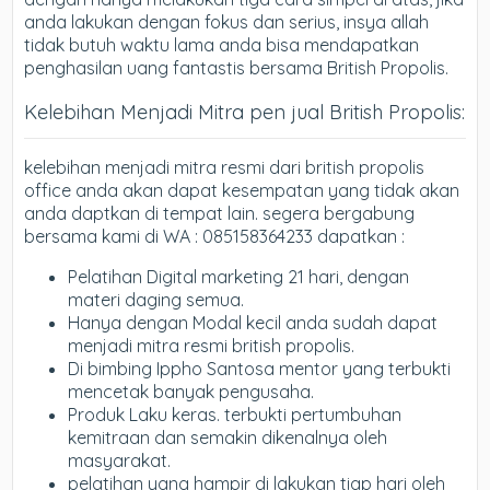
anda lakukan dengan fokus dan serius, insya allah
tidak butuh waktu lama anda bisa mendapatkan
penghasilan uang fantastis bersama British Propolis.
Kelebihan Menjadi Mitra pen jual British Propolis:
kelebihan menjadi mitra resmi dari british propolis
office anda akan dapat kesempatan yang tidak akan
anda daptkan di tempat lain. segera bergabung
bersama kami di WA : 085158364233 dapatkan :
Pelatihan Digital marketing 21 hari, dengan
materi daging semua.
Hanya dengan Modal kecil anda sudah dapat
menjadi mitra resmi british propolis.
Di bimbing Ippho Santosa mentor yang terbukti
mencetak banyak pengusaha.
Produk Laku keras. terbukti pertumbuhan
kemitraan dan semakin dikenalnya oleh
masyarakat.
pelatihan yang hampir di lakukan tiap hari oleh