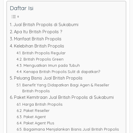
Daftar Isi
Jual British Propolis di Sukabumi
Apa Itu British Propolis ?
Manfaat British Propolis
Kelebihan British Propolis
British Propolis Regular
British Propolis Green
Menguatkan Imun pada Tubuh
Kenapa British Propolis Sulit di dapatkan?
Peluang Bisnis Jual British Propolis
Benefit Yang Didapatkan Bagi Agen & Reseller
British Propolis
Paket Kemitraan Jual British Propolis di Sukabumi
Harga British Propolis
Paket Reseller
Paket Agent
Paket Agent Plus
Bagaimana Menjalankan Bisnis Jual British Propolis