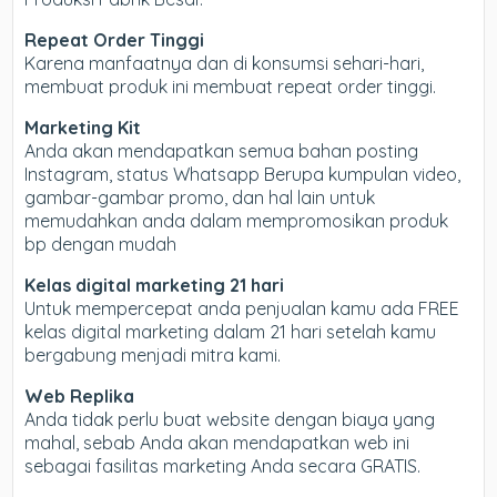
Repeat Order Tinggi
Karena manfaatnya dan di konsumsi sehari-hari,
membuat produk ini membuat repeat order tinggi.
Marketing Kit
Anda akan mendapatkan semua bahan posting
Instagram, status Whatsapp Berupa kumpulan video,
gambar-gambar promo, dan hal lain untuk
memudahkan anda dalam mempromosikan produk
bp dengan mudah
Kelas digital marketing 21 hari
Untuk mempercepat anda penjualan kamu ada FREE
kelas digital marketing dalam 21 hari setelah kamu
bergabung menjadi mitra kami.
Web Replika
Anda tidak perlu buat website dengan biaya yang
mahal, sebab Anda akan mendapatkan web ini
sebagai fasilitas marketing Anda secara GRATIS.