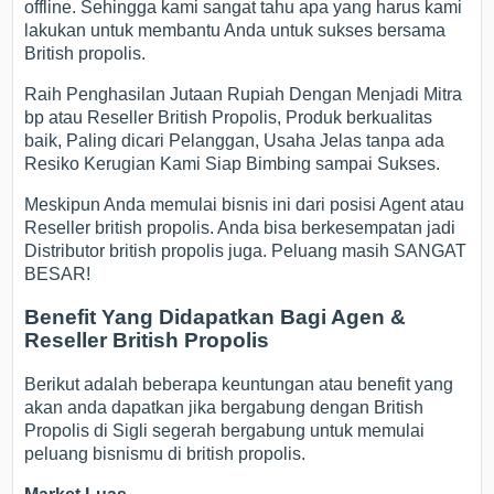
offline. Sehingga kami sangat tahu apa yang harus kami
lakukan untuk membantu Anda untuk sukses bersama
British propolis.
Raih Penghasilan Jutaan Rupiah Dengan Menjadi Mitra
bp atau Reseller British Propolis, Produk berkualitas
baik, Paling dicari Pelanggan, Usaha Jelas tanpa ada
Resiko Kerugian Kami Siap Bimbing sampai Sukses.
Meskipun Anda memulai bisnis ini dari posisi Agent atau
Reseller british propolis. Anda bisa berkesempatan jadi
Distributor british propolis juga. Peluang masih SANGAT
BESAR!
Benefit Yang Didapatkan Bagi Agen &
Reseller British Propolis
Berikut adalah beberapa keuntungan atau benefit yang
akan anda dapatkan jika bergabung dengan British
Propolis di Sigli segerah bergabung untuk memulai
peluang bisnismu di british propolis.