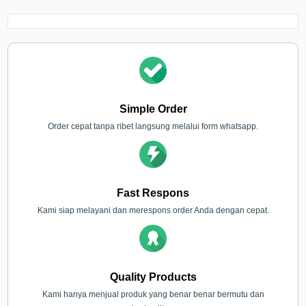
Simple Order
Order cepat tanpa ribet langsung melalui form whatsapp.
Fast Respons
Kami siap melayani dan merespons order Anda dengan cepat.
Quality Products
Kami hanya menjual produk yang benar benar bermutu dan