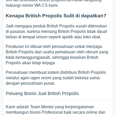
hubungi nomor WA CS kami.
Kenapa British Propolis Sulit di dapatkan?
Jadi mengapa produk British Propolis susah ditemukan
di pasaran. karena memang British Propolis tidak dijual
bebas di tempat umum seperti apotik atau toko obat.
Peraturan ini dibuat oleh perusahaan untuk menjaga
British Propolis dari usaha pemalsuan oleh oknum yang
tidak bertanggungjawab, sehingga keaslian British
Propolis akan tetap terjaga
Perusahaan membuat sistem distribusi British Propolis
melalui agen-agen resmi yang sudah bekerja sama
dengan perusahaan pusat.
Peluang Bisnis Jual British Propolis
Kami adalah Team Mentor yang berpengalaman
membangun bisnis Profesional baik secara online dan