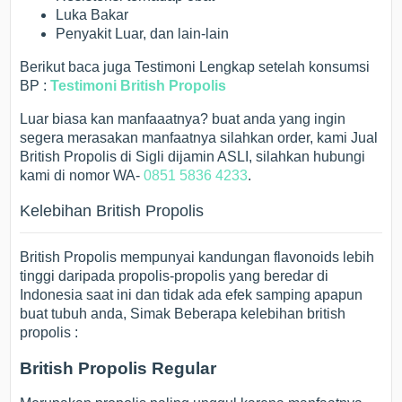
Luka Bakar
Penyakit Luar, dan lain-lain
Berikut baca juga Testimoni Lengkap setelah konsumsi
BP :
Testimoni British Propolis
Luar biasa kan manfaaatnya? buat anda yang ingin
segera merasakan manfaatnya silahkan order, kami Jual
British Propolis di Sigli dijamin ASLI, silahkan hubungi
kami di nomor WA-
0851 5836 4233
.
Kelebihan British Propolis
British Propolis mempunyai kandungan flavonoids lebih
tinggi daripada propolis-propolis yang beredar di
Indonesia saat ini dan tidak ada efek samping apapun
buat tubuh anda, Simak Beberapa kelebihan british
propolis :
British Propolis Regular