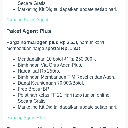
Secara Gratis.
Marketing Kit Digital dapatkan update setiap hari.
Gabung Paket Agent
Paket Agent Plus
Harga normal agen plus Rp 2,5Jt,
namun kami
memberikan harga spesial
Rp. 1,8Jt
Mendapatkan 10 botol @Rp.250.000,-.
Bimbingan Via Grup Agen Plus.
Harga jual Rp 250rb.
Bimbingan Membangun TIM Reseller dan Agen.
Dapat Keuntungan 70.000/Botol.
Free Brosur BP.
Pelatihan kelas FF 21 Hari jago jualan online
Secara Gratis.
Marketing Kit Digital dapatkan update setiap hari.
Gabung Agent Plus