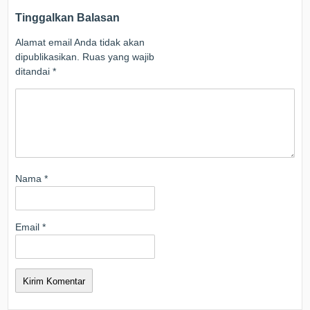
Tinggalkan Balasan
Alamat email Anda tidak akan
dipublikasikan.
Ruas yang wajib
ditandai
*
Nama
*
Email
*