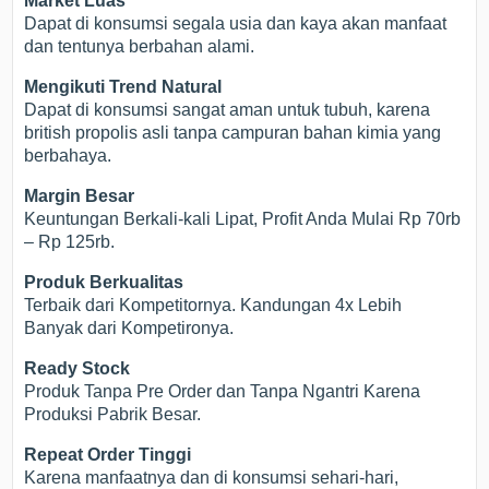
Market Luas
Dapat di konsumsi segala usia dan kaya akan manfaat
dan tentunya berbahan alami.
Mengikuti Trend Natural
Dapat di konsumsi sangat aman untuk tubuh, karena
british propolis asli tanpa campuran bahan kimia yang
berbahaya.
Margin Besar
Keuntungan Berkali-kali Lipat, Profit Anda Mulai Rp 70rb
– Rp 125rb.
Produk Berkualitas
Terbaik dari Kompetitornya. Kandungan 4x Lebih
Banyak dari Kompetironya.
Ready Stock
Produk Tanpa Pre Order dan Tanpa Ngantri Karena
Produksi Pabrik Besar.
Repeat Order Tinggi
Karena manfaatnya dan di konsumsi sehari-hari,