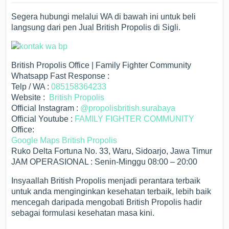
Segera hubungi melalui WA di bawah ini untuk beli
langsung dari pen Jual British Propolis di Sigli.
British Propolis Office | Family Fighter Community
Whatsapp Fast Response :
Telp / WA :
085158364233
Website :
British Propolis
Official Instagram :
@propolisbritish.surabaya
Official Youtube :
FAMILY FIGHTER COMMUNITY
Office:
Google Maps British Propolis
Ruko Delta Fortuna No. 33, Waru, Sidoarjo, Jawa Timur
JAM OPERASIONAL : Senin-Minggu 08:00 – 20:00
Insyaallah British Propolis menjadi perantara terbaik
untuk anda menginginkan kesehatan terbaik, lebih baik
mencegah daripada mengobati British Propolis hadir
sebagai formulasi kesehatan masa kini.