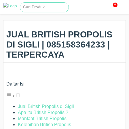
0
JUAL BRITISH PROPOLIS
DI SIGLI | 085158364233 |
TERPERCAYA
Daftar Isi
Jual British Propolis di Sigli
Apa Itu British Propolis ?
Manfaat British Propolis
Kelebihan British Propolis