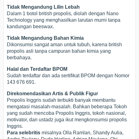
Tidak Mengandung Lilin Lebah
Dalam 1 botol british propolis, diolah dengan Nano
Technology yang menghasilkan larutan murni tanpa
kandungan beeswax.
Tidak Mengandung Bahan Kimia
Dikonsumsi sangat aman untuk tubuh, karena british
propolis asli tanpa campuran bahan kimia yang
berbahaya.
Halal dan Terdaftar BPOM
Sudah terdaftar dan ada sertifikat BPOM dengan Nomor
143 676 691.
Direkomendasikan Artis & Publik Figur
Propolis Inggris sudah terbukti banyak membantu
mengatasi masalah-masalah. Bahkan beberapa Tokoh
yang sudah mencoba Propolis Inggris, tokoh nasional,
motivator, dan ustadz juga ikut mengkonsumsi propolis
Inggris.
Para selebritis
misalnya Olla Ramlan, Shandy Aulia,