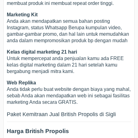
membuat produk ini membuat repeat order tinggi.
Marketing Kit
Anda akan mendapatkan semua bahan posting
Instagram, status Whatsapp Berupa kumpulan video,
gambar-gambar promo, dan hal lain untuk memudahkan
anda dalam mempromosikan produk bp dengan mudah
Kelas digital marketing 21 hari
Untuk mempercepat anda penjualan kamu ada FREE
kelas digital marketing dalam 21 hari setelah kamu
bergabung menjadi mitra kami.
Web Replika
Anda tidak perlu buat website dengan biaya yang mahal,
sebab Anda akan mendapatkan web ini sebagai fasilitas
marketing Anda secara GRATIS.
Paket Kemitraan Jual British Propolis di Sigli
Harga British Propolis