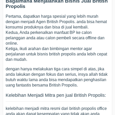
Bagaimana Menjalankan Bisnis Jual British
Propolis
Pertama, dapatkan harga spesial yang lebih murah
dengan menjadi Agen British Propolis. anda bisa hemat
konsumsi produknya dan bisa di jual kembali.
Kedua, Anda perkenalkan manfaat BP ke calon
pelanggan anda atau calon pembeli secara offline dan
online.
Ketiga, ikuti arahan dan bimbingan mentor agar
perjalanan untuk bisnis british propolis anda lebih cepat
dan mudah.
dengan hanya melakukan tiga cara simpel di atas, jika
anda lakukan dengan fokus dan serius, insya allah tidak
butuh waktu lama anda bisa mendapatkan penghasilan
uang fantastis bersama British Propolis.
Kelebihan Menjadi Mitra pen jual British Propolis:
kelebihan menjadi mitra resmi dari british propolis office
anda akan dapat kesempatan yang tidak akan anda