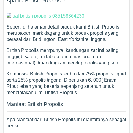
Apa Itu British Propolis ?
Seperti di halaman detail produk kami British Propolis
merupakan. merk dagang untuk produk propolis yang
berasal dari Bridlington, East Yorkshire, Inggris.
British Propolis mempunyai kandungan zat inti paling
tinggi( bisa diuji di laboratorium nasional dan
internasional) dibandingkan merek propolis yang lain.
Komposisi British Propolis terdiri dari 75% propolis liquid
serta 25% propolis trigona. Diperlukan 6. 000( Enam
Ribu) lebah yang bekerja sepanjang setahun untuk
menciptakan 6 ml British Propolis.
Manfaat British Propolis
Apa Manfaat dari British Propolis ini diantaranya sebagai
berikut: