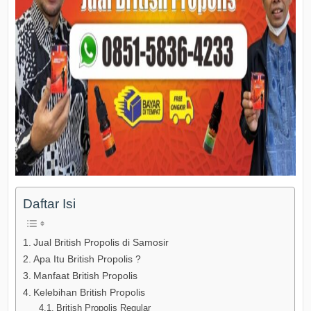
Daftar Isi
Jual British Propolis di Samosir
Apa Itu British Propolis ?
Manfaat British Propolis
Kelebihan British Propolis
British Propolis Regular