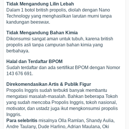
Tidak Mengandung Lilin Lebah
Dalam 1 botol british propolis, diolah dengan Nano
Technology yang menghasilkan larutan murni tanpa
kandungan beeswax.
Tidak Mengandung Bahan Kimia
Dikonsumsi sangat aman untuk tubuh, karena british
propolis asli tanpa campuran bahan kimia yang
berbahaya.
Halal dan Terdaftar BPOM
Sudah terdaftar dan ada sertifikat BPOM dengan Nomor
143 676 691.
Direkomendasikan Artis & Publik Figur
Propolis Inggris sudah terbukti banyak membantu
mengatasi masalah-masalah. Bahkan beberapa Tokoh
yang sudah mencoba Propolis Inggris, tokoh nasional,
motivator, dan ustadz juga ikut mengkonsumsi propolis
Inggris.
Para selebritis
misalnya Olla Ramlan, Shandy Aulia,
Andre Taulany, Dude Harlino, Adrian Maulana, Oki