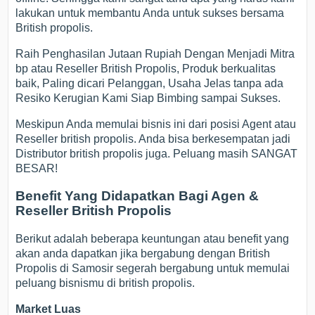
lakukan untuk membantu Anda untuk sukses bersama
British propolis.
Raih Penghasilan Jutaan Rupiah Dengan Menjadi Mitra
bp atau Reseller British Propolis, Produk berkualitas
baik, Paling dicari Pelanggan, Usaha Jelas tanpa ada
Resiko Kerugian Kami Siap Bimbing sampai Sukses.
Meskipun Anda memulai bisnis ini dari posisi Agent atau
Reseller british propolis. Anda bisa berkesempatan jadi
Distributor british propolis juga. Peluang masih SANGAT
BESAR!
Benefit Yang Didapatkan Bagi Agen &
Reseller British Propolis
Berikut adalah beberapa keuntungan atau benefit yang
akan anda dapatkan jika bergabung dengan British
Propolis di Samosir segerah bergabung untuk memulai
peluang bisnismu di british propolis.
Market Luas