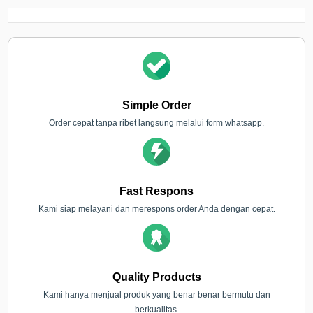
Simple Order
Order cepat tanpa ribet langsung melalui form whatsapp.
Fast Respons
Kami siap melayani dan merespons order Anda dengan cepat.
Quality Products
Kami hanya menjual produk yang benar benar bermutu dan
berkualitas.