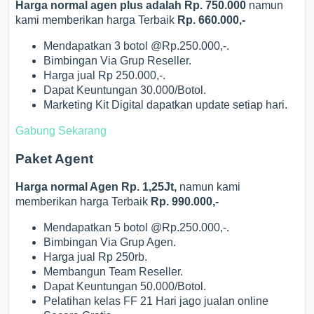
Harga normal agen plus adalah Rp. 750.000
namun
kami memberikan harga Terbaik
Rp. 660.000,-
Mendapatkan 3 botol @Rp.250.000,-.
Bimbingan Via Grup Reseller.
Harga jual Rp 250.000,-.
Dapat Keuntungan 30.000/Botol.
Marketing Kit Digital dapatkan update setiap hari.
Gabung Sekarang
Paket Agent
Harga normal Agen Rp. 1,25Jt,
namun kami
memberikan harga Terbaik
Rp. 990.000,-
Mendapatkan 5 botol @Rp.250.000,-.
Bimbingan Via Grup Agen.
Harga jual Rp 250rb.
Membangun Team Reseller.
Dapat Keuntungan 50.000/Botol.
Pelatihan kelas FF 21 Hari jago jualan online