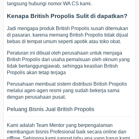
langsung hubungi nomor WA CS kami.
Kenapa British Propolis Sulit di dapatkan?
Jadi mengapa produk British Propolis susah ditemukan
di pasaran. karena memang British Propolis tidak dijual
bebas di tempat umum seperti apotik atau toko obat.
Peraturan ini dibuat oleh perusahaan untuk menjaga
British Propolis dari usaha pemalsuan oleh oknum yang
tidak bertanggungjawab, sehingga keaslian British
Propolis akan tetap terjaga
Perusahaan membuat sistem distribusi British Propolis
melalui agen-agen resmi yang sudah bekerja sama
dengan perusahaan pusat.
Peluang Bisnis Jual British Propolis
Kami adalah Team Mentor yang berpengalaman
membangun bisnis Profesional baik secara online dan
offline. Sehingga kami sangat tahu apa yang harus kami