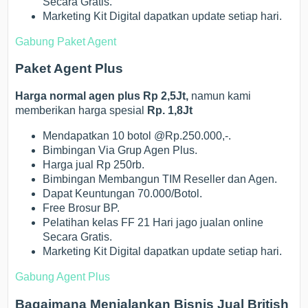
Secara Gratis.
Marketing Kit Digital dapatkan update setiap hari.
Gabung Paket Agent
Paket Agent Plus
Harga normal agen plus Rp 2,5Jt,
namun kami
memberikan harga spesial
Rp. 1,8Jt
Mendapatkan 10 botol @Rp.250.000,-.
Bimbingan Via Grup Agen Plus.
Harga jual Rp 250rb.
Bimbingan Membangun TIM Reseller dan Agen.
Dapat Keuntungan 70.000/Botol.
Free Brosur BP.
Pelatihan kelas FF 21 Hari jago jualan online
Secara Gratis.
Marketing Kit Digital dapatkan update setiap hari.
Gabung Agent Plus
Bagaimana Menjalankan Bisnis Jual British