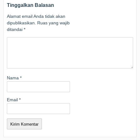
Tinggalkan Balasan
Alamat email Anda tidak akan
dipublikasikan.
Ruas yang wajib
ditandai
*
Nama
*
Email
*