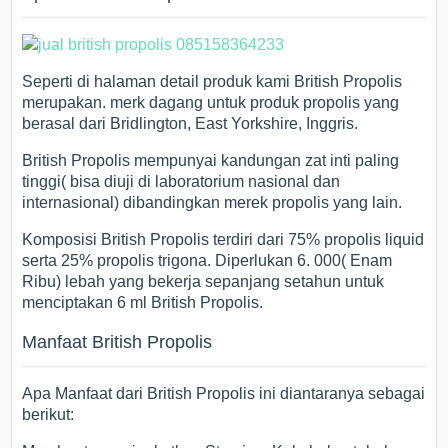
Seperti di halaman detail produk kami British Propolis
merupakan. merk dagang untuk produk propolis yang
berasal dari Bridlington, East Yorkshire, Inggris.
British Propolis mempunyai kandungan zat inti paling
tinggi( bisa diuji di laboratorium nasional dan
internasional) dibandingkan merek propolis yang lain.
Komposisi British Propolis terdiri dari 75% propolis liquid
serta 25% propolis trigona. Diperlukan 6. 000( Enam
Ribu) lebah yang bekerja sepanjang setahun untuk
menciptakan 6 ml British Propolis.
Manfaat British Propolis
Apa Manfaat dari British Propolis ini diantaranya sebagai
berikut: