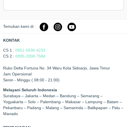
Temukan kami di :
KONTAK
CS 1 :
0851-5836-4233
CS 2 :
0895-2008-7584
Ruko Delta Fortuna No. 34 Waru Kota Sidoarjo, Jawa Timur
Jam Opersional:
Senin - Minggu ( 08:00 - 21:00)
Melayani Seluruh Indonesia
Surabaya – Jakarta – Medan – Bandung – Semarang –
Yogyakarta – Solo – Palembang – Makasar – Lampung – Batam –
Pekanbaru – Padang – Malang – Samarinda – Balikpapan – Palu –
Manado