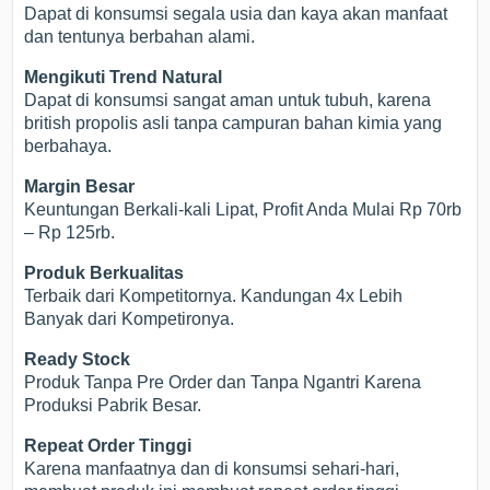
Dapat di konsumsi segala usia dan kaya akan manfaat
dan tentunya berbahan alami.
Mengikuti Trend Natural
Dapat di konsumsi sangat aman untuk tubuh, karena
british propolis asli tanpa campuran bahan kimia yang
berbahaya.
Margin Besar
Keuntungan Berkali-kali Lipat, Profit Anda Mulai Rp 70rb
– Rp 125rb.
Produk Berkualitas
Terbaik dari Kompetitornya. Kandungan 4x Lebih
Banyak dari Kompetironya.
Ready Stock
Produk Tanpa Pre Order dan Tanpa Ngantri Karena
Produksi Pabrik Besar.
Repeat Order Tinggi
Karena manfaatnya dan di konsumsi sehari-hari,