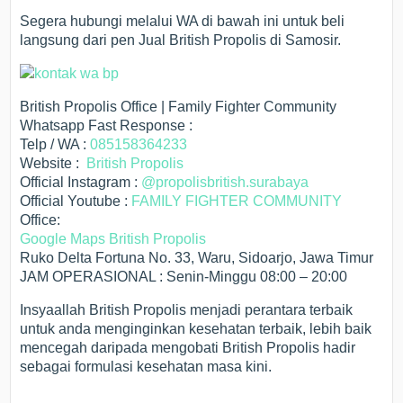
Segera hubungi melalui WA di bawah ini untuk beli
langsung dari pen Jual British Propolis di Samosir.
British Propolis Office | Family Fighter Community
Whatsapp Fast Response :
Telp / WA :
085158364233
Website :
British Propolis
Official Instagram :
@propolisbritish.surabaya
Official Youtube :
FAMILY FIGHTER COMMUNITY
Office:
Google Maps British Propolis
Ruko Delta Fortuna No. 33, Waru, Sidoarjo, Jawa Timur
JAM OPERASIONAL : Senin-Minggu 08:00 – 20:00
Insyaallah British Propolis menjadi perantara terbaik
untuk anda menginginkan kesehatan terbaik, lebih baik
mencegah daripada mengobati British Propolis hadir
sebagai formulasi kesehatan masa kini.