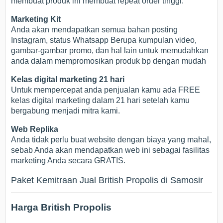
membuat produk ini membuat repeat order tinggi.
Marketing Kit
Anda akan mendapatkan semua bahan posting
Instagram, status Whatsapp Berupa kumpulan video,
gambar-gambar promo, dan hal lain untuk memudahkan
anda dalam mempromosikan produk bp dengan mudah
Kelas digital marketing 21 hari
Untuk mempercepat anda penjualan kamu ada FREE
kelas digital marketing dalam 21 hari setelah kamu
bergabung menjadi mitra kami.
Web Replika
Anda tidak perlu buat website dengan biaya yang mahal,
sebab Anda akan mendapatkan web ini sebagai fasilitas
marketing Anda secara GRATIS.
Paket Kemitraan Jual British Propolis di Samosir
Harga British Propolis