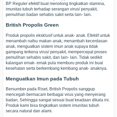
BP Reguler efektif buat menolong tingkatkan stamina,
imunitas tubuh terhadap serangan virus/ penyakit,
pemulihan badan sehabis sakit serta lain- lain.
British Propolis Green
Produk propolis eksklusif untuk anak- anak. Efektif untuk
menambah nafsu makan anak, menambah kecerdasan
anak, menguatkan sistem imun anak supaya tidak
gampang terkena virus/ penyakit, mempercepat proses
pemulihan sehabis sakit, dan lain- lain. Tidak sedikit
kalangan emak- emak pula memburu produk ini buat
kesehatan serta berkembang kembang anak- anaknya.
Menguatkan Imun pada Tubuh
Bersumber pada Riset, British Propolis sanggup
mencegah bermacam berbagai virus yang menyerang
badan, Sehingga sangat sesuai buat keadaan dikala ini.
Produk kami bisa tingkatkan sistem imunitas tubuh
secara natural dan alami.