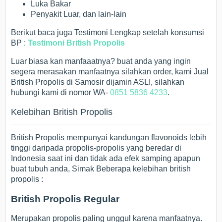
Luka Bakar
Penyakit Luar, dan lain-lain
Berikut baca juga Testimoni Lengkap setelah konsumsi
BP :
Testimoni British Propolis
Luar biasa kan manfaaatnya? buat anda yang ingin
segera merasakan manfaatnya silahkan order, kami Jual
British Propolis di Samosir dijamin ASLI, silahkan
hubungi kami di nomor WA-
0851 5836 4233
.
Kelebihan British Propolis
British Propolis mempunyai kandungan flavonoids lebih
tinggi daripada propolis-propolis yang beredar di
Indonesia saat ini dan tidak ada efek samping apapun
buat tubuh anda, Simak Beberapa kelebihan british
propolis :
British Propolis Regular
Merupakan propolis paling unggul karena manfaatnya.