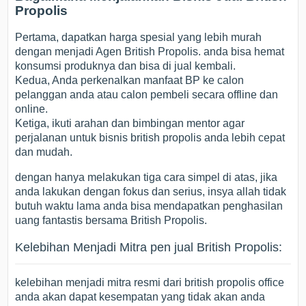
Propolis
Pertama, dapatkan harga spesial yang lebih murah
dengan menjadi Agen British Propolis. anda bisa hemat
konsumsi produknya dan bisa di jual kembali.
Kedua, Anda perkenalkan manfaat BP ke calon
pelanggan anda atau calon pembeli secara offline dan
online.
Ketiga, ikuti arahan dan bimbingan mentor agar
perjalanan untuk bisnis british propolis anda lebih cepat
dan mudah.
dengan hanya melakukan tiga cara simpel di atas, jika
anda lakukan dengan fokus dan serius, insya allah tidak
butuh waktu lama anda bisa mendapatkan penghasilan
uang fantastis bersama British Propolis.
Kelebihan Menjadi Mitra pen jual British Propolis:
kelebihan menjadi mitra resmi dari british propolis office
anda akan dapat kesempatan yang tidak akan anda