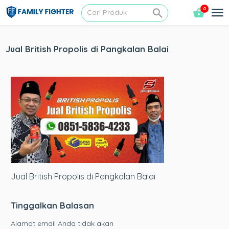
0
Jual British Propolis di Pangkalan Balai
Jual British Propolis di Pangkalan Balai
Tinggalkan Balasan
Alamat email Anda tidak akan