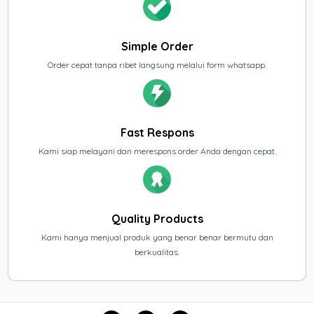
Simple Order
Order cepat tanpa ribet langsung melalui form whatsapp.
Fast Respons
Kami siap melayani dan merespons order Anda dengan cepat.
Quality Products
Kami hanya menjual produk yang benar benar bermutu dan
berkualitas.