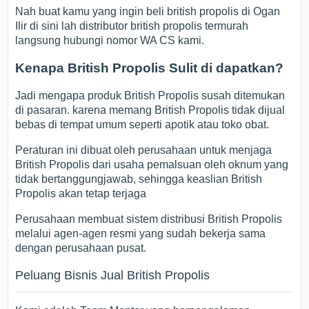
Nah buat kamu yang ingin beli british propolis di Ogan
Ilir di sini lah distributor british propolis termurah
langsung hubungi nomor WA CS kami.
Kenapa British Propolis Sulit di dapatkan?
Jadi mengapa produk British Propolis susah ditemukan
di pasaran. karena memang British Propolis tidak dijual
bebas di tempat umum seperti apotik atau toko obat.
Peraturan ini dibuat oleh perusahaan untuk menjaga
British Propolis dari usaha pemalsuan oleh oknum yang
tidak bertanggungjawab, sehingga keaslian British
Propolis akan tetap terjaga
Perusahaan membuat sistem distribusi British Propolis
melalui agen-agen resmi yang sudah bekerja sama
dengan perusahaan pusat.
Peluang Bisnis Jual British Propolis