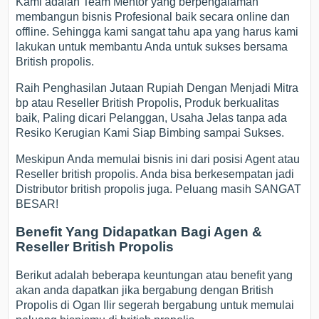
Kami adalah Team Mentor yang berpengalaman
membangun bisnis Profesional baik secara online dan
offline. Sehingga kami sangat tahu apa yang harus kami
lakukan untuk membantu Anda untuk sukses bersama
British propolis.
Raih Penghasilan Jutaan Rupiah Dengan Menjadi Mitra
bp atau Reseller British Propolis, Produk berkualitas
baik, Paling dicari Pelanggan, Usaha Jelas tanpa ada
Resiko Kerugian Kami Siap Bimbing sampai Sukses.
Meskipun Anda memulai bisnis ini dari posisi Agent atau
Reseller british propolis. Anda bisa berkesempatan jadi
Distributor british propolis juga. Peluang masih SANGAT
BESAR!
Benefit Yang Didapatkan Bagi Agen &
Reseller British Propolis
Berikut adalah beberapa keuntungan atau benefit yang
akan anda dapatkan jika bergabung dengan British
Propolis di Ogan Ilir segerah bergabung untuk memulai