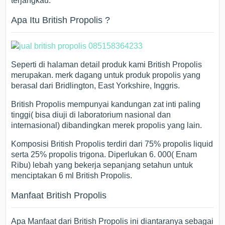
terjangkau.
Apa Itu British Propolis ?
Seperti di halaman detail produk kami British Propolis
merupakan. merk dagang untuk produk propolis yang
berasal dari Bridlington, East Yorkshire, Inggris.
British Propolis mempunyai kandungan zat inti paling
tinggi( bisa diuji di laboratorium nasional dan
internasional) dibandingkan merek propolis yang lain.
Komposisi British Propolis terdiri dari 75% propolis liquid
serta 25% propolis trigona. Diperlukan 6. 000( Enam
Ribu) lebah yang bekerja sepanjang setahun untuk
menciptakan 6 ml British Propolis.
Manfaat British Propolis
Apa Manfaat dari British Propolis ini diantaranya sebagai