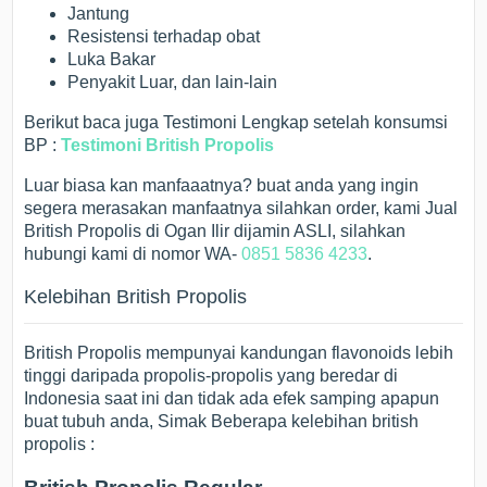
Jantung
Resistensi terhadap obat
Luka Bakar
Penyakit Luar, dan lain-lain
Berikut baca juga Testimoni Lengkap setelah konsumsi
BP :
Testimoni British Propolis
Luar biasa kan manfaaatnya? buat anda yang ingin
segera merasakan manfaatnya silahkan order, kami Jual
British Propolis di Ogan Ilir dijamin ASLI, silahkan
hubungi kami di nomor WA-
0851 5836 4233
.
Kelebihan British Propolis
British Propolis mempunyai kandungan flavonoids lebih
tinggi daripada propolis-propolis yang beredar di
Indonesia saat ini dan tidak ada efek samping apapun
buat tubuh anda, Simak Beberapa kelebihan british
propolis :