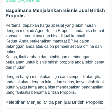
Gabung Agent Plus
Bagaimana Menjalankan Bisnis Jual British
Propolis
Pertama, dapatkan harga spesial yang lebih murah
dengan menjadi Agen British Propolis. anda bisa hemat
konsumsi produknya dan bisa di jual kembali.
Kedua, Anda perkenalkan manfaat BP ke calon
pelanggan anda atau calon pembeli secara offline dan
online.
Ketiga, ikuti arahan dan bimbingan mentor agar
perjalanan untuk bisnis british propolis anda lebih cepat
dan mudah.
dengan hanya melakukan tiga cara simpel di atas, jika
anda lakukan dengan fokus dan serius, insya allah tidak
butuh waktu lama anda bisa mendapatkan penghasilan
uang fantastis bersama British Propolis.
Kelebihan Menjadi Mitra pen jual British Propolis: