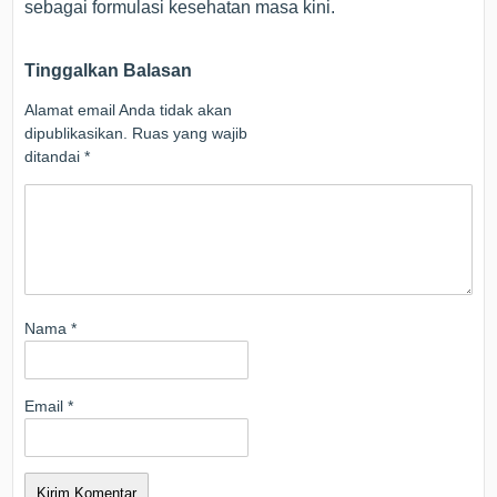
sebagai formulasi kesehatan masa kini.
Tinggalkan Balasan
Alamat email Anda tidak akan
dipublikasikan.
Ruas yang wajib
ditandai
*
Nama
*
Email
*