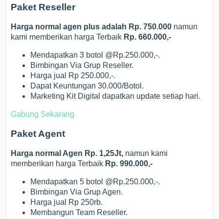
Paket Reseller
Harga normal agen plus adalah Rp. 750.000
namun
kami memberikan harga Terbaik
Rp. 660.000,-
Mendapatkan 3 botol @Rp.250.000,-.
Bimbingan Via Grup Reseller.
Harga jual Rp 250.000,-.
Dapat Keuntungan 30.000/Botol.
Marketing Kit Digital dapatkan update setiap hari.
Gabung Sekarang
Paket Agent
Harga normal Agen Rp. 1,25Jt,
namun kami
memberikan harga Terbaik
Rp. 990.000,-
Mendapatkan 5 botol @Rp.250.000,-.
Bimbingan Via Grup Agen.
Harga jual Rp 250rb.
Membangun Team Reseller.