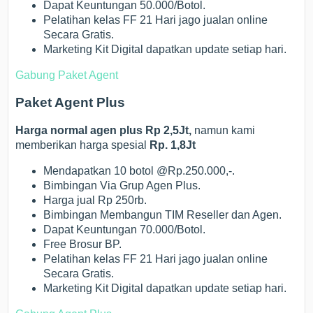
Dapat Keuntungan 50.000/Botol.
Pelatihan kelas FF 21 Hari jago jualan online
Secara Gratis.
Marketing Kit Digital dapatkan update setiap hari.
Gabung Paket Agent
Paket Agent Plus
Harga normal agen plus Rp 2,5Jt,
namun kami
memberikan harga spesial
Rp. 1,8Jt
Mendapatkan 10 botol @Rp.250.000,-.
Bimbingan Via Grup Agen Plus.
Harga jual Rp 250rb.
Bimbingan Membangun TIM Reseller dan Agen.
Dapat Keuntungan 70.000/Botol.
Free Brosur BP.
Pelatihan kelas FF 21 Hari jago jualan online
Secara Gratis.
Marketing Kit Digital dapatkan update setiap hari.