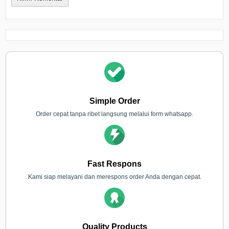
Simple Order
Order cepat tanpa ribet langsung melalui form whatsapp.
Fast Respons
Kami siap melayani dan merespons order Anda dengan cepat.
Quality Products