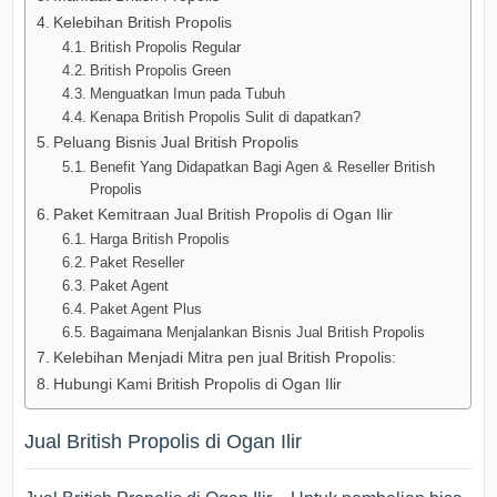
Kelebihan British Propolis
British Propolis Regular
British Propolis Green
Menguatkan Imun pada Tubuh
Kenapa British Propolis Sulit di dapatkan?
Peluang Bisnis Jual British Propolis
Benefit Yang Didapatkan Bagi Agen & Reseller British
Propolis
Paket Kemitraan Jual British Propolis di Ogan Ilir
Harga British Propolis
Paket Reseller
Paket Agent
Paket Agent Plus
Bagaimana Menjalankan Bisnis Jual British Propolis
Kelebihan Menjadi Mitra pen jual British Propolis:
Hubungi Kami British Propolis di Ogan Ilir
Jual British Propolis di Ogan Ilir