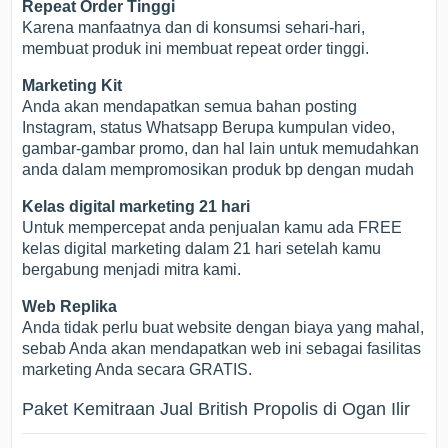
Repeat Order Tinggi
Karena manfaatnya dan di konsumsi sehari-hari,
membuat produk ini membuat repeat order tinggi.
Marketing Kit
Anda akan mendapatkan semua bahan posting
Instagram, status Whatsapp Berupa kumpulan video,
gambar-gambar promo, dan hal lain untuk memudahkan
anda dalam mempromosikan produk bp dengan mudah
Kelas digital marketing 21 hari
Untuk mempercepat anda penjualan kamu ada FREE
kelas digital marketing dalam 21 hari setelah kamu
bergabung menjadi mitra kami.
Web Replika
Anda tidak perlu buat website dengan biaya yang mahal,
sebab Anda akan mendapatkan web ini sebagai fasilitas
marketing Anda secara GRATIS.
Paket Kemitraan Jual British Propolis di Ogan Ilir