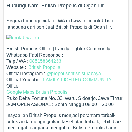
Hubungi Kami British Propolis di Ogan Ilir
Segera hubungi melalui WA di bawah ini untuk beli
langsung dari pen Jual British Propolis di Ogan Ilir.
British Propolis Office | Family Fighter Community
Whatsapp Fast Response :
Telp / WA :
085158364233
Website :
British Propolis
Official Instagram :
@propolisbritish.surabaya
Official Youtube :
FAMILY FIGHTER COMMUNITY
Office:
Google Maps British Propolis
Ruko Delta Fortuna No. 33, Waru, Sidoarjo, Jawa Timur
JAM OPERASIONAL : Senin-Minggu 08:00 – 20:00
Insyaallah British Propolis menjadi perantara terbaik
untuk anda menginginkan kesehatan terbaik, lebih baik
mencegah daripada mengobati British Propolis hadir