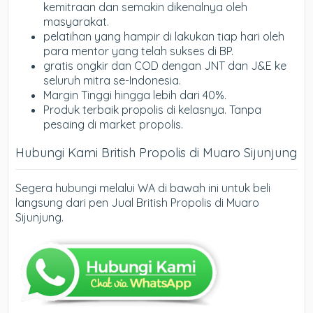
kemitraan dan semakin dikenalnya oleh
masyarakat.
pelatihan yang hampir di lakukan tiap hari oleh
para mentor yang telah sukses di BP.
gratis ongkir dan COD dengan JNT dan J&E ke
seluruh mitra se-Indonesia.
Margin Tinggi hingga lebih dari 40%.
Produk terbaik propolis di kelasnya. Tanpa
pesaing di market propolis.
Hubungi Kami British Propolis di Muaro Sijunjung
Segera hubungi melalui WA di bawah ini untuk beli
langsung dari pen Jual British Propolis di Muaro
Sijunjung.