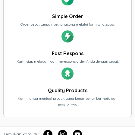
Simple Order
Order cepat tanpa ribet langsung melalui form whatsapp.
Fast Respons
Kami siap melayani dan merespons order Anda dengan cepat.
Quality Products
Kami hanya menjual produk yang benar benar bermutu dan
berkualitas.
Temukan kami di :