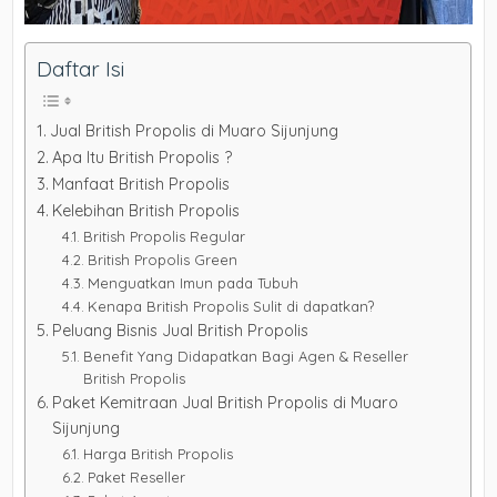
Daftar Isi
Jual British Propolis di Muaro Sijunjung
Apa Itu British Propolis ?
Manfaat British Propolis
Kelebihan British Propolis
British Propolis Regular
British Propolis Green
Menguatkan Imun pada Tubuh
Kenapa British Propolis Sulit di dapatkan?
Peluang Bisnis Jual British Propolis
Benefit Yang Didapatkan Bagi Agen & Reseller
British Propolis
Paket Kemitraan Jual British Propolis di Muaro
Sijunjung
Harga British Propolis
Paket Reseller