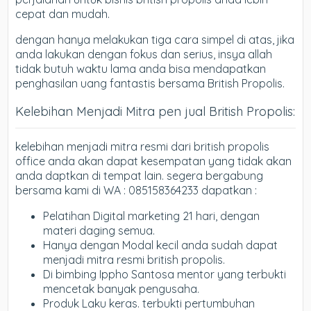
cepat dan mudah.
dengan hanya melakukan tiga cara simpel di atas, jika
anda lakukan dengan fokus dan serius, insya allah
tidak butuh waktu lama anda bisa mendapatkan
penghasilan uang fantastis bersama British Propolis.
Kelebihan Menjadi Mitra pen jual British Propolis:
kelebihan menjadi mitra resmi dari british propolis
office anda akan dapat kesempatan yang tidak akan
anda daptkan di tempat lain. segera bergabung
bersama kami di WA : 085158364233 dapatkan :
Pelatihan Digital marketing 21 hari, dengan
materi daging semua.
Hanya dengan Modal kecil anda sudah dapat
menjadi mitra resmi british propolis.
Di bimbing Ippho Santosa mentor yang terbukti
mencetak banyak pengusaha.
Produk Laku keras. terbukti pertumbuhan