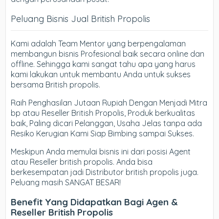
Peluang Bisnis Jual British Propolis
Kami adalah Team Mentor yang berpengalaman
membangun bisnis Profesional baik secara online dan
offline. Sehingga kami sangat tahu apa yang harus
kami lakukan untuk membantu Anda untuk sukses
bersama British propolis.
Raih Penghasilan Jutaan Rupiah Dengan Menjadi Mitra
bp atau Reseller British Propolis, Produk berkualitas
baik, Paling dicari Pelanggan, Usaha Jelas tanpa ada
Resiko Kerugian Kami Siap Bimbing sampai Sukses.
Meskipun Anda memulai bisnis ini dari posisi Agent
atau Reseller british propolis. Anda bisa
berkesempatan jadi Distributor british propolis juga.
Peluang masih SANGAT BESAR!
Benefit Yang Didapatkan Bagi Agen &
Reseller British Propolis