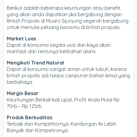
Berikut adalah beberapa keuntungan atau benefit
yang akan anda dapatkan jika bergabung dengan
British Propolis di Muaro Sijunjung segerah bergabung
untuk memulai peluang bisnismu di british propolis.
Market Luas
Dapat di konsumsi segala usia dan kaya akan
manfaat dan tentunya berbahan alami.
Mengikuti Trend Natural
Dapat di konsumsi sangat aman untuk tubuh, karena
british propolis asli tanpa campuran bahan kimia yang
berbahaya.
Margin Besar
Keuntungan Berkali-kali Lipat, Profit Anda Mulai Rp
70rb – Rp 125rb.
Produk Berkualitas
Terbaik dari Kompetitornya. Kandungan 4x Lebih
Banyak dari Kompetironya.