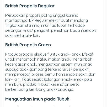
British Propolis Regular
Merupakan propolis paling unggul karena
manfaatnya. BP Reguler efektif buat menolong
tingkatkan stamina, imunitas tubuh terhadap
serangan virus/ penyakit, pemulihan badan sehabis
sakit serta lain- lain.
British Propolis Green
Produk propolis eksklusif untuk anak- anak. Efektif
untuk menambah nafsu makan anak, menambah
kecerdasan anak, menguatkan sistem imun anak
supaya tidak gampang terkena virus/ penyakit,
mempercepat proses pemulihan sehabis sakit, dan
lain- lain. Tidak sedikit kalangan emak- emak pula
memburu produk ini buat kesehatan serta
berkembang kembang anak- anaknya.
Menguatkan Imun pada Tubuh