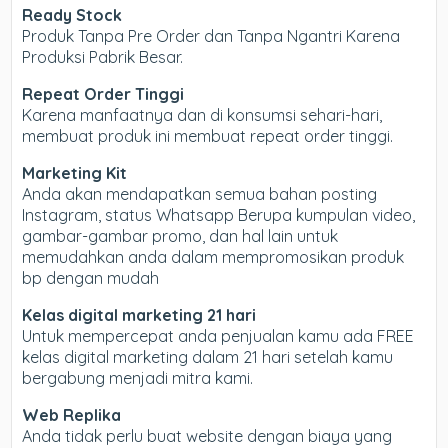
Ready Stock
Produk Tanpa Pre Order dan Tanpa Ngantri Karena
Produksi Pabrik Besar.
Repeat Order Tinggi
Karena manfaatnya dan di konsumsi sehari-hari,
membuat produk ini membuat repeat order tinggi.
Marketing Kit
Anda akan mendapatkan semua bahan posting
Instagram, status Whatsapp Berupa kumpulan video,
gambar-gambar promo, dan hal lain untuk
memudahkan anda dalam mempromosikan produk
bp dengan mudah
Kelas digital marketing 21 hari
Untuk mempercepat anda penjualan kamu ada FREE
kelas digital marketing dalam 21 hari setelah kamu
bergabung menjadi mitra kami.
Web Replika
Anda tidak perlu buat website dengan biaya yang