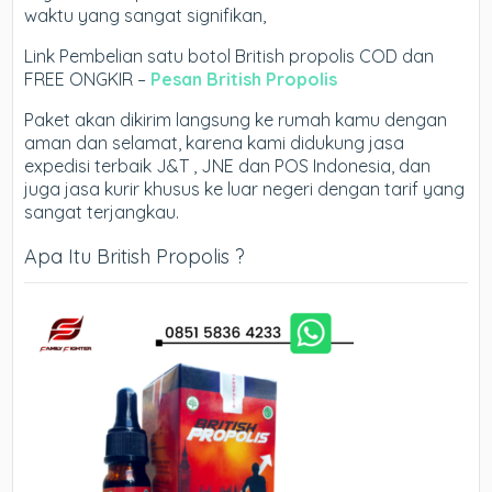
waktu yang sangat signifikan,
Link Pembelian satu botol British propolis COD dan
FREE ONGKIR –
Pesan British Propolis
Paket akan dikirim langsung ke rumah kamu dengan
aman dan selamat, karena kami didukung jasa
expedisi terbaik J&T , JNE dan POS Indonesia, dan
juga jasa kurir khusus ke luar negeri dengan tarif yang
sangat terjangkau.
Apa Itu British Propolis ?