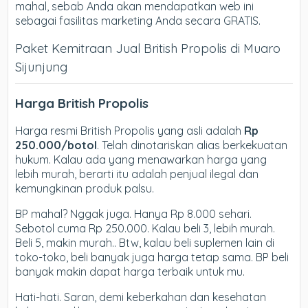
mahal, sebab Anda akan mendapatkan web ini
sebagai fasilitas marketing Anda secara GRATIS.
Paket Kemitraan Jual British Propolis di Muaro
Sijunjung
Harga British Propolis
Harga resmi British Propolis yang asli adalah
Rp
250.000/botol
. Telah dinotariskan alias berkekuatan
hukum. Kalau ada yang menawarkan harga yang
lebih murah, berarti itu adalah penjual ilegal dan
kemungkinan produk palsu.
BP mahal? Nggak juga. Hanya Rp 8.000 sehari.
Sebotol cuma Rp 250.000. Kalau beli 3, lebih murah.
Beli 5, makin murah.. Btw, kalau beli suplemen lain di
toko-toko, beli banyak juga harga tetap sama. BP beli
banyak makin dapat harga terbaik untuk mu.
Hati-hati. Saran, demi keberkahan dan kesehatan