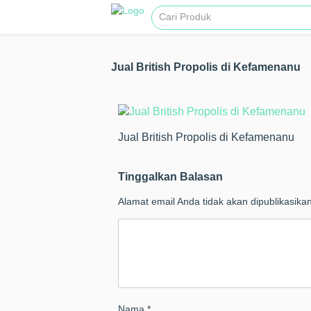
Jual British Propolis di Kefamenanu
Jual British Propolis di Kefamenanu
Tinggalkan Balasan
Alamat email Anda tidak akan dipublikasikan
Nama
*