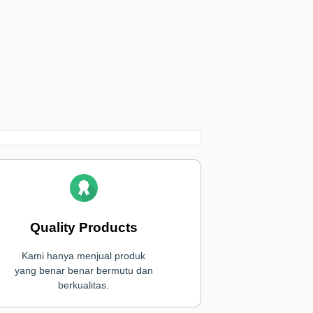
Quality Products
Kami hanya menjual produk
yang benar benar bermutu dan
berkualitas.