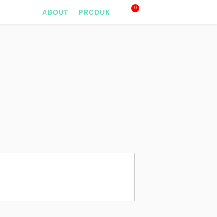
0
ABOUT
PRODUK