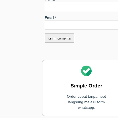
Email
*
Simple Order
Order cepat tanpa ribet
langsung melalui form
whatsapp.