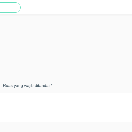
.
Ruas yang wajib ditandai
*