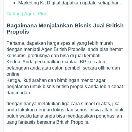
Marketing Kit Digital dapatkan update setiap hari.
Gabung Agent Plus
Bagaimana Menjalankan Bisnis Jual British
Propolis
Pertama, dapatkan harga spesial yang lebih murah
dengan menjadi Agen British Propolis. anda bisa hemat
konsumsi produknya dan bisa di jual kembali.
Kedua, Anda perkenalkan manfaat BP ke calon
pelanggan anda atau calon pembeli secara offline dan
online.
Ketiga, ikuti arahan dan bimbingan mentor agar
perjalanan untuk bisnis british propolis anda lebih cepat
dan mudah.
dengan hanya melakukan tiga cara simpel di atas, jika
anda lakukan dengan fokus dan serius, insya allah tidak
butuh waktu lama anda bisa mendapatkan penghasilan
uang fantastis bersama British Propolis.