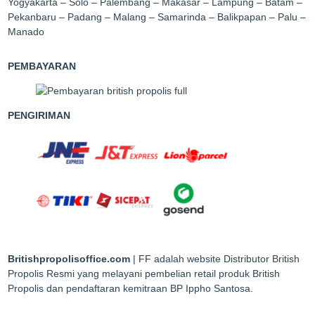
Yogyakarta – Solo – Palembang – Makasar – Lampung – Batam –
Pekanbaru – Padang – Malang – Samarinda – Balikpapan – Palu –
Manado
PEMBAYARAN
PENGIRIMAN
Britishpropolisoffice.com
| FF adalah website Distributor British
Propolis Resmi yang melayani pembelian retail produk British
Propolis dan pendaftaran kemitraan BP Ippho Santosa.