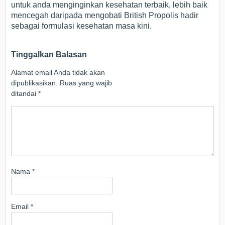
untuk anda menginginkan kesehatan terbaik, lebih baik
mencegah daripada mengobati British Propolis hadir
sebagai formulasi kesehatan masa kini.
Tinggalkan Balasan
Alamat email Anda tidak akan
dipublikasikan.
Ruas yang wajib
ditandai
*
Nama
*
Email
*