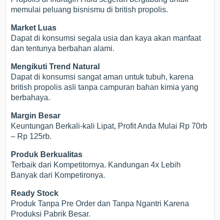
memulai peluang bisnismu di british propolis.
Market Luas
Dapat di konsumsi segala usia dan kaya akan manfaat
dan tentunya berbahan alami.
Mengikuti Trend Natural
Dapat di konsumsi sangat aman untuk tubuh, karena
british propolis asli tanpa campuran bahan kimia yang
berbahaya.
Margin Besar
Keuntungan Berkali-kali Lipat, Profit Anda Mulai Rp 70rb
– Rp 125rb.
Produk Berkualitas
Terbaik dari Kompetitornya. Kandungan 4x Lebih
Banyak dari Kompetironya.
Ready Stock
Produk Tanpa Pre Order dan Tanpa Ngantri Karena
Produksi Pabrik Besar.