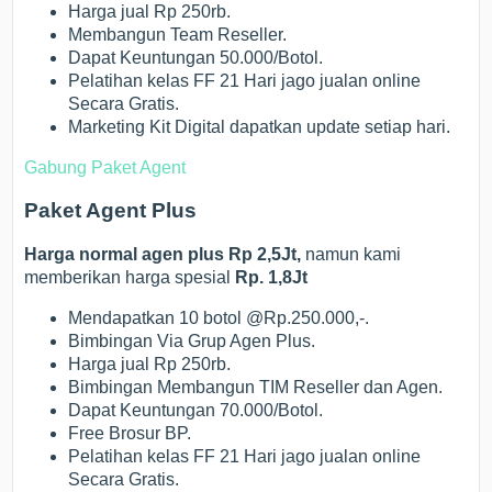
Harga jual Rp 250rb.
Membangun Team Reseller.
Dapat Keuntungan 50.000/Botol.
Pelatihan kelas FF 21 Hari jago jualan online
Secara Gratis.
Marketing Kit Digital dapatkan update setiap hari.
Gabung Paket Agent
Paket Agent Plus
Harga normal agen plus Rp 2,5Jt,
namun kami
memberikan harga spesial
Rp. 1,8Jt
Mendapatkan 10 botol @Rp.250.000,-.
Bimbingan Via Grup Agen Plus.
Harga jual Rp 250rb.
Bimbingan Membangun TIM Reseller dan Agen.
Dapat Keuntungan 70.000/Botol.
Free Brosur BP.
Pelatihan kelas FF 21 Hari jago jualan online
Secara Gratis.