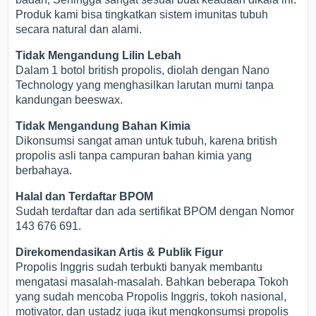
Produk kami bisa tingkatkan sistem imunitas tubuh
secara natural dan alami.
Tidak Mengandung Lilin Lebah
Dalam 1 botol british propolis, diolah dengan Nano
Technology yang menghasilkan larutan murni tanpa
kandungan beeswax.
Tidak Mengandung Bahan Kimia
Dikonsumsi sangat aman untuk tubuh, karena british
propolis asli tanpa campuran bahan kimia yang
berbahaya.
Halal dan Terdaftar BPOM
Sudah terdaftar dan ada sertifikat BPOM dengan Nomor
143 676 691.
Direkomendasikan Artis & Publik Figur
Propolis Inggris sudah terbukti banyak membantu
mengatasi masalah-masalah. Bahkan beberapa Tokoh
yang sudah mencoba Propolis Inggris, tokoh nasional,
motivator, dan ustadz juga ikut mengkonsumsi propolis