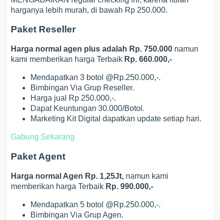
harganya lebih murah, di bawah Rp 250.000.
Paket Reseller
Harga normal agen plus adalah Rp. 750.000
namun
kami memberikan harga Terbaik
Rp. 660.000,-
Mendapatkan 3 botol @Rp.250.000,-.
Bimbingan Via Grup Reseller.
Harga jual Rp 250.000,-.
Dapat Keuntungan 30.000/Botol.
Marketing Kit Digital dapatkan update setiap hari.
Gabung Sekarang
Paket Agent
Harga normal Agen Rp. 1,25Jt,
namun kami
memberikan harga Terbaik
Rp. 990.000,-
Mendapatkan 5 botol @Rp.250.000,-.
Bimbingan Via Grup Agen.