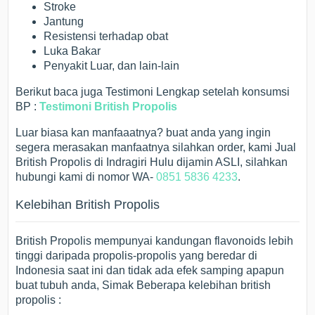
Stroke
Jantung
Resistensi terhadap obat
Luka Bakar
Penyakit Luar, dan lain-lain
Berikut baca juga Testimoni Lengkap setelah konsumsi
BP :
Testimoni British Propolis
Luar biasa kan manfaaatnya? buat anda yang ingin
segera merasakan manfaatnya silahkan order, kami Jual
British Propolis di Indragiri Hulu dijamin ASLI, silahkan
hubungi kami di nomor WA-
0851 5836 4233
.
Kelebihan British Propolis
British Propolis mempunyai kandungan flavonoids lebih
tinggi daripada propolis-propolis yang beredar di
Indonesia saat ini dan tidak ada efek samping apapun
buat tubuh anda, Simak Beberapa kelebihan british
propolis :