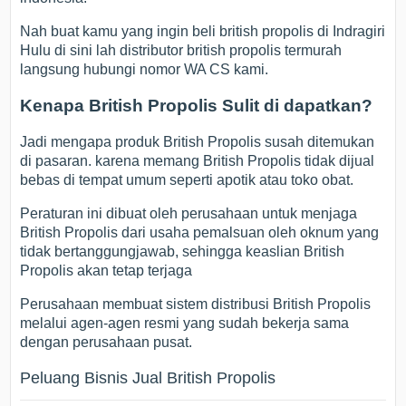
Nah buat kamu yang ingin beli british propolis di Indragiri
Hulu di sini lah distributor british propolis termurah
langsung hubungi nomor WA CS kami.
Kenapa British Propolis Sulit di dapatkan?
Jadi mengapa produk British Propolis susah ditemukan
di pasaran. karena memang British Propolis tidak dijual
bebas di tempat umum seperti apotik atau toko obat.
Peraturan ini dibuat oleh perusahaan untuk menjaga
British Propolis dari usaha pemalsuan oleh oknum yang
tidak bertanggungjawab, sehingga keaslian British
Propolis akan tetap terjaga
Perusahaan membuat sistem distribusi British Propolis
melalui agen-agen resmi yang sudah bekerja sama
dengan perusahaan pusat.
Peluang Bisnis Jual British Propolis