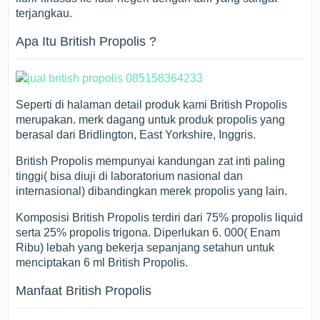
terjangkau.
Apa Itu British Propolis ?
Seperti di halaman detail produk kami British Propolis
merupakan. merk dagang untuk produk propolis yang
berasal dari Bridlington, East Yorkshire, Inggris.
British Propolis mempunyai kandungan zat inti paling
tinggi( bisa diuji di laboratorium nasional dan
internasional) dibandingkan merek propolis yang lain.
Komposisi British Propolis terdiri dari 75% propolis liquid
serta 25% propolis trigona. Diperlukan 6. 000( Enam
Ribu) lebah yang bekerja sepanjang setahun untuk
menciptakan 6 ml British Propolis.
Manfaat British Propolis