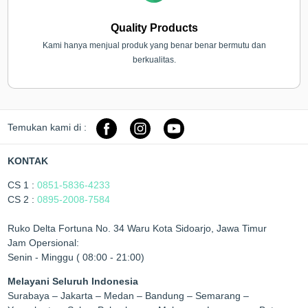
Quality Products
Kami hanya menjual produk yang benar benar bermutu dan
berkualitas.
Temukan kami di :
KONTAK
CS 1 :
0851-5836-4233
CS 2 :
0895-2008-7584
Ruko Delta Fortuna No. 34 Waru Kota Sidoarjo, Jawa Timur
Jam Opersional:
Senin - Minggu ( 08:00 - 21:00)
Melayani Seluruh Indonesia
Surabaya – Jakarta – Medan – Bandung – Semarang –