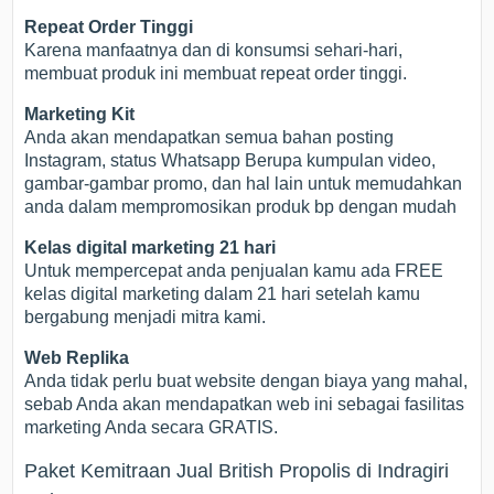
Repeat Order Tinggi
Karena manfaatnya dan di konsumsi sehari-hari,
membuat produk ini membuat repeat order tinggi.
Marketing Kit
Anda akan mendapatkan semua bahan posting
Instagram, status Whatsapp Berupa kumpulan video,
gambar-gambar promo, dan hal lain untuk memudahkan
anda dalam mempromosikan produk bp dengan mudah
Kelas digital marketing 21 hari
Untuk mempercepat anda penjualan kamu ada FREE
kelas digital marketing dalam 21 hari setelah kamu
bergabung menjadi mitra kami.
Web Replika
Anda tidak perlu buat website dengan biaya yang mahal,
sebab Anda akan mendapatkan web ini sebagai fasilitas
marketing Anda secara GRATIS.
Paket Kemitraan Jual British Propolis di Indragiri