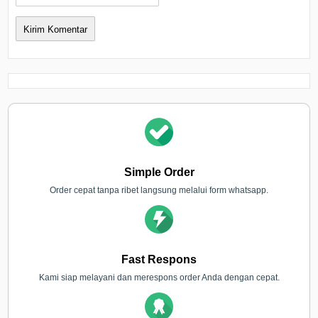
Simple Order
Order cepat tanpa ribet langsung melalui form whatsapp.
Fast Respons
Kami siap melayani dan merespons order Anda dengan cepat.