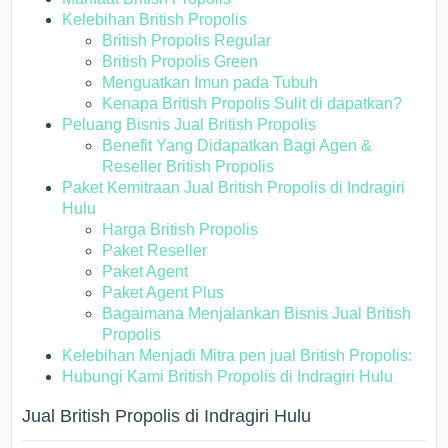
Kelebihan British Propolis
British Propolis Regular
British Propolis Green
Menguatkan Imun pada Tubuh
Kenapa British Propolis Sulit di dapatkan?
Peluang Bisnis Jual British Propolis
Benefit Yang Didapatkan Bagi Agen &
Reseller British Propolis
Paket Kemitraan Jual British Propolis di Indragiri
Hulu
Harga British Propolis
Paket Reseller
Paket Agent
Paket Agent Plus
Bagaimana Menjalankan Bisnis Jual British
Propolis
Kelebihan Menjadi Mitra pen jual British Propolis:
Hubungi Kami British Propolis di Indragiri Hulu
Jual British Propolis di Indragiri Hulu