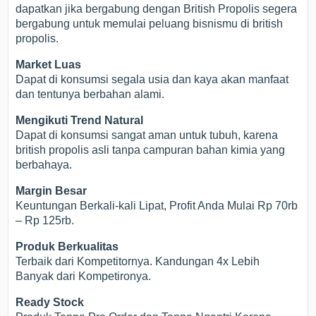
dapatkan jika bergabung dengan British Propolis segera
bergabung untuk memulai peluang bisnismu di british
propolis.
Market Luas
Dapat di konsumsi segala usia dan kaya akan manfaat
dan tentunya berbahan alami.
Mengikuti Trend Natural
Dapat di konsumsi sangat aman untuk tubuh, karena
british propolis asli tanpa campuran bahan kimia yang
berbahaya.
Margin Besar
Keuntungan Berkali-kali Lipat, Profit Anda Mulai Rp 70rb
– Rp 125rb.
Produk Berkualitas
Terbaik dari Kompetitornya. Kandungan 4x Lebih
Banyak dari Kompetironya.
Ready Stock