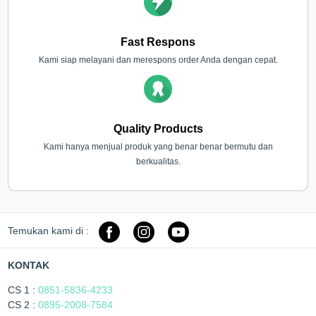
Fast Respons
Kami siap melayani dan merespons order Anda dengan cepat.
Quality Products
Kami hanya menjual produk yang benar benar bermutu dan
berkualitas.
Temukan kami di :
KONTAK
CS 1 :
0851-5836-4233
CS 2 :
0895-2008-7584