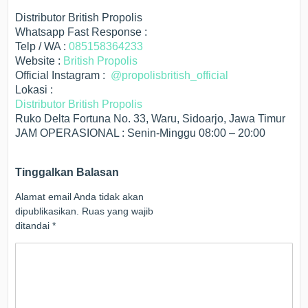
Distributor British Propolis
Whatsapp Fast Response :
Telp / WA :
085158364233
Website :
British Propolis
Official Instagram :
@propolisbritish_official
Lokasi :
Distributor British Propolis
Ruko Delta Fortuna No. 33, Waru, Sidoarjo, Jawa Timur
JAM OPERASIONAL : Senin-Minggu 08:00 – 20:00
Tinggalkan Balasan
Alamat email Anda tidak akan
dipublikasikan.
Ruas yang wajib
ditandai
*