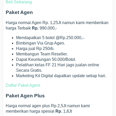
Beli Sekarang
Paket Agen
Harga normal Agen Rp. 1,25Jt namun kami memberikan
harga Terbaik
Rp.
990.000,-
Mendapatkan 5 botol @Rp.250.000,-.
Bimbingan Via Grup Agen.
Harga jual Rp 250rb.
Membangun Team Reseller.
Dapat Keuntungan 50.000/Botol.
Pelatihan kelas FF 21 Hari jago jualan online
Secara Gratis.
Marketing Kit Digital dapatkan update setiap hari.
Daftar Paket Agent
Paket Agen Plus
Harga normal agen plus Rp 2,5Jt namun kami
memberikan harga spesial
Rp.
1,8Jt