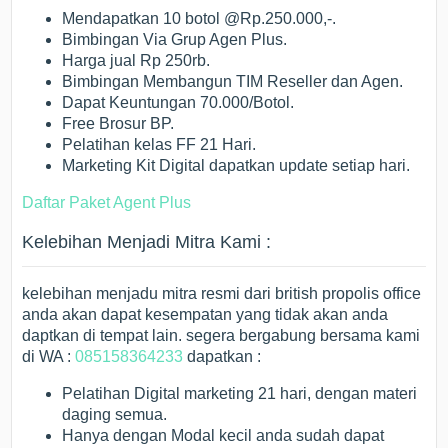
Mendapatkan 10 botol @Rp.250.000,-.
Bimbingan Via Grup Agen Plus.
Harga jual Rp 250rb.
Bimbingan Membangun TIM Reseller dan Agen.
Dapat Keuntungan 70.000/Botol.
Free Brosur BP.
Pelatihan kelas FF 21 Hari.
Marketing Kit Digital dapatkan update setiap hari.
Daftar Paket Agent Plus
Kelebihan Menjadi Mitra Kami :
kelebihan menjadu mitra resmi dari british propolis office
anda akan dapat kesempatan yang tidak akan anda
daptkan di tempat lain. segera bergabung bersama kami
di WA :
085158364233
dapatkan :
Pelatihan Digital marketing 21 hari, dengan materi
daging semua.
Hanya dengan Modal kecil anda sudah dapat