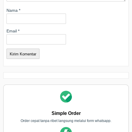
Nama
*
Email
*
Simple Order
Order cepat tanpa ribet langsung melalui form whatsapp.