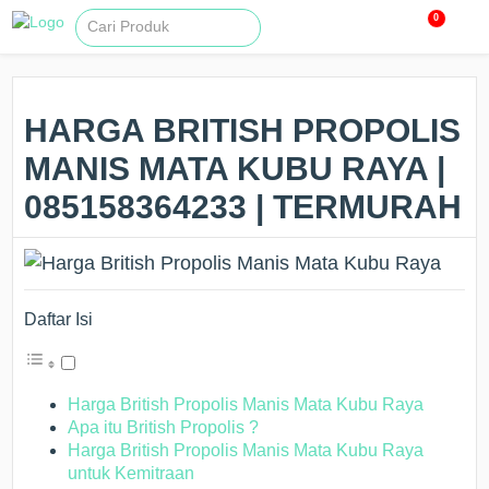
0
HARGA BRITISH PROPOLIS
MANIS MATA KUBU RAYA |
085158364233 | TERMURAH
Daftar Isi
Harga British Propolis Manis Mata Kubu Raya
Apa itu British Propolis ?
Harga British Propolis Manis Mata Kubu Raya
untuk Kemitraan