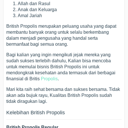
Allah dan Rasul
Anak dan Keluarga
Amal Jariah
British Propolis merupakan peluang usaha yang dapat
membantu banyak orang untuk selalu berkembang
dalam menjadi pengusaha yang handal serta
bermanfaat bagi semua orang.
Bagi kalian yang ingin mengikuti jejak mereka yang
sudah sukses terlebih dahulu, Kalian bisa mencoba
untuk memulai bisnis British Propolis ini untuk
mendongkrak kesehatan anda termasuk dari berbagai
finansial di Britis
Propolis
.
Mari kita raih sehat bersama dan sukses bersama. Tidak
akan ada bujuk rayu, Kualitas British Propolis sudah
tidak diragukan lagi.
Kelebihan British Propolis
British Propolis Regular