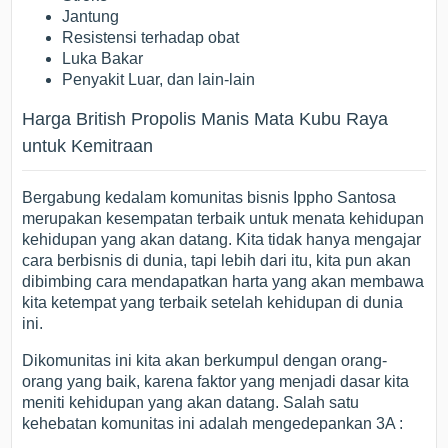
Jantung
Resistensi terhadap obat
Luka Bakar
Penyakit Luar, dan lain-lain
Harga British Propolis Manis Mata Kubu Raya
untuk Kemitraan
Bergabung kedalam komunitas bisnis Ippho Santosa
merupakan kesempatan terbaik untuk menata kehidupan
kehidupan yang akan datang. Kita tidak hanya mengajar
cara berbisnis di dunia, tapi lebih dari itu, kita pun akan
dibimbing cara mendapatkan harta yang akan membawa
kita ketempat yang terbaik setelah kehidupan di dunia
ini.
Dikomunitas ini kita akan berkumpul dengan orang-
orang yang baik, karena faktor yang menjadi dasar kita
meniti kehidupan yang akan datang. Salah satu
kehebatan komunitas ini adalah mengedepankan 3A :