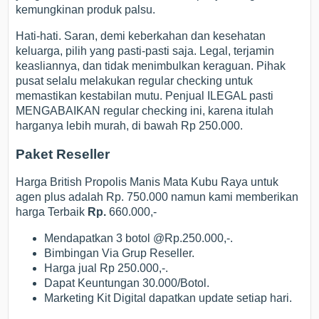
kemungkinan produk palsu.
Hati-hati. Saran, demi keberkahan dan kesehatan
keluarga, pilih yang pasti-pasti saja. Legal, terjamin
keasliannya, dan tidak menimbulkan keraguan. Pihak
pusat selalu melakukan regular checking untuk
memastikan kestabilan mutu. Penjual ILEGAL pasti
MENGABAIKAN regular checking ini, karena itulah
harganya lebih murah, di bawah Rp 250.000.
Paket Reseller
Harga British Propolis Manis Mata Kubu Raya untuk
agen plus adalah Rp. 750.000 namun kami memberikan
harga Terbaik
Rp.
660.000,-
Mendapatkan 3 botol @Rp.250.000,-.
Bimbingan Via Grup Reseller.
Harga jual Rp 250.000,-.
Dapat Keuntungan 30.000/Botol.
Marketing Kit Digital dapatkan update setiap hari.