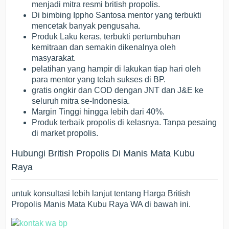
menjadi mitra resmi british propolis.
Di bimbing Ippho Santosa mentor yang terbukti
mencetak banyak pengusaha.
Produk Laku keras, terbukti pertumbuhan
kemitraan dan semakin dikenalnya oleh
masyarakat.
pelatihan yang hampir di lakukan tiap hari oleh
para mentor yang telah sukses di BP.
gratis ongkir dan COD dengan JNT dan J&E ke
seluruh mitra se-Indonesia.
Margin Tinggi hingga lebih dari 40%.
Produk terbaik propolis di kelasnya. Tanpa pesaing
di market propolis.
Hubungi British Propolis Di Manis Mata Kubu
Raya
untuk konsultasi lebih lanjut tentang Harga British
Propolis Manis Mata Kubu Raya WA di bawah ini.