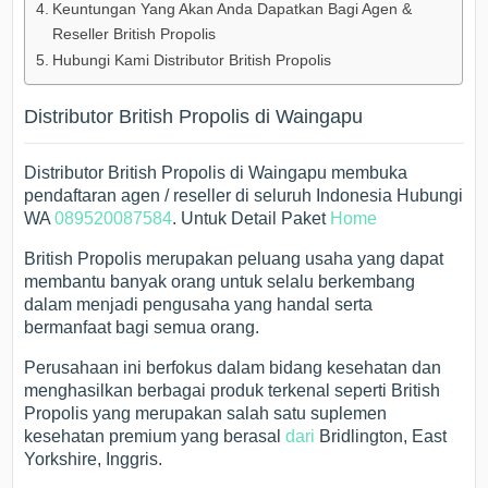
Keuntungan Yang Akan Anda Dapatkan Bagi Agen &
Reseller British Propolis
Hubungi Kami Distributor British Propolis
Distributor British Propolis di Waingapu
Distributor British Propolis di Waingapu membuka
pendaftaran agen / reseller di seluruh Indonesia Hubungi
WA
089520087584
. Untuk Detail Paket
Home
British Propolis merupakan peluang usaha yang dapat
membantu banyak orang untuk selalu berkembang
dalam menjadi pengusaha yang handal serta
bermanfaat bagi semua orang.
Perusahaan ini berfokus dalam bidang kesehatan dan
menghasilkan berbagai produk terkenal seperti British
Propolis yang merupakan salah satu suplemen
kesehatan premium yang berasal
dari
Bridlington, East
Yorkshire, Inggris.