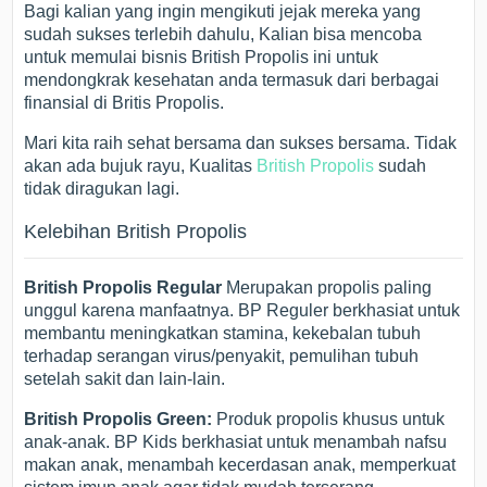
Bagi kalian yang ingin mengikuti jejak mereka yang
sudah sukses terlebih dahulu, Kalian bisa mencoba
untuk memulai bisnis British Propolis ini untuk
mendongkrak kesehatan anda termasuk dari berbagai
finansial di Britis Propolis.
Mari kita raih sehat bersama dan sukses bersama. Tidak
akan ada bujuk rayu, Kualitas
British Propolis
sudah
tidak diragukan lagi.
Kelebihan British Propolis
British Propolis Regular
Merupakan propolis paling
unggul karena manfaatnya. BP Reguler berkhasiat untuk
membantu meningkatkan stamina, kekebalan tubuh
terhadap serangan virus/penyakit, pemulihan tubuh
setelah sakit dan lain-lain.
British Propolis Green:
Produk propolis khusus untuk
anak-anak. BP Kids berkhasiat untuk menambah nafsu
makan anak, menambah kecerdasan anak, memperkuat