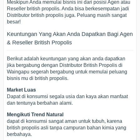
Meskipun Anda memulai bisnis ini dari posisi Agen atau
Reseller british propolis. Anda bisa berkesempatan jadi
Distributor british propolis juga. Peluang masih sangat
besar!
Keuntungan Yang Akan Anda Dapatkan Bagi Agen
& Reseller British Propolis
Berikut adalah keuntungan yang akan anda dapatkan
jika bergabung dengan Distributor British Propolis di
Waingapu segerah bergabung untuk memulai peluang
bisnis mu di british propolis.
Market Luas
Dapat di konsumsi segala usia dan kaya akan manfaat
dan tentunya berbahan alami.
Mengikuti Trend Natural
dapat di konsumsi sangat aman untuk tubuh, karena
british propolis asli tanpa campuran bahan kimia yang
berbahaya.