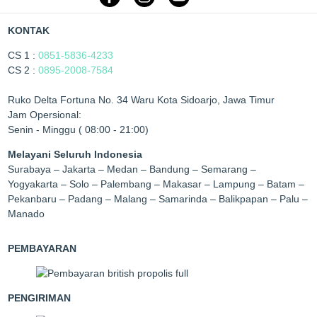
KONTAK
CS 1 :
0851-5836-4233
CS 2 :
0895-2008-7584
Ruko Delta Fortuna No. 34 Waru Kota Sidoarjo, Jawa Timur
Jam Opersional:
Senin - Minggu ( 08:00 - 21:00)
Melayani Seluruh Indonesia
Surabaya – Jakarta – Medan – Bandung – Semarang –
Yogyakarta – Solo – Palembang – Makasar – Lampung – Batam –
Pekanbaru – Padang – Malang – Samarinda – Balikpapan – Palu –
Manado
PEMBAYARAN
PENGIRIMAN