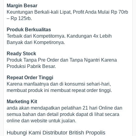
Margin Besar
Keuntungan Berkali-kali Lipat, Profit Anda Mulai Rp 70rb
– Rp 125rb.
Produk Berkualitas
Terbaik dari Kompetitornya. Kandungan 4x Lebih
Banyak dari Kompetironya.
Ready Stock
Produk Tanpa Pre Order dan Tanpa Ngantri Karena
Produksi Pabrik Besar.
Repeat Order Tinggi
Karena manfaatnya dan di konsumsi sehari-hari,
membuat produk ini membuat repeat order tinggi.
Marketing Kit
anda akan mendapatkan pelatihan 21 hari Online dan
semua bahan dan detail produk dapat di lihat secara
online dan website untuk jualan.
Hubungi Kami Distributor British Propolis