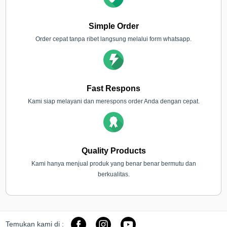
Simple Order
Order cepat tanpa ribet langsung melalui form whatsapp.
Fast Respons
Kami siap melayani dan merespons order Anda dengan cepat.
Quality Products
Kami hanya menjual produk yang benar benar bermutu dan
berkualitas.
Temukan kami di :