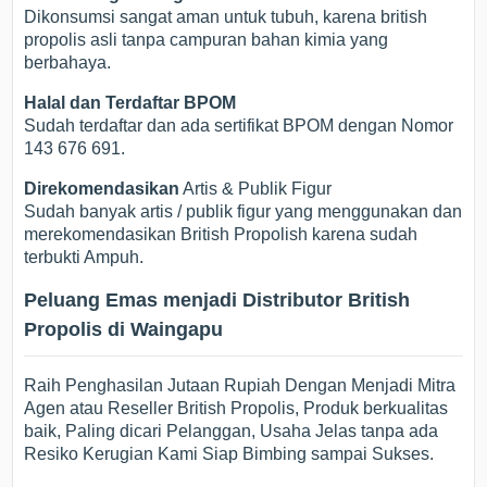
Dikonsumsi sangat aman untuk tubuh, karena british
propolis asli tanpa campuran bahan kimia yang
berbahaya.
Halal dan Terdaftar BPOM
Sudah terdaftar dan ada sertifikat BPOM dengan Nomor
143 676 691.
Direkomendasikan
Artis & Publik Figur
Sudah banyak artis / publik figur yang menggunakan dan
merekomendasikan British Propolish karena sudah
terbukti Ampuh.
Peluang Emas menjadi Distributor British
Propolis di Waingapu
Raih Penghasilan Jutaan Rupiah Dengan Menjadi Mitra
Agen atau Reseller British Propolis, Produk berkualitas
baik, Paling dicari Pelanggan, Usaha Jelas tanpa ada
Resiko Kerugian Kami Siap Bimbing sampai Sukses.