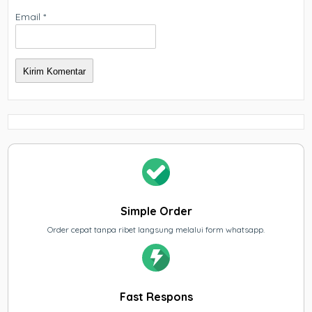
Email
*
Simple Order
Order cepat tanpa ribet langsung melalui form whatsapp.
Fast Respons