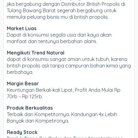
jika bergabung dengan Distributor British Propolis di
Tulang Bawang Barat segerah bergabung untuk
memulai peluang bisnis mu di british propolis.
Market Luas
Dapat di konsumsi segala usia dan kaya akan
manfaat dan tentunya berbahan alami.
Mengikuti Trend Natural
dapat di konsumsi sangat aman untuk tubuh, karena
british propolis asli tanpa campuran bahan kimia yang
berbahaya.
Margin Besar
Keuntungan Berkali-kali Lipat, Profit Anda Mulai Rp
70rb – Rp 125rb.
Produk Berkualitas
Terbaik dari Kompetitornya. Kandungan 4x Lebih
Banyak dari Kompetironya.
Ready Stock