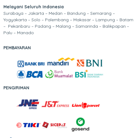
Melayani Seluruh Indonesia
Surabaya – Jakarta – Medan – Bandung – Semarang –
Yogyakarta – Solo – Palembang – Makasar – Lampung – Batam
– Pekanbaru – Padang – Malang – Samarinda – Balikpapan –
Palu – Manado
PEMBAYARAN
PENGIRIMAN