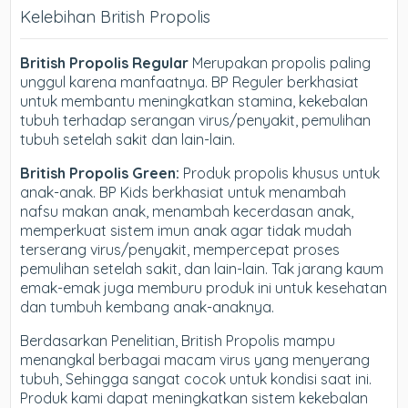
Kelebihan British Propolis
British Propolis Regular
Merupakan propolis paling
unggul karena manfaatnya. BP Reguler berkhasiat
untuk membantu meningkatkan stamina, kekebalan
tubuh terhadap serangan virus/penyakit, pemulihan
tubuh setelah sakit dan lain-lain.
British Propolis Green:
Produk propolis khusus untuk
anak-anak. BP Kids berkhasiat untuk menambah
nafsu makan anak, menambah kecerdasan anak,
memperkuat sistem imun anak agar tidak mudah
terserang virus/penyakit, mempercepat proses
pemulihan setelah sakit, dan lain-lain. Tak jarang kaum
emak-emak juga memburu produk ini untuk kesehatan
dan tumbuh kembang anak-anaknya.
Berdasarkan Penelitian, British Propolis mampu
menangkal berbagai macam virus yang menyerang
tubuh, Sehingga sangat cocok untuk kondisi saat ini.
Produk kami dapat meningkatkan sistem kekebalan