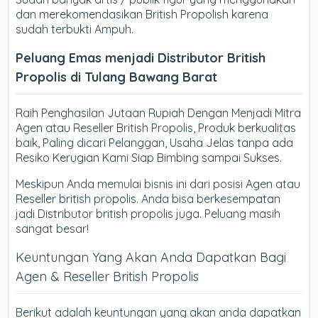
dan merekomendasikan British Propolish karena
sudah terbukti Ampuh.
Peluang Emas menjadi Distributor British
Propolis di Tulang Bawang Barat
Raih Penghasilan Jutaan Rupiah Dengan Menjadi Mitra
Agen atau Reseller British Propolis, Produk berkualitas
baik, Paling dicari Pelanggan, Usaha Jelas tanpa ada
Resiko Kerugian Kami Siap Bimbing sampai Sukses.
Meskipun Anda memulai bisnis ini dari posisi Agen atau
Reseller british propolis. Anda bisa berkesempatan
jadi Distributor british propolis juga. Peluang masih
sangat besar!
Keuntungan Yang Akan Anda Dapatkan Bagi
Agen & Reseller British Propolis
Berikut adalah keuntungan yang akan anda dapatkan