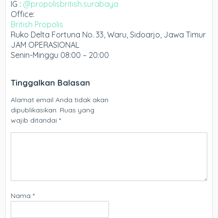
IG :
@propolisbritish.surabaya
Office:
British Propolis
Ruko Delta Fortuna No. 33, Waru, Sidoarjo, Jawa Timur
JAM OPERASIONAL
Senin-Minggu 08:00 – 20:00
Tinggalkan Balasan
Alamat email Anda tidak akan
dipublikasikan.
Ruas yang
wajib ditandai
*
Nama
*