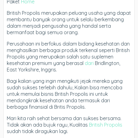
Paket
Home
British Propolis merupakan peluang usaha yang dapat
membantu banyak orang untuk selalu berkembang
dalam menjadi pengusaha yang handal serta
bermanfaat bagi semua orang.
Perusahaan ini berfokus dalam bidang kesehatan dan
menghasilkan berbagai produk terkenal seperti British
Propolis yang merupakan salah satu suplemen
kesehatan premium yang berasal
dari
Bridlington,
East Yorkshire, Inggris.
Bagi kalian yang ingin mengikuti jejak mereka yang
sudah sukses terlebih dahulu, Kalian bisa mencoba
untuk memulai bisnis British Propolis ini untuk
mendongkrak kesehatan anda termasuk dari
berbagai finansial di Britis Propolis.
Mari kita raih sehat bersama dan sukses bersama.
Tidak akan ada bujuk rayu, Kualitas
British Propolis
sudah tidak diragukan lagi.