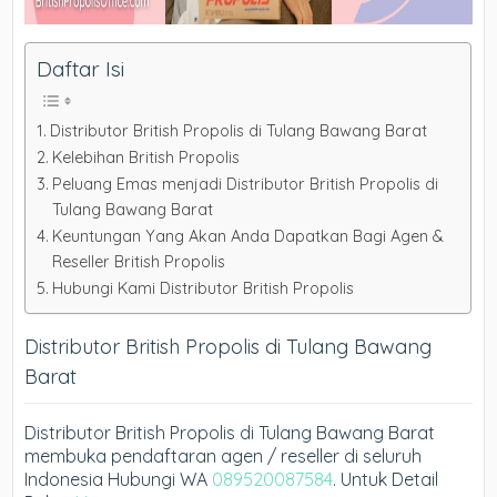
Daftar Isi
Distributor British Propolis di Tulang Bawang Barat
Kelebihan British Propolis
Peluang Emas menjadi Distributor British Propolis di
Tulang Bawang Barat
Keuntungan Yang Akan Anda Dapatkan Bagi Agen &
Reseller British Propolis
Hubungi Kami Distributor British Propolis
Distributor British Propolis di Tulang Bawang
Barat
Distributor British Propolis di Tulang Bawang Barat
membuka pendaftaran agen / reseller di seluruh
Indonesia Hubungi WA
089520087584
. Untuk Detail