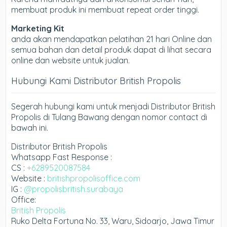
membuat produk ini membuat repeat order tinggi.
Marketing Kit
anda akan mendapatkan pelatihan 21 hari Online dan
semua bahan dan detail produk dapat di lihat secara
online dan website untuk jualan.
Hubungi Kami Distributor British Propolis
Segerah hubungi kami untuk menjadi Distributor British
Propolis di Tulang Bawang dengan nomor contact di
bawah ini.
Distributor British Propolis
Whatsapp Fast Response :
CS :
+6289520087584
Website :
britishpropolisoffice.com
IG :
@propolisbritish.surabaya
Office:
British Propolis
Ruko Delta Fortuna No. 33, Waru, Sidoarjo, Jawa Timur