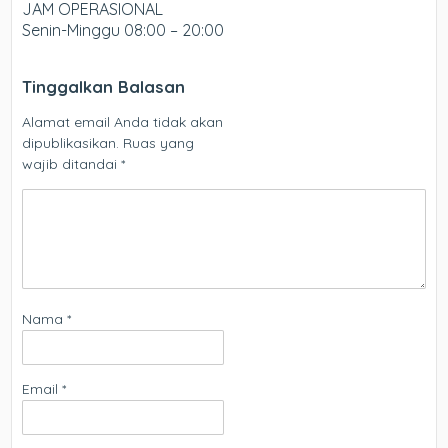
JAM OPERASIONAL
Senin-Minggu 08:00 – 20:00
Tinggalkan Balasan
Alamat email Anda tidak akan
dipublikasikan.
Ruas yang
wajib ditandai
*
Nama
*
Email
*