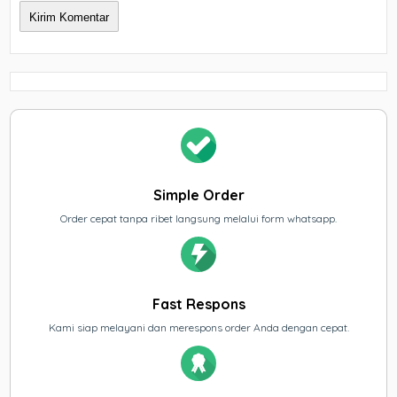
Simple Order
Order cepat tanpa ribet langsung melalui form whatsapp.
Fast Respons
Kami siap melayani dan merespons order Anda dengan cepat.