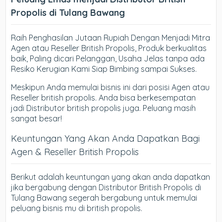
Propolis di Tulang Bawang
Raih Penghasilan Jutaan Rupiah Dengan Menjadi Mitra
Agen atau Reseller British Propolis, Produk berkualitas
baik, Paling dicari Pelanggan, Usaha Jelas tanpa ada
Resiko Kerugian Kami Siap Bimbing sampai Sukses.
Meskipun Anda memulai bisnis ini dari posisi Agen atau
Reseller british propolis. Anda bisa berkesempatan
jadi Distributor british propolis juga. Peluang masih
sangat besar!
Keuntungan Yang Akan Anda Dapatkan Bagi
Agen & Reseller British Propolis
Berikut adalah keuntungan yang akan anda dapatkan
jika bergabung dengan Distributor British Propolis di
Tulang Bawang segerah bergabung untuk memulai
peluang bisnis mu di british propolis.