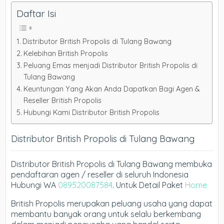
Daftar Isi
Distributor British Propolis di Tulang Bawang
Kelebihan British Propolis
Peluang Emas menjadi Distributor British Propolis di
Tulang Bawang
Keuntungan Yang Akan Anda Dapatkan Bagi Agen &
Reseller British Propolis
Hubungi Kami Distributor British Propolis
Distributor British Propolis di Tulang Bawang
Distributor British Propolis di Tulang Bawang membuka
pendaftaran agen / reseller di seluruh Indonesia
Hubungi WA
089520087584
. Untuk Detail Paket
Home
British Propolis merupakan peluang usaha yang dapat
membantu banyak orang untuk selalu berkembang