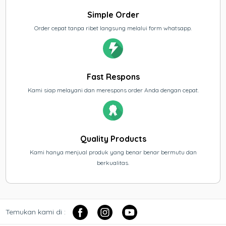
Simple Order
Order cepat tanpa ribet langsung melalui form whatsapp.
Fast Respons
Kami siap melayani dan merespons order Anda dengan cepat.
Quality Products
Kami hanya menjual produk yang benar benar bermutu dan
berkualitas.
Temukan kami di :