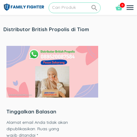
0
Distributor British Propolis di Tiom
Tinggalkan Balasan
Alamat email Anda tidak akan
dipublikasikan.
Ruas yang
wajib ditandai
*