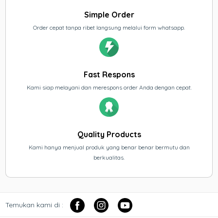
Simple Order
Order cepat tanpa ribet langsung melalui form whatsapp.
Fast Respons
Kami siap melayani dan merespons order Anda dengan cepat.
Quality Products
Kami hanya menjual produk yang benar benar bermutu dan
berkualitas.
Temukan kami di :