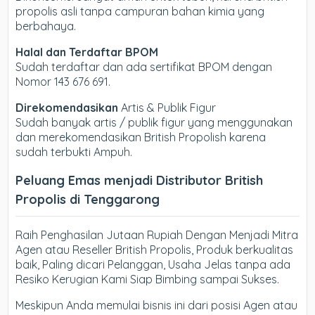
propolis asli tanpa campuran bahan kimia yang
berbahaya.
Halal dan Terdaftar BPOM
Sudah terdaftar dan ada sertifikat BPOM dengan
Nomor 143 676 691.
Direkomendasikan
Artis & Publik Figur
Sudah banyak artis / publik figur yang menggunakan
dan merekomendasikan British Propolish karena
sudah terbukti Ampuh.
Peluang Emas menjadi Distributor British
Propolis di Tenggarong
Raih Penghasilan Jutaan Rupiah Dengan Menjadi Mitra
Agen atau Reseller British Propolis, Produk berkualitas
baik, Paling dicari Pelanggan, Usaha Jelas tanpa ada
Resiko Kerugian Kami Siap Bimbing sampai Sukses.
Meskipun Anda memulai bisnis ini dari posisi Agen atau