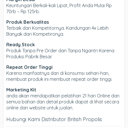
Keuntungan Berkali-kali Lipat, Profit Anda Mulai Rp
70rb – Rp 125rb.
Produk Berkualitas
Terbaik dari Kompetitornya. Kandungan 4x Lebih
Banyak dari Kompetironya.
Ready Stock
Produk Tanpa Pre Order dan Tanpa Ngantri Karena
Produksi Pabrik Besar.
Repeat Order Tinggi
Karena manfaatnya dan di konsumsi sehari-hari,
membuat produk ini membuat repeat order tinggi.
Marketing Kit
anda akan mendapatkan pelatihan 21 hari Online dan
semua bahan dan detail produk dapat di lihat secara
online dan website untuk jualan.
Hubungi Kami Distributor British Propolis