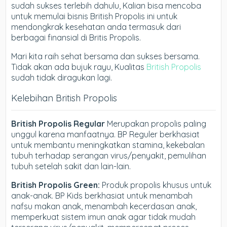
sudah sukses terlebih dahulu, Kalian bisa mencoba
untuk memulai bisnis British Propolis ini untuk
mendongkrak kesehatan anda termasuk dari
berbagai finansial di Britis Propolis.
Mari kita raih sehat bersama dan sukses bersama.
Tidak akan ada bujuk rayu, Kualitas
British Propolis
sudah tidak diragukan lagi.
Kelebihan British Propolis
British Propolis Regular
Merupakan propolis paling
unggul karena manfaatnya. BP Reguler berkhasiat
untuk membantu meningkatkan stamina, kekebalan
tubuh terhadap serangan virus/penyakit, pemulihan
tubuh setelah sakit dan lain-lain.
British Propolis Green:
Produk propolis khusus untuk
anak-anak. BP Kids berkhasiat untuk menambah
nafsu makan anak, menambah kecerdasan anak,
memperkuat sistem imun anak agar tidak mudah