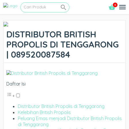
0
DISTRIBUTOR BRITISH
PROPOLIS DI TENGGARONG
| 089520087584
Daftar Isi
Distributor British Propolis di Tenggarong
Kelebihan British Propolis
Peluang Emas menjadi Distributor British Propolis
di Tenggarong