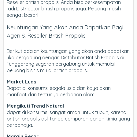
Reseller british propolis. Anda bisa berkesempatan
jadi Distributor british propolis juga. Peluang masih
sangat besar!
Keuntungan Yang Akan Anda Dapatkan Bagi
Agen & Reseller British Propolis
Berikut adalah keuntungan yang akan anda dapatkan
jika bergabung dengan Distributor British Propolis di
Tenggarong segerah bergabung untuk memulai
peluang bisnis mu di british propolis.
Market Luas
Dapat di konsumsi segala usia dan kaya akan
manfaat dan tentunya berbahan alami.
Mengikuti Trend Natural
dapat di konsumsi sangat aman untuk tubuh, karena
british propolis asli tanpa campuran bahan kimia yang
berbahaya.
Margin Besar