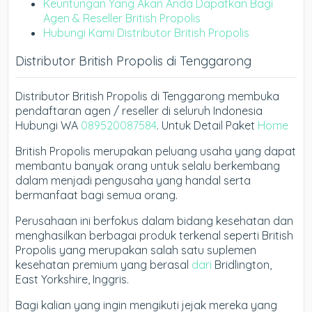
Keuntungan Yang Akan Anda Dapatkan Bagi
Agen & Reseller British Propolis
Hubungi Kami Distributor British Propolis
Distributor British Propolis di Tenggarong
Distributor British Propolis di Tenggarong membuka
pendaftaran agen / reseller di seluruh Indonesia
Hubungi WA
089520087584
. Untuk Detail Paket
Home
British Propolis merupakan peluang usaha yang dapat
membantu banyak orang untuk selalu berkembang
dalam menjadi pengusaha yang handal serta
bermanfaat bagi semua orang.
Perusahaan ini berfokus dalam bidang kesehatan dan
menghasilkan berbagai produk terkenal seperti British
Propolis yang merupakan salah satu suplemen
kesehatan premium yang berasal
dari
Bridlington,
East Yorkshire, Inggris.
Bagi kalian yang ingin mengikuti jejak mereka yang