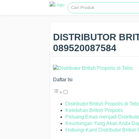
DISTRIBUTOR BRIT
089520087584
Daftar Isi
Distributor British Propolis di Teb
Kelebihan British Propolis
Peluang Emas menjadi Distributor
Keuntungan Yang Akan Anda Dapa
Hubungi Kami Distributor British 