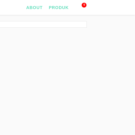
0
ABOUT
PRODUK