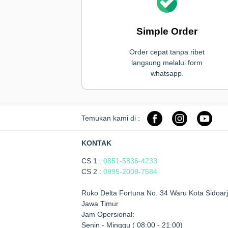
Simple Order
Order cepat tanpa ribet
langsung melalui form
whatsapp.
Temukan kami di :
KONTAK
CS 1 :
0851-5836-4233
CS 2 :
0895-2008-7584
Ruko Delta Fortuna No. 34 Waru Kota Sidoarj
Jawa Timur
Jam Opersional:
Senin - Minggu ( 08:00 - 21:00)