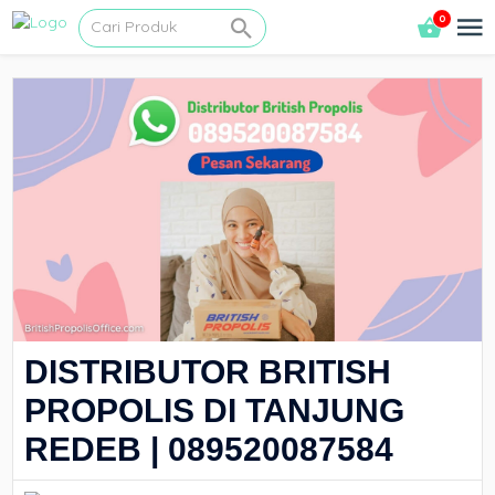
0
DISTRIBUTOR BRITISH
PROPOLIS DI TANJUNG
REDEB | 089520087584