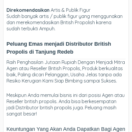
Direkomendasikan
Artis & Publik Figur
Sudah banyak artis / publik figur yang menggunakan
dan merekomendasikan British Propolish karena
sudah terbukti Ampuh.
Peluang Emas menjadi Distributor British
Propolis di Tanjung Redeb
Raih Penghasilan Jutaan Rupiah Dengan Menjadi Mitra
Agen atau Reseller British Propolis, Produk berkualitas
baik, Paling dicari Pelanggan, Usaha Jelas tanpa ada
Resiko Kerugian Kami Siap Bimbing sampai Sukses.
Meskipun Anda memulai bisnis ini dari posisi Agen atau
Reseller british propolis. Anda bisa berkesempatan
jadi Distributor british propolis juga. Peluang masih
sangat besar!
Keuntungan Yang Akan Anda Dapatkan Bagi Agen