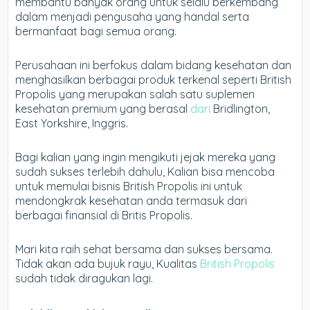
membantu banyak orang untuk selalu berkembang
dalam menjadi pengusaha yang handal serta
bermanfaat bagi semua orang.
Perusahaan ini berfokus dalam bidang kesehatan dan
menghasilkan berbagai produk terkenal seperti British
Propolis yang merupakan salah satu suplemen
kesehatan premium yang berasal
dari
Bridlington,
East Yorkshire, Inggris.
Bagi kalian yang ingin mengikuti jejak mereka yang
sudah sukses terlebih dahulu, Kalian bisa mencoba
untuk memulai bisnis British Propolis ini untuk
mendongkrak kesehatan anda termasuk dari
berbagai finansial di Britis Propolis.
Mari kita raih sehat bersama dan sukses bersama.
Tidak akan ada bujuk rayu, Kualitas
British Propolis
sudah tidak diragukan lagi.