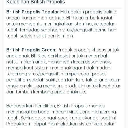
Kelebihan British Propolis
British Propolis Regular
Merupakan propolis paling
unggul karena manfaatnya. BP Reguler berkhasiat
untuk membantu meningkatkan stamina, kekebalan
tubuh terhadap serangan virus/penyakit, pemulihan
tubuh setelah sakit dan lain-lain.
British Propolis Green:
Produk propolis khusus untuk
anak-anak. BP Kids berkhasiat untuk menambah
nafsu makan anak, menambah kecerdasan anak,
memperkuat sistem imun anak agar tidak mudah
terserang virus/penyakit, mempercepat proses
pemulihan setelah sakit, dan lain-lain. Tak jarang kaum
emak-emak juga memburu produk ini untuk kesehatan
dan tumbuh kembang anak-anaknya.
Berdasarkan Penelitian, British Propolis mampu
menangkal berbagai macam virus yang menyerang
tubuh, Sehingga sangat cocok untuk kondisi saat ini.
Produk kami dapat meningkatkan sistem kekebalan