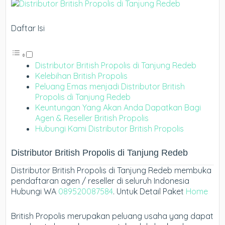
Daftar Isi
Distributor British Propolis di Tanjung Redeb
Kelebihan British Propolis
Peluang Emas menjadi Distributor British
Propolis di Tanjung Redeb
Keuntungan Yang Akan Anda Dapatkan Bagi
Agen & Reseller British Propolis
Hubungi Kami Distributor British Propolis
Distributor British Propolis di Tanjung Redeb
Distributor British Propolis di Tanjung Redeb membuka
pendaftaran agen / reseller di seluruh Indonesia
Hubungi WA
089520087584
. Untuk Detail Paket
Home
British Propolis merupakan peluang usaha yang dapat