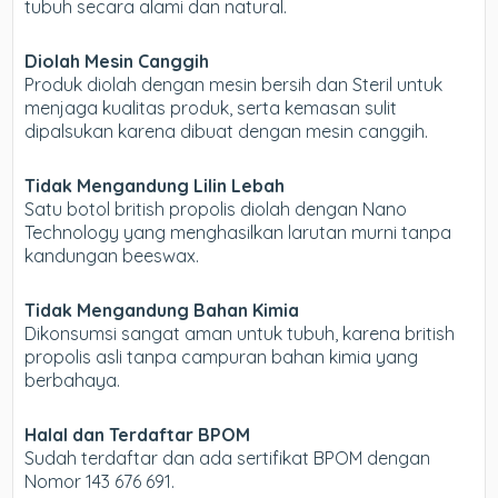
tubuh secara alami dan natural.
Diolah Mesin Canggih
Produk diolah dengan mesin bersih dan Steril untuk
menjaga kualitas produk, serta kemasan sulit
dipalsukan karena dibuat dengan mesin canggih.
Tidak Mengandung Lilin Lebah
Satu botol british propolis diolah dengan Nano
Technology yang menghasilkan larutan murni tanpa
kandungan beeswax.
Tidak Mengandung Bahan Kimia
Dikonsumsi sangat aman untuk tubuh, karena british
propolis asli tanpa campuran bahan kimia yang
berbahaya.
Halal dan Terdaftar BPOM
Sudah terdaftar dan ada sertifikat BPOM dengan
Nomor 143 676 691.