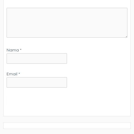
Nama
*
Email
*