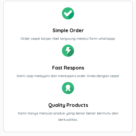
Simple Order
Order cepat tanpa ribet langsung melalui form whatsapp.
Fast Respons
Kami siap melayani dan merespons order Anda dengan cepat.
Quality Products
Kami hanya menjual produk yang benar benar bermutu dan
berkualitas.