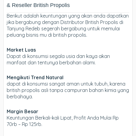
& Reseller British Propolis
Berikut adalah keuntungan yang akan anda dapatkan
jika bergabung dengan Distributor British Propolis di
Tanjung Redeb segerah bergabung untuk memulai
peluang bisnis mu di british propolis.
Market Luas
Dapat di konsumsi segala usia dan kaya akan
manfaat dan tentunya berbahan alami.
Mengikuti Trend Natural
dapat di konsumsi sangat aman untuk tubuh, karena
british propolis asli tanpa campuran bahan kimia yang
berbahaya.
Margin Besar
Keuntungan Berkali-kali Lipat, Profit Anda Mulai Rp
70rb – Rp 125rb.