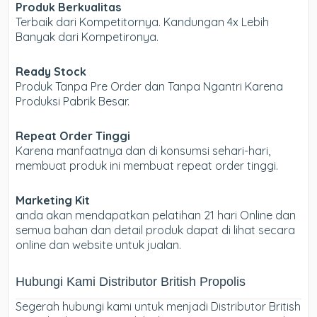
Produk Berkualitas
Terbaik dari Kompetitornya. Kandungan 4x Lebih
Banyak dari Kompetironya.
Ready Stock
Produk Tanpa Pre Order dan Tanpa Ngantri Karena
Produksi Pabrik Besar.
Repeat Order Tinggi
Karena manfaatnya dan di konsumsi sehari-hari,
membuat produk ini membuat repeat order tinggi.
Marketing Kit
anda akan mendapatkan pelatihan 21 hari Online dan
semua bahan dan detail produk dapat di lihat secara
online dan website untuk jualan.
Hubungi Kami Distributor British Propolis
Segerah hubungi kami untuk menjadi Distributor British