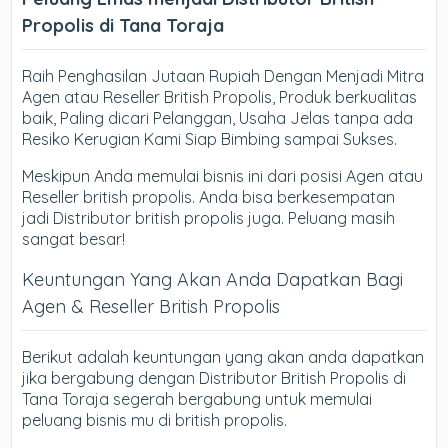
Propolis di Tana Toraja
Raih Penghasilan Jutaan Rupiah Dengan Menjadi Mitra
Agen atau Reseller British Propolis, Produk berkualitas
baik, Paling dicari Pelanggan, Usaha Jelas tanpa ada
Resiko Kerugian Kami Siap Bimbing sampai Sukses.
Meskipun Anda memulai bisnis ini dari posisi Agen atau
Reseller british propolis. Anda bisa berkesempatan
jadi Distributor british propolis juga. Peluang masih
sangat besar!
Keuntungan Yang Akan Anda Dapatkan Bagi
Agen & Reseller British Propolis
Berikut adalah keuntungan yang akan anda dapatkan
jika bergabung dengan Distributor British Propolis di
Tana Toraja segerah bergabung untuk memulai
peluang bisnis mu di british propolis.