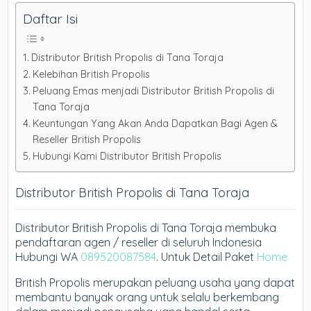
Daftar Isi
Distributor British Propolis di Tana Toraja
Kelebihan British Propolis
Peluang Emas menjadi Distributor British Propolis di
Tana Toraja
Keuntungan Yang Akan Anda Dapatkan Bagi Agen &
Reseller British Propolis
Hubungi Kami Distributor British Propolis
Distributor British Propolis di Tana Toraja
Distributor British Propolis di Tana Toraja membuka
pendaftaran agen / reseller di seluruh Indonesia
Hubungi WA
089520087584
. Untuk Detail Paket
Home
British Propolis merupakan peluang usaha yang dapat
membantu banyak orang untuk selalu berkembang