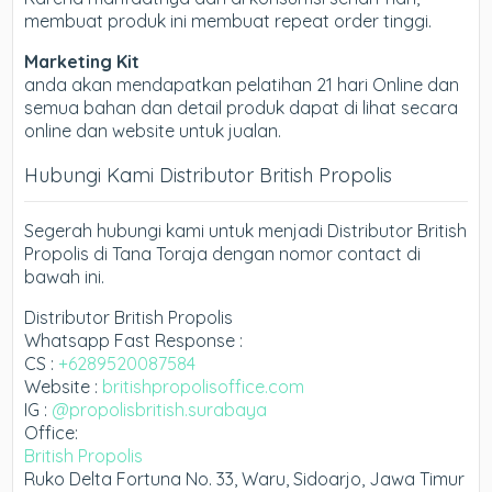
membuat produk ini membuat repeat order tinggi.
Marketing Kit
anda akan mendapatkan pelatihan 21 hari Online dan
semua bahan dan detail produk dapat di lihat secara
online dan website untuk jualan.
Hubungi Kami Distributor British Propolis
Segerah hubungi kami untuk menjadi Distributor British
Propolis di Tana Toraja dengan nomor contact di
bawah ini.
Distributor British Propolis
Whatsapp Fast Response :
CS :
+6289520087584
Website :
britishpropolisoffice.com
IG :
@propolisbritish.surabaya
Office:
British Propolis
Ruko Delta Fortuna No. 33, Waru, Sidoarjo, Jawa Timur