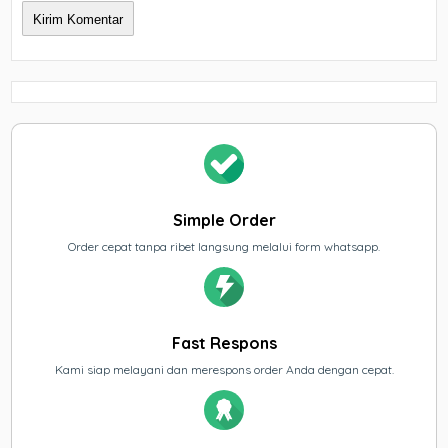
Simple Order
Order cepat tanpa ribet langsung melalui form whatsapp.
Fast Respons
Kami siap melayani dan merespons order Anda dengan cepat.