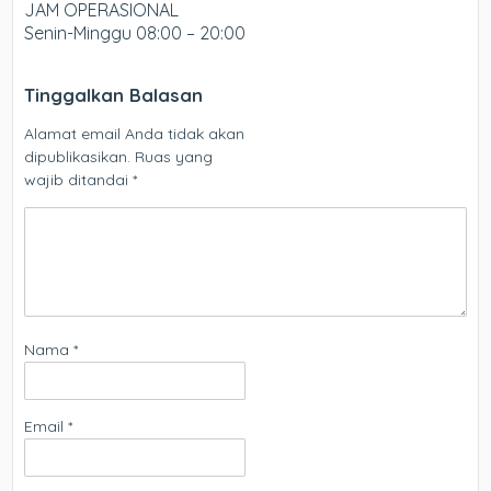
JAM OPERASIONAL
Senin-Minggu 08:00 – 20:00
Tinggalkan Balasan
Alamat email Anda tidak akan
dipublikasikan.
Ruas yang
wajib ditandai
*
Nama
*
Email
*