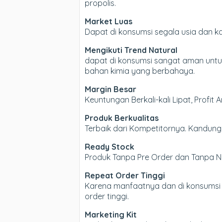
propolis.
Market Luas
Dapat di konsumsi segala usia dan 
Mengikuti Trend Natural
dapat di konsumsi sangat aman untuk
bahan kimia yang berbahaya.
Margin Besar
Keuntungan Berkali-kali Lipat, Profit 
Produk Berkualitas
Terbaik dari Kompetitornya. Kandung
Ready Stock
Produk Tanpa Pre Order dan Tanpa Ng
Repeat Order Tinggi
Karena manfaatnya dan di konsumsi 
order tinggi.
Marketing Kit