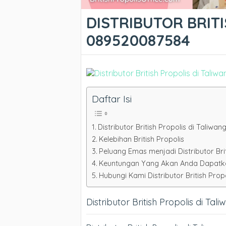
DISTRIBUTOR BRITI
089520087584
Daftar Isi
Distributor British Propolis di Taliwan
Kelebihan British Propolis
Peluang Emas menjadi Distributor Brit
Keuntungan Yang Akan Anda Dapatkan 
Hubungi Kami Distributor British Propo
Distributor British Propolis di Tal