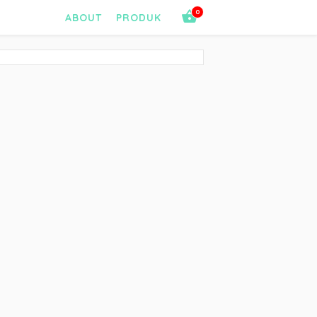
0
ABOUT
PRODUK