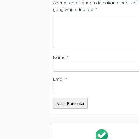
Alamat email Anda tidak akan dipublikasi
yang wajib ditandai
*
Nama
*
Email
*