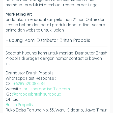
membuat produk ini membuat repeat order tinggi.
Marketing Kit
anda akan mendapatkan pelatihan 21 hari Online dan
semua bahan dan detail produk dapat di lihat secara
online dan website untuk jualan.
Hubungi Kami Distributor British Propolis
Segerah hubungi kami untuk menjadi Distributor British
Propolis di Sragen dengan nomor contact di bawah
ini.
Distributor British Propolis
Whatsapp Fast Response :
CS :
+6289520087584
Website :
britishpropolisoffice.com
IG :
@propolisbritish.surabaya
Office:
British Propolis
Ruko Delta Fortuna No. 33, Waru, Sidoarjo, Jawa Timur