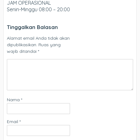
JAM OPERASIONAL
Senin-Minggu 08:00 – 20:00
Tinggalkan Balasan
Alamat email Anda tidak akan
dipublikasikan.
Ruas yang
wajib ditandai
*
Nama
*
Email
*