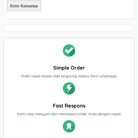
Simple Order
Order cepat tanpa ribet langsung melalui form whatsapp.
Fast Respons
Kami siap melayani dan merespons order Anda dengan cepat.