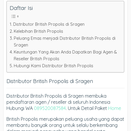
Daftar Isi
Distributor British Propolis di Sragen
Kelebihan British Propolis
Peluang Emas menjadi Distributor British Propolis di
Sragen
Keuntungan Yang Akan Anda Dapatkan Bagi Agen &
Reseller British Propolis
Hubungi Kami Distributor British Propolis
Distributor British Propolis di Sragen
Distributor British Propolis di Sragen membuka
pendaftaran agen / reseller di seluruh Indonesia
Hubungi WA
089520087584
. Untuk Detail Paket
Home
British Propolis merupakan peluang usaha yang dapat
membantu banyak orang untuk selalu berkembang