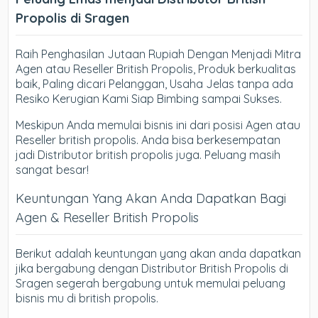
Propolis di Sragen
Raih Penghasilan Jutaan Rupiah Dengan Menjadi Mitra
Agen atau Reseller British Propolis, Produk berkualitas
baik, Paling dicari Pelanggan, Usaha Jelas tanpa ada
Resiko Kerugian Kami Siap Bimbing sampai Sukses.
Meskipun Anda memulai bisnis ini dari posisi Agen atau
Reseller british propolis. Anda bisa berkesempatan
jadi Distributor british propolis juga. Peluang masih
sangat besar!
Keuntungan Yang Akan Anda Dapatkan Bagi
Agen & Reseller British Propolis
Berikut adalah keuntungan yang akan anda dapatkan
jika bergabung dengan Distributor British Propolis di
Sragen segerah bergabung untuk memulai peluang
bisnis mu di british propolis.