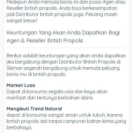
Meskipun Anda memulai bisnis ini dari posisi Agen atau
Reseller british propolis. Anda bisa berkesempatan
jadi Distributor british propolis juga. Peluang masih
sangat besar!
Keuntungan Yang Akan Anda Dapatkan Bagi
Agen & Reseller British Propolis
Berikut adalah keuntungan yang akan anda dapatkan
jika bergabung dengan Distributor British Propolis di
Sleman segerah bergabung untuk memulai peluang
bisnis mu di british propolis.
Market Luas
Dapat di konsumsi segala usia dan kaya akan
manfaat dan tentunya berbahan alami.
Mengikuti Trend Natural
dapat di konsumsi sangat aman untuk tubuh, karena
british propolis asli tanpa campuran bahan kimia yang
berbahaya.