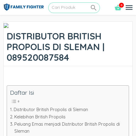
0
DISTRIBUTOR BRITISH
PROPOLIS DI SLEMAN |
089520087584
Daftar Isi
Distributor British Propolis di Sleman
Kelebihan British Propolis
Peluang Emas menjadi Distributor British Propolis di
Sleman