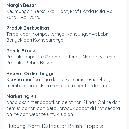
Margin Besar
Keuntungan Berkali-kali Lipat, Profit Anda Mulai Rp
70rb – Rp 125rb.
Produk Berkualitas
Terbaik dari Kompetitornya. Kandungan 4x Lebih
Banyak dari Kompetironya.
Ready Stock
Produk Tanpa Pre Order dan Tanpa Ngantri Karena
Produksi Pabrik Besar.
Repeat Order Tinggi
Karena manfaatnya dan di konsumsi sehari-hari,
membuat produk ini membuat repeat order tinggi.
Marketing Kit
anda akan mendapatkan pelatihan 21 hari Online dan
semua bahan dan detail produk dapat di lihat secara
online dan website untuk jualan.
Hubungi Kami Distributor British Propolis