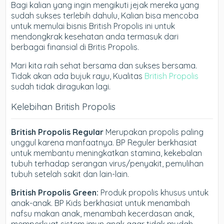
Bagi kalian yang ingin mengikuti jejak mereka yang
sudah sukses terlebih dahulu, Kalian bisa mencoba
untuk memulai bisnis British Propolis ini untuk
mendongkrak kesehatan anda termasuk dari
berbagai finansial di Britis Propolis.
Mari kita raih sehat bersama dan sukses bersama.
Tidak akan ada bujuk rayu, Kualitas
British Propolis
sudah tidak diragukan lagi.
Kelebihan British Propolis
British Propolis Regular
Merupakan propolis paling
unggul karena manfaatnya. BP Reguler berkhasiat
untuk membantu meningkatkan stamina, kekebalan
tubuh terhadap serangan virus/penyakit, pemulihan
tubuh setelah sakit dan lain-lain.
British Propolis Green:
Produk propolis khusus untuk
anak-anak. BP Kids berkhasiat untuk menambah
nafsu makan anak, menambah kecerdasan anak,