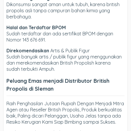
Dikonsumsi sangat aman untuk tubuh, karena british
propolis asli tanpa campuran bahan kimia yang
berbahaya.
Halal dan Terdaftar BPOM
Sudah terdaftar dan ada sertifikat BPOM dengan
Nomor 143 676 691.
Direkomendasikan
Artis & Publik Figur
Sudah banyak artis / publik figur yang menggunakan
dan merekomendasikan British Propolish karena
sudah terbukti Ampuh.
Peluang Emas menjadi Distributor British
Propolis di Sleman
Raih Penghasilan Jutaan Rupiah Dengan Menjadi Mitra
Agen atau Reseller British Propolis, Produk berkualitas
baik, Paling dicari Pelanggan, Usaha Jelas tanpa ada
Resiko Kerugian Kami Siap Bimbing sampai Sukses.