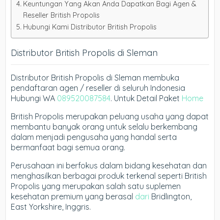
Keuntungan Yang Akan Anda Dapatkan Bagi Agen &
Reseller British Propolis
Hubungi Kami Distributor British Propolis
Distributor British Propolis di Sleman
Distributor British Propolis di Sleman membuka
pendaftaran agen / reseller di seluruh Indonesia
Hubungi WA
089520087584
. Untuk Detail Paket
Home
British Propolis merupakan peluang usaha yang dapat
membantu banyak orang untuk selalu berkembang
dalam menjadi pengusaha yang handal serta
bermanfaat bagi semua orang.
Perusahaan ini berfokus dalam bidang kesehatan dan
menghasilkan berbagai produk terkenal seperti British
Propolis yang merupakan salah satu suplemen
kesehatan premium yang berasal
dari
Bridlington,
East Yorkshire, Inggris.