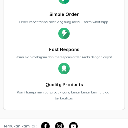
Simple Order
Order cepat tanpa ribet langsung melalui form whatsapp.
Fast Respons
Kami siap melayani dan merespons order Anda dengan cepat.
Quality Products
Kami hanya menjual produk yang benar benar bermutu dan
berkualitas.
Temukan kami di :