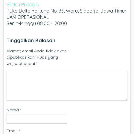
British Propolis
Ruko Delta Fortuna No. 33, Waru, Sidoarjo, Jawa Timur
JAM OPERASIONAL
Senin-Minggu 08:00 – 20:00
Tinggalkan Balasan
Alamat email Anda tidak akan
dipublikasikan.
Ruas yang
wajib ditandai
*
Nama
*
Email
*