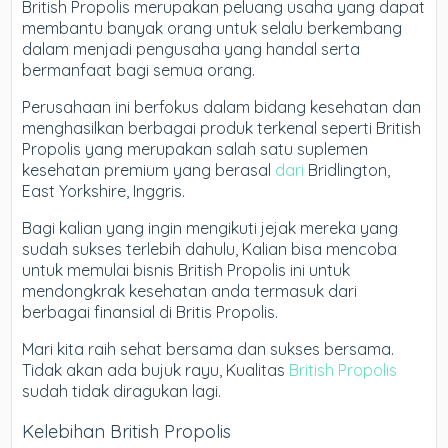
British Propolis merupakan peluang usaha yang dapat
membantu banyak orang untuk selalu berkembang
dalam menjadi pengusaha yang handal serta
bermanfaat bagi semua orang.
Perusahaan ini berfokus dalam bidang kesehatan dan
menghasilkan berbagai produk terkenal seperti British
Propolis yang merupakan salah satu suplemen
kesehatan premium yang berasal
dari
Bridlington,
East Yorkshire, Inggris.
Bagi kalian yang ingin mengikuti jejak mereka yang
sudah sukses terlebih dahulu, Kalian bisa mencoba
untuk memulai bisnis British Propolis ini untuk
mendongkrak kesehatan anda termasuk dari
berbagai finansial di Britis Propolis.
Mari kita raih sehat bersama dan sukses bersama.
Tidak akan ada bujuk rayu, Kualitas
British Propolis
sudah tidak diragukan lagi.
Kelebihan British Propolis