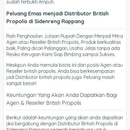
sudah terbukti Ampuh.
Peluang Emas menjadi Distributor British
Propolis di Sidenreng Rappang
Raih Penghasilan Jutaan Rupiah Dengan Menjadi Mitra
Agen atau Reseller British Propolis, Produk berkualitas
baik, Paling dicari Pelanggan, Usaha Jelas tanpa ada
Resiko Kerugian Kami Siap Bimbing sampai Sukses.
Meskipun Anda memulai bisnis ini dari posisi Agen atau
Reseller british propolis. Anda bisa berkesempatan
jadi Distributor british propolis juga. Peluang masih
sangat besar!
Keuntungan Yang Akan Anda Dapatkan Bagi
Agen & Reseller British Propolis
Berikut adalah keuntungan yang akan anda dapatkan
jika bergabung dengan Distributor British Propolis di
Sidenreng Rappang segerah bergabung untuk