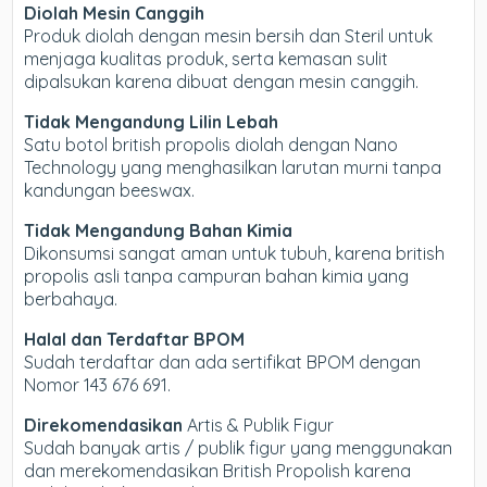
Diolah Mesin Canggih
Produk diolah dengan mesin bersih dan Steril untuk
menjaga kualitas produk, serta kemasan sulit
dipalsukan karena dibuat dengan mesin canggih.
Tidak Mengandung Lilin Lebah
Satu botol british propolis diolah dengan Nano
Technology yang menghasilkan larutan murni tanpa
kandungan beeswax.
Tidak Mengandung Bahan Kimia
Dikonsumsi sangat aman untuk tubuh, karena british
propolis asli tanpa campuran bahan kimia yang
berbahaya.
Halal dan Terdaftar BPOM
Sudah terdaftar dan ada sertifikat BPOM dengan
Nomor 143 676 691.
Direkomendasikan
Artis & Publik Figur
Sudah banyak artis / publik figur yang menggunakan
dan merekomendasikan British Propolish karena