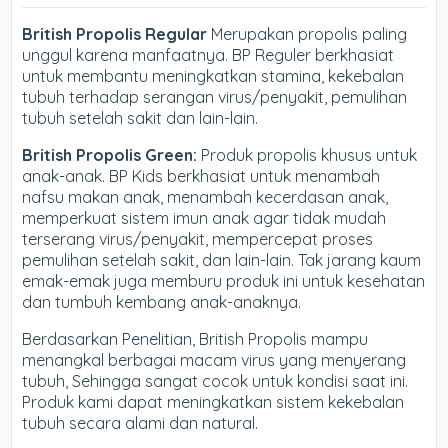
British Propolis Regular
Merupakan propolis paling
unggul karena manfaatnya. BP Reguler berkhasiat
untuk membantu meningkatkan stamina, kekebalan
tubuh terhadap serangan virus/penyakit, pemulihan
tubuh setelah sakit dan lain-lain.
British Propolis Green:
Produk propolis khusus untuk
anak-anak. BP Kids berkhasiat untuk menambah
nafsu makan anak, menambah kecerdasan anak,
memperkuat sistem imun anak agar tidak mudah
terserang virus/penyakit, mempercepat proses
pemulihan setelah sakit, dan lain-lain. Tak jarang kaum
emak-emak juga memburu produk ini untuk kesehatan
dan tumbuh kembang anak-anaknya.
Berdasarkan Penelitian, British Propolis mampu
menangkal berbagai macam virus yang menyerang
tubuh, Sehingga sangat cocok untuk kondisi saat ini.
Produk kami dapat meningkatkan sistem kekebalan
tubuh secara alami dan natural.