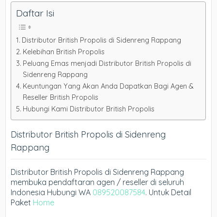
Daftar Isi
Distributor British Propolis di Sidenreng Rappang
Kelebihan British Propolis
Peluang Emas menjadi Distributor British Propolis di
Sidenreng Rappang
Keuntungan Yang Akan Anda Dapatkan Bagi Agen &
Reseller British Propolis
Hubungi Kami Distributor British Propolis
Distributor British Propolis di Sidenreng
Rappang
Distributor British Propolis di Sidenreng Rappang
membuka pendaftaran agen / reseller di seluruh
Indonesia Hubungi WA
089520087584
. Untuk Detail
Paket
Home