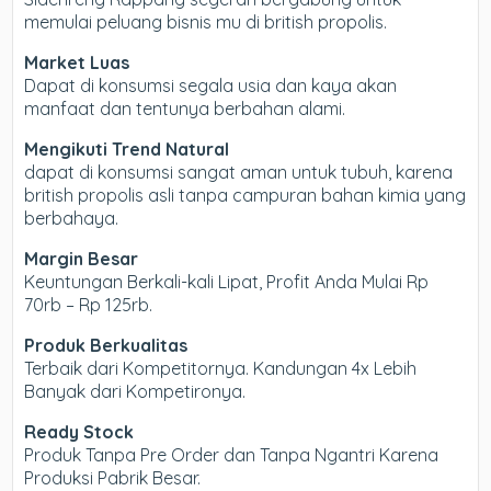
memulai peluang bisnis mu di british propolis.
Market Luas
Dapat di konsumsi segala usia dan kaya akan
manfaat dan tentunya berbahan alami.
Mengikuti Trend Natural
dapat di konsumsi sangat aman untuk tubuh, karena
british propolis asli tanpa campuran bahan kimia yang
berbahaya.
Margin Besar
Keuntungan Berkali-kali Lipat, Profit Anda Mulai Rp
70rb – Rp 125rb.
Produk Berkualitas
Terbaik dari Kompetitornya. Kandungan 4x Lebih
Banyak dari Kompetironya.
Ready Stock
Produk Tanpa Pre Order dan Tanpa Ngantri Karena
Produksi Pabrik Besar.