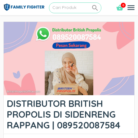
0
DISTRIBUTOR BRITISH
PROPOLIS DI SIDENRENG
RAPPANG | 089520087584