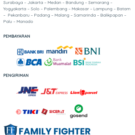
Surabaya – Jakarta – Medan – Bandung – Semarang –
Yogyakarta – Solo – Palembang – Makasar – Lampung – Batam
– Pekanbaru – Padang – Malang – Samarinda – Balikpapan –
Palu – Manado
PEMBAYARAN
PENGIRIMAN