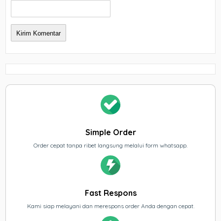
Simple Order
Order cepat tanpa ribet langsung melalui form whatsapp.
Fast Respons
Kami siap melayani dan merespons order Anda dengan cepat.