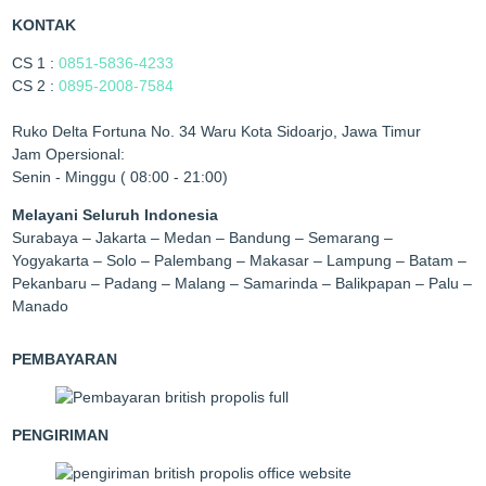
KONTAK
CS 1 :
0851-5836-4233
CS 2 :
0895-2008-7584
Ruko Delta Fortuna No. 34 Waru Kota Sidoarjo, Jawa Timur
Jam Opersional:
Senin - Minggu ( 08:00 - 21:00)
Melayani Seluruh Indonesia
Surabaya – Jakarta – Medan – Bandung – Semarang –
Yogyakarta – Solo – Palembang – Makasar – Lampung – Batam –
Pekanbaru – Padang – Malang – Samarinda – Balikpapan – Palu –
Manado
PEMBAYARAN
PENGIRIMAN