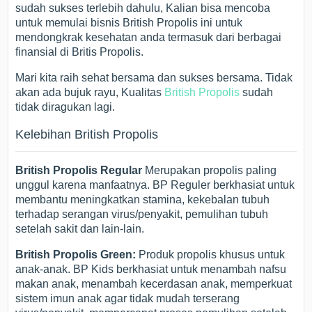
sudah sukses terlebih dahulu, Kalian bisa mencoba
untuk memulai bisnis British Propolis ini untuk
mendongkrak kesehatan anda termasuk dari berbagai
finansial di Britis Propolis.
Mari kita raih sehat bersama dan sukses bersama. Tidak
akan ada bujuk rayu, Kualitas
British Propolis
sudah
tidak diragukan lagi.
Kelebihan British Propolis
British Propolis Regular
Merupakan propolis paling
unggul karena manfaatnya. BP Reguler berkhasiat untuk
membantu meningkatkan stamina, kekebalan tubuh
terhadap serangan virus/penyakit, pemulihan tubuh
setelah sakit dan lain-lain.
British Propolis Green:
Produk propolis khusus untuk
anak-anak. BP Kids berkhasiat untuk menambah nafsu
makan anak, menambah kecerdasan anak, memperkuat
sistem imun anak agar tidak mudah terserang