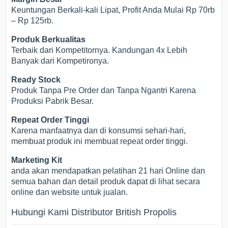
Keuntungan Berkali-kali Lipat, Profit Anda Mulai Rp 70rb
– Rp 125rb.
Produk Berkualitas
Terbaik dari Kompetitornya. Kandungan 4x Lebih
Banyak dari Kompetironya.
Ready Stock
Produk Tanpa Pre Order dan Tanpa Ngantri Karena
Produksi Pabrik Besar.
Repeat Order Tinggi
Karena manfaatnya dan di konsumsi sehari-hari,
membuat produk ini membuat repeat order tinggi.
Marketing Kit
anda akan mendapatkan pelatihan 21 hari Online dan
semua bahan dan detail produk dapat di lihat secara
online dan website untuk jualan.
Hubungi Kami Distributor British Propolis