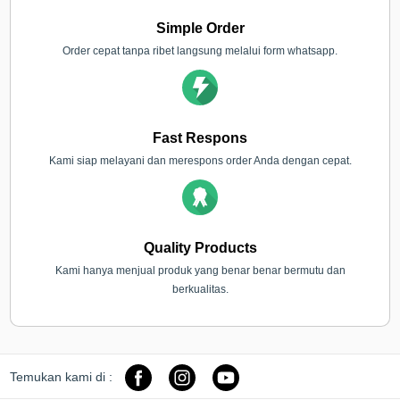
Simple Order
Order cepat tanpa ribet langsung melalui form whatsapp.
Fast Respons
Kami siap melayani dan merespons order Anda dengan cepat.
Quality Products
Kami hanya menjual produk yang benar benar bermutu dan
berkualitas.
Temukan kami di :