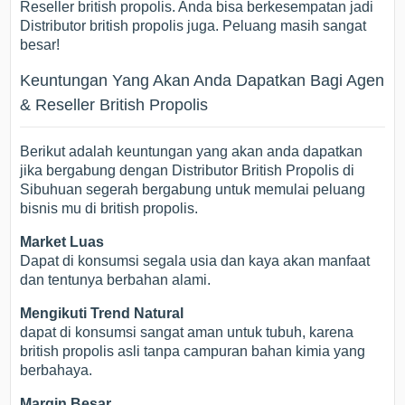
Reseller british propolis. Anda bisa berkesempatan jadi
Distributor british propolis juga. Peluang masih sangat
besar!
Keuntungan Yang Akan Anda Dapatkan Bagi Agen
& Reseller British Propolis
Berikut adalah keuntungan yang akan anda dapatkan
jika bergabung dengan Distributor British Propolis di
Sibuhuan segerah bergabung untuk memulai peluang
bisnis mu di british propolis.
Market Luas
Dapat di konsumsi segala usia dan kaya akan manfaat
dan tentunya berbahan alami.
Mengikuti Trend Natural
dapat di konsumsi sangat aman untuk tubuh, karena
british propolis asli tanpa campuran bahan kimia yang
berbahaya.
Margin Besar