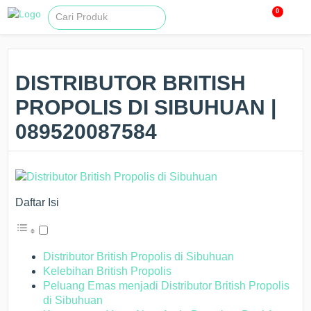
0
DISTRIBUTOR BRITISH
PROPOLIS DI SIBUHUAN |
089520087584
Daftar Isi
Distributor British Propolis di Sibuhuan
Kelebihan British Propolis
Peluang Emas menjadi Distributor British Propolis
di Sibuhuan