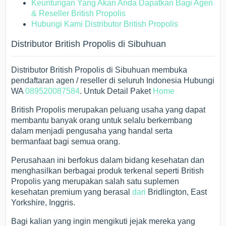
Keuntungan Yang Akan Anda Dapatkan Bagi Agen
& Reseller British Propolis
Hubungi Kami Distributor British Propolis
Distributor British Propolis di Sibuhuan
Distributor British Propolis di Sibuhuan membuka
pendaftaran agen / reseller di seluruh Indonesia Hubungi
WA
089520087584
. Untuk Detail Paket
Home
British Propolis merupakan peluang usaha yang dapat
membantu banyak orang untuk selalu berkembang
dalam menjadi pengusaha yang handal serta
bermanfaat bagi semua orang.
Perusahaan ini berfokus dalam bidang kesehatan dan
menghasilkan berbagai produk terkenal seperti British
Propolis yang merupakan salah satu suplemen
kesehatan premium yang berasal
dari
Bridlington, East
Yorkshire, Inggris.
Bagi kalian yang ingin mengikuti jejak mereka yang