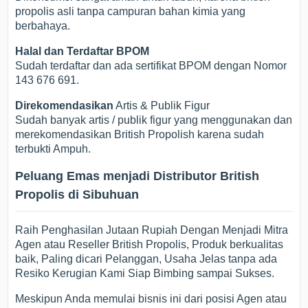
propolis asli tanpa campuran bahan kimia yang
berbahaya.
Halal dan Terdaftar BPOM
Sudah terdaftar dan ada sertifikat BPOM dengan Nomor
143 676 691.
Direkomendasikan
Artis & Publik Figur
Sudah banyak artis / publik figur yang menggunakan dan
merekomendasikan British Propolish karena sudah
terbukti Ampuh.
Peluang Emas menjadi Distributor British
Propolis di Sibuhuan
Raih Penghasilan Jutaan Rupiah Dengan Menjadi Mitra
Agen atau Reseller British Propolis, Produk berkualitas
baik, Paling dicari Pelanggan, Usaha Jelas tanpa ada
Resiko Kerugian Kami Siap Bimbing sampai Sukses.
Meskipun Anda memulai bisnis ini dari posisi Agen atau