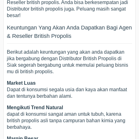
Reseller british propolis. Anda bisa berkesempatan jadi
Distributor british propolis juga. Peluang masih sangat
besar!
Keuntungan Yang Akan Anda Dapatkan Bagi Agen
& Reseller British Propolis
Berikut adalah keuntungan yang akan anda dapatkan
jika bergabung dengan Distributor British Propolis di
Siak segerah bergabung untuk memulai peluang bisnis
mu di british propolis.
Market Luas
Dapat di konsumsi segala usia dan kaya akan manfaat
dan tentunya berbahan alami.
Mengikuti Trend Natural
dapat di konsumsi sangat aman untuk tubuh, karena
british propolis asli tanpa campuran bahan kimia yang
berbahaya.
Margin Besar