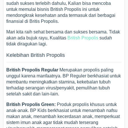
sudah sukses terlebih dahulu, Kalian bisa mencoba
untuk memulai bisnis British Propolis ini untuk
mendongkrak kesehatan anda termasuk dari berbagai
finansial di Britis Propolis.
Mari kita raih sehat bersama dan sukses bersama. Tidak
akan ada bujuk rayu, Kualitas
British Propolis
sudah
tidak diragukan lagi.
Kelebihan British Propolis
British Propolis Regular
Merupakan propolis paling
unggul karena manfaatnya. BP Reguler berkhasiat untuk
membantu meningkatkan stamina, kekebalan tubuh
terhadap serangan virus/penyakit, pemulihan tubuh
setelah sakit dan lain-lain.
British Propolis Green:
Produk propolis khusus untuk
anak-anak. BP Kids berkhasiat untuk menambah nafsu
makan anak, menambah kecerdasan anak, memperkuat
sistem imun anak agar tidak mudah terserang