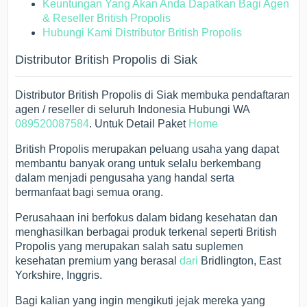
Keuntungan Yang Akan Anda Dapatkan Bagi Agen
& Reseller British Propolis
Hubungi Kami Distributor British Propolis
Distributor British Propolis di Siak
Distributor British Propolis di Siak membuka pendaftaran
agen / reseller di seluruh Indonesia Hubungi WA
089520087584
. Untuk Detail Paket
Home
British Propolis merupakan peluang usaha yang dapat
membantu banyak orang untuk selalu berkembang
dalam menjadi pengusaha yang handal serta
bermanfaat bagi semua orang.
Perusahaan ini berfokus dalam bidang kesehatan dan
menghasilkan berbagai produk terkenal seperti British
Propolis yang merupakan salah satu suplemen
kesehatan premium yang berasal
dari
Bridlington, East
Yorkshire, Inggris.
Bagi kalian yang ingin mengikuti jejak mereka yang