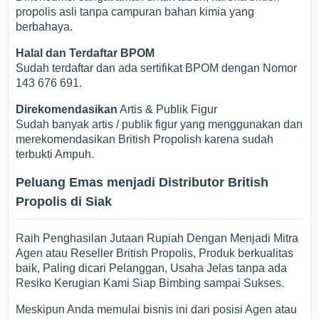
propolis asli tanpa campuran bahan kimia yang
berbahaya.
Halal dan Terdaftar BPOM
Sudah terdaftar dan ada sertifikat BPOM dengan Nomor
143 676 691.
Direkomendasikan
Artis & Publik Figur
Sudah banyak artis / publik figur yang menggunakan dan
merekomendasikan British Propolish karena sudah
terbukti Ampuh.
Peluang Emas menjadi Distributor British
Propolis di Siak
Raih Penghasilan Jutaan Rupiah Dengan Menjadi Mitra
Agen atau Reseller British Propolis, Produk berkualitas
baik, Paling dicari Pelanggan, Usaha Jelas tanpa ada
Resiko Kerugian Kami Siap Bimbing sampai Sukses.
Meskipun Anda memulai bisnis ini dari posisi Agen atau