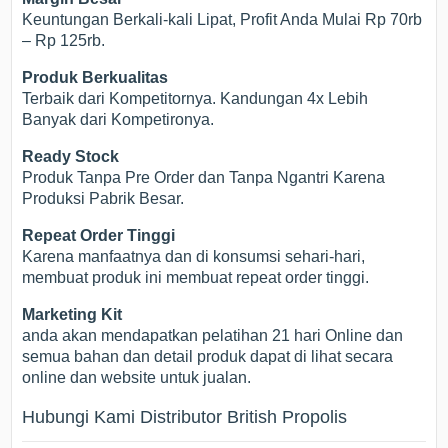
Keuntungan Berkali-kali Lipat, Profit Anda Mulai Rp 70rb
– Rp 125rb.
Produk Berkualitas
Terbaik dari Kompetitornya. Kandungan 4x Lebih
Banyak dari Kompetironya.
Ready Stock
Produk Tanpa Pre Order dan Tanpa Ngantri Karena
Produksi Pabrik Besar.
Repeat Order Tinggi
Karena manfaatnya dan di konsumsi sehari-hari,
membuat produk ini membuat repeat order tinggi.
Marketing Kit
anda akan mendapatkan pelatihan 21 hari Online dan
semua bahan dan detail produk dapat di lihat secara
online dan website untuk jualan.
Hubungi Kami Distributor British Propolis