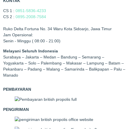
KONTAK
CS 1 :
0851-5836-4233
CS 2 :
0895-2008-7584
Ruko Delta Fortuna No. 34 Waru Kota Sidoarjo, Jawa Timur
Jam Opersional:
Senin - Minggu ( 08:00 - 21:00)
Melayani Seluruh Indonesia
Surabaya – Jakarta – Medan – Bandung – Semarang –
Yogyakarta – Solo – Palembang – Makasar – Lampung – Batam –
Pekanbaru – Padang – Malang – Samarinda – Balikpapan – Palu –
Manado
PEMBAYARAN
PENGIRIMAN