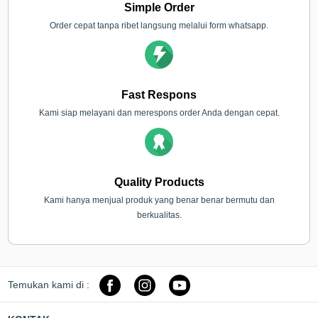
Simple Order
Order cepat tanpa ribet langsung melalui form whatsapp.
Fast Respons
Kami siap melayani dan merespons order Anda dengan cepat.
Quality Products
Kami hanya menjual produk yang benar benar bermutu dan
berkualitas.
Temukan kami di :