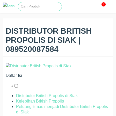
0
DISTRIBUTOR BRITISH
PROPOLIS DI SIAK |
089520087584
Daftar Isi
Distributor British Propolis di Siak
Kelebihan British Propolis
Peluang Emas menjadi Distributor British Propolis
di Siak