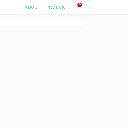
0
ABOUT
PRODUK