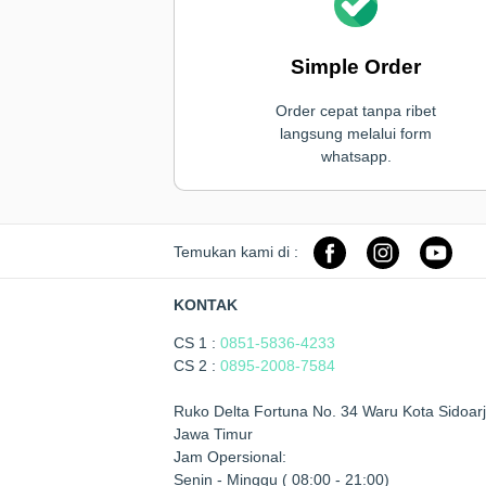
Simple Order
Order cepat tanpa ribet
langsung melalui form
whatsapp.
Temukan kami di :
KONTAK
CS 1 :
0851-5836-4233
CS 2 :
0895-2008-7584
Ruko Delta Fortuna No. 34 Waru Kota Sidoarj
Jawa Timur
Jam Opersional:
Senin - Minggu ( 08:00 - 21:00)