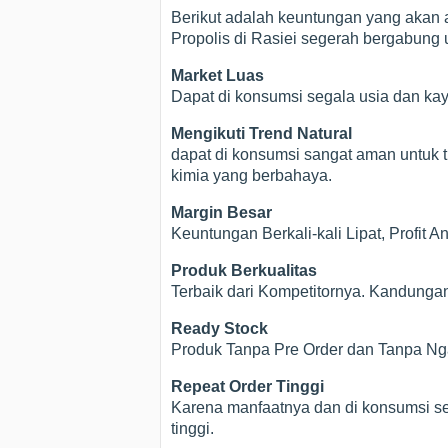
Berikut adalah keuntungan yang akan a
Propolis di Rasiei segerah bergabung u
Market Luas
Dapat di konsumsi segala usia dan ka
Mengikuti Trend Natural
dapat di konsumsi sangat aman untuk t
kimia yang berbahaya.
Margin Besar
Keuntungan Berkali-kali Lipat, Profit 
Produk Berkualitas
Terbaik dari Kompetitornya. Kandunga
Ready Stock
Produk Tanpa Pre Order dan Tanpa Nga
Repeat Order Tinggi
Karena manfaatnya dan di konsumsi se
tinggi.