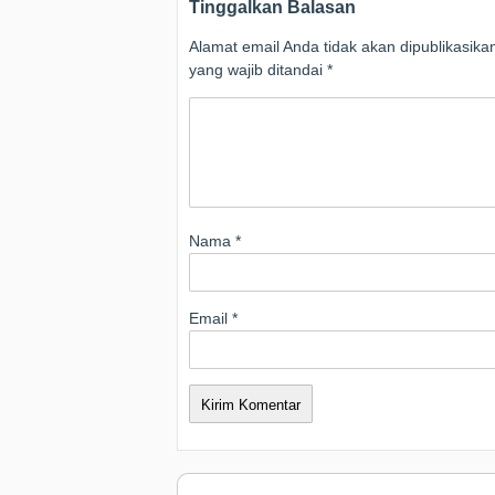
Tinggalkan Balasan
Alamat email Anda tidak akan dipublikasika
yang wajib ditandai
*
Nama
*
Email
*