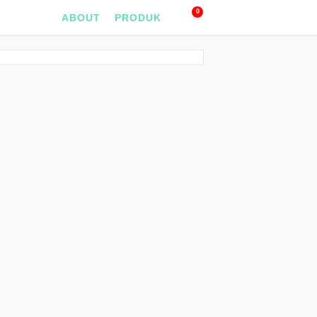
0
ABOUT
PRODUK