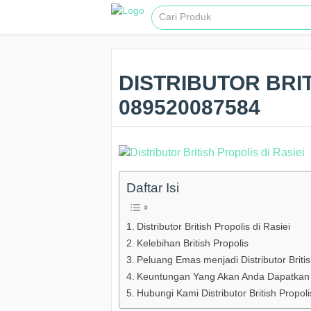
DISTRIBUTOR BRIT
089520087584
Daftar Isi
Distributor British Propolis di Rasiei
Kelebihan British Propolis
Peluang Emas menjadi Distributor Britis
Keuntungan Yang Akan Anda Dapatkan Ba
Hubungi Kami Distributor British Propoli