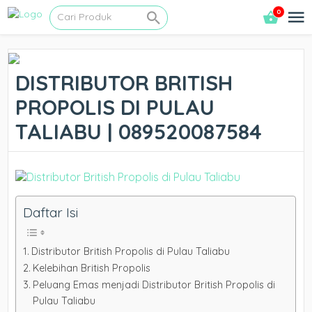
0
DISTRIBUTOR BRITISH
PROPOLIS DI PULAU
TALIABU | 089520087584
Daftar Isi
Distributor British Propolis di Pulau Taliabu
Kelebihan British Propolis
Peluang Emas menjadi Distributor British Propolis di
Pulau Taliabu