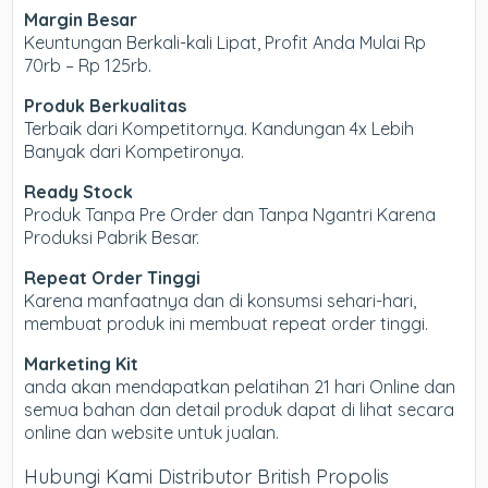
Margin Besar
Keuntungan Berkali-kali Lipat, Profit Anda Mulai Rp
70rb – Rp 125rb.
Produk Berkualitas
Terbaik dari Kompetitornya. Kandungan 4x Lebih
Banyak dari Kompetironya.
Ready Stock
Produk Tanpa Pre Order dan Tanpa Ngantri Karena
Produksi Pabrik Besar.
Repeat Order Tinggi
Karena manfaatnya dan di konsumsi sehari-hari,
membuat produk ini membuat repeat order tinggi.
Marketing Kit
anda akan mendapatkan pelatihan 21 hari Online dan
semua bahan dan detail produk dapat di lihat secara
online dan website untuk jualan.
Hubungi Kami Distributor British Propolis