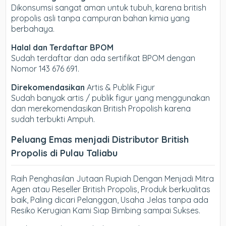
Dikonsumsi sangat aman untuk tubuh, karena british
propolis asli tanpa campuran bahan kimia yang
berbahaya.
Halal dan Terdaftar BPOM
Sudah terdaftar dan ada sertifikat BPOM dengan
Nomor 143 676 691.
Direkomendasikan
Artis & Publik Figur
Sudah banyak artis / publik figur yang menggunakan
dan merekomendasikan British Propolish karena
sudah terbukti Ampuh.
Peluang Emas menjadi Distributor British
Propolis di Pulau Taliabu
Raih Penghasilan Jutaan Rupiah Dengan Menjadi Mitra
Agen atau Reseller British Propolis, Produk berkualitas
baik, Paling dicari Pelanggan, Usaha Jelas tanpa ada
Resiko Kerugian Kami Siap Bimbing sampai Sukses.