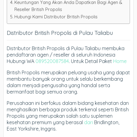
Keuntungan Yang Akan Anda Dapatkan Bagi Agen &
Reseller British Propolis
Hubungi Kami Distributor British Propolis
Distributor British Propolis di Pulau Taliabu
Distributor British Propolis di Pulau Taliabu membuka
pendaftaran agen / reseller di seluruh Indonesia
Hubungi WA
089520087584
. Untuk Detail Paket
Home
British Propolis merupakan peluang usaha yang dapat
membantu banyak orang untuk selalu berkembang
dalam menjadi pengusaha yang handal serta
bermanfaat bagi semua orang.
Perusahaan ini berfokus dalam bidang kesehatan dan
menghasilkan berbagai produk terkenal seperti British
Propolis yang merupakan salah satu suplemen
kesehatan premium yang berasal
dari
Bridlington,
East Yorkshire, Inggris.