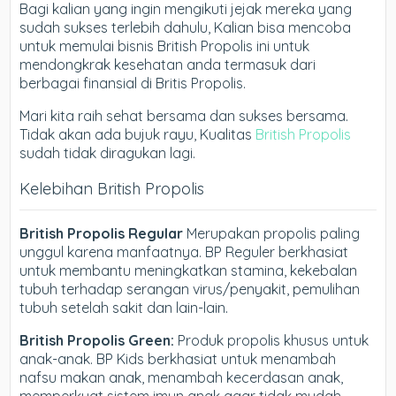
Bagi kalian yang ingin mengikuti jejak mereka yang
sudah sukses terlebih dahulu, Kalian bisa mencoba
untuk memulai bisnis British Propolis ini untuk
mendongkrak kesehatan anda termasuk dari
berbagai finansial di Britis Propolis.
Mari kita raih sehat bersama dan sukses bersama.
Tidak akan ada bujuk rayu, Kualitas
British Propolis
sudah tidak diragukan lagi.
Kelebihan British Propolis
British Propolis Regular
Merupakan propolis paling
unggul karena manfaatnya. BP Reguler berkhasiat
untuk membantu meningkatkan stamina, kekebalan
tubuh terhadap serangan virus/penyakit, pemulihan
tubuh setelah sakit dan lain-lain.
British Propolis Green:
Produk propolis khusus untuk
anak-anak. BP Kids berkhasiat untuk menambah
nafsu makan anak, menambah kecerdasan anak,