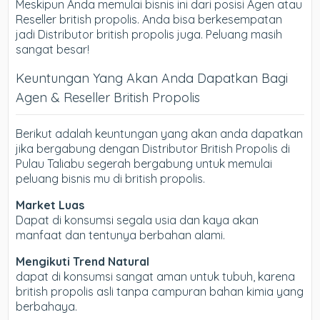
Meskipun Anda memulai bisnis ini dari posisi Agen atau
Reseller british propolis. Anda bisa berkesempatan
jadi Distributor british propolis juga. Peluang masih
sangat besar!
Keuntungan Yang Akan Anda Dapatkan Bagi
Agen & Reseller British Propolis
Berikut adalah keuntungan yang akan anda dapatkan
jika bergabung dengan Distributor British Propolis di
Pulau Taliabu segerah bergabung untuk memulai
peluang bisnis mu di british propolis.
Market Luas
Dapat di konsumsi segala usia dan kaya akan
manfaat dan tentunya berbahan alami.
Mengikuti Trend Natural
dapat di konsumsi sangat aman untuk tubuh, karena
british propolis asli tanpa campuran bahan kimia yang
berbahaya.