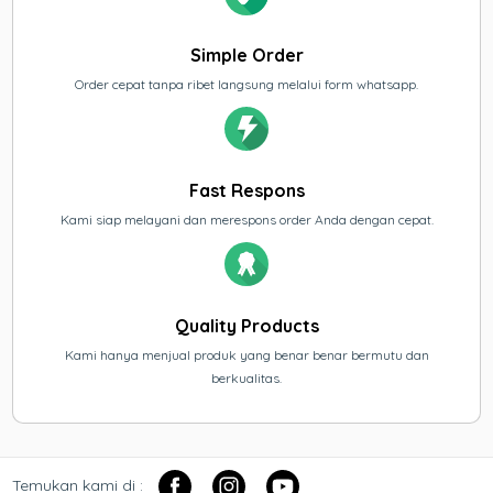
Simple Order
Order cepat tanpa ribet langsung melalui form whatsapp.
Fast Respons
Kami siap melayani dan merespons order Anda dengan cepat.
Quality Products
Kami hanya menjual produk yang benar benar bermutu dan
berkualitas.
Temukan kami di :