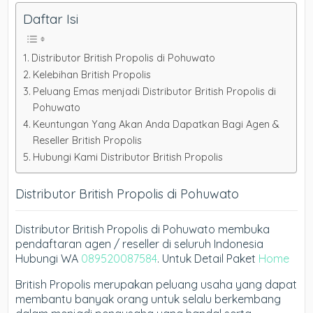
Daftar Isi
Distributor British Propolis di Pohuwato
Kelebihan British Propolis
Peluang Emas menjadi Distributor British Propolis di
Pohuwato
Keuntungan Yang Akan Anda Dapatkan Bagi Agen &
Reseller British Propolis
Hubungi Kami Distributor British Propolis
Distributor British Propolis di Pohuwato
Distributor British Propolis di Pohuwato membuka
pendaftaran agen / reseller di seluruh Indonesia
Hubungi WA
089520087584
. Untuk Detail Paket
Home
British Propolis merupakan peluang usaha yang dapat
membantu banyak orang untuk selalu berkembang