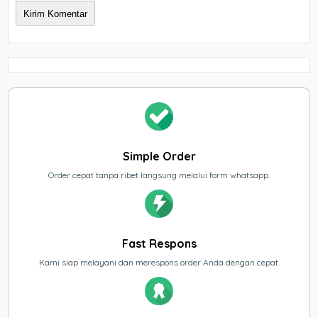
Simple Order
Order cepat tanpa ribet langsung melalui form whatsapp.
Fast Respons
Kami siap melayani dan merespons order Anda dengan cepat.