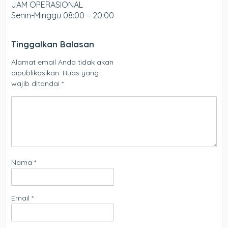
JAM OPERASIONAL
Senin-Minggu 08:00 – 20:00
Tinggalkan Balasan
Alamat email Anda tidak akan
dipublikasikan.
Ruas yang
wajib ditandai
*
Nama
*
Email
*