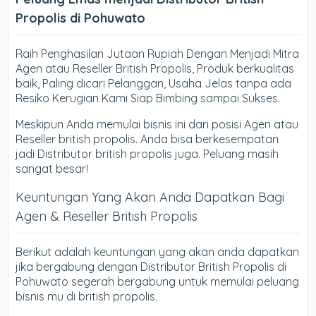
Propolis di Pohuwato
Raih Penghasilan Jutaan Rupiah Dengan Menjadi Mitra
Agen atau Reseller British Propolis, Produk berkualitas
baik, Paling dicari Pelanggan, Usaha Jelas tanpa ada
Resiko Kerugian Kami Siap Bimbing sampai Sukses.
Meskipun Anda memulai bisnis ini dari posisi Agen atau
Reseller british propolis. Anda bisa berkesempatan
jadi Distributor british propolis juga. Peluang masih
sangat besar!
Keuntungan Yang Akan Anda Dapatkan Bagi
Agen & Reseller British Propolis
Berikut adalah keuntungan yang akan anda dapatkan
jika bergabung dengan Distributor British Propolis di
Pohuwato segerah bergabung untuk memulai peluang
bisnis mu di british propolis.