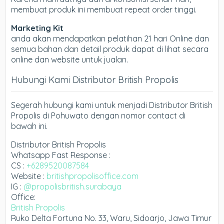
membuat produk ini membuat repeat order tinggi.
Marketing Kit
anda akan mendapatkan pelatihan 21 hari Online dan
semua bahan dan detail produk dapat di lihat secara
online dan website untuk jualan.
Hubungi Kami Distributor British Propolis
Segerah hubungi kami untuk menjadi Distributor British
Propolis di Pohuwato dengan nomor contact di
bawah ini.
Distributor British Propolis
Whatsapp Fast Response :
CS :
+6289520087584
Website :
britishpropolisoffice.com
IG :
@propolisbritish.surabaya
Office:
British Propolis
Ruko Delta Fortuna No. 33, Waru, Sidoarjo, Jawa Timur