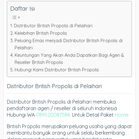
Daftar Isi
Distributor British Propolis di Pelaihari
Kelebihan British Propolis
Peluang Emas menjadi Distributor British Propolis di
Pelaihari
Keuntungan Yang Akan Anda Dapatkan Bagi Agen &
Reseller British Propolis
Hubungi Kami Distributor British Propolis
Distributor British Propolis di Pelaihari
Distributor British Propolis di Pelaihari membuka
pendaftaran agen / reseller di seluruh Indonesia
Hubungi WA
089520087584
. Untuk Detail Paket
Home
British Propolis merupakan peluang usaha yang dapat
membantu banyak orang untuk selalu berkembang