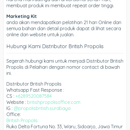
membuat produk ini membuat repeat order tinggi.
Marketing Kit
anda akan mendapatkan pelatihan 21 hari Online dan
semua bahan dan detail produk dapat di lihat secara
online dan website untuk jualan.
Hubungi Kami Distributor British Propolis
Segerah hubungi kami untuk menjadi Distributor British
Propolis di Pelaihari dengan nomor contact di bawah
ini.
Distributor British Propolis
Whatsapp Fast Response :
CS :
+6289520087584
Website :
britishpropolisoffice.com
IG :
@propolisbritish.surabaya
Office:
British Propolis
Ruko Delta Fortuna No. 33, Waru, Sidoarjo, Jawa Timur