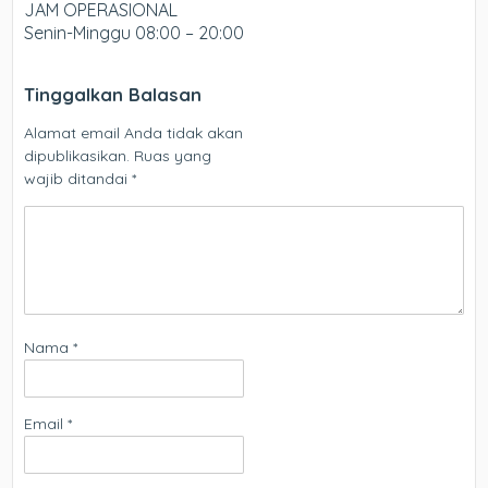
JAM OPERASIONAL
Senin-Minggu 08:00 – 20:00
Tinggalkan Balasan
Alamat email Anda tidak akan
dipublikasikan.
Ruas yang
wajib ditandai
*
Nama
*
Email
*