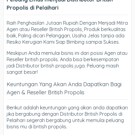
Propolis di Pelaihari
Raih Penghasilan Jutaan Rupiah Dengan Menjadi Mitra
Agen atau Reseller British Propolis, Produk berkualitas
baik, Paling dicari Pelanggan, Usaha Jelas tanpa ada
Resiko Kerugian Kami Siap Bimbing sampai Sukses.
Meskipun Anda memulai bisnis ini dari posisi Agen atau
Reseller british propolis. Anda bisa berkesempatan
jadi Distributor british propolis juga. Peluang masih
sangat besar!
Keuntungan Yang Akan Anda Dapatkan Bagi
Agen & Reseller British Propolis
Berikut adalah keuntungan yang akan anda dapatkan
jika bergabung dengan Distributor British Propolis di
Pelaihari segerah bergabung untuk memulai peluang
bisnis mu di british propolis.