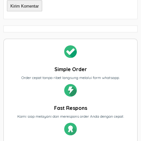
Simple Order
Order cepat tanpa ribet langsung melalui form whatsapp.
Fast Respons
Kami siap melayani dan merespons order Anda dengan cepat.