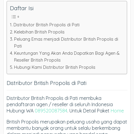
Daftar Isi
Distributor British Propolis di Pati
Kelebihan British Propolis
Peluang Emas menjadi Distributor British Propolis di
Pati
Keuntungan Yang Akan Anda Dapatkan Bagi Agen &
Reseller British Propolis
Hubungi Kami Distributor British Propolis
Distributor British Propolis di Pati
Distributor British Propolis di Pati membuka
pendaftaran agen / reseller di seluruh Indonesia
Hubungi WA
089520087584
. Untuk Detail Paket
Home
British Propolis merupakan peluang usaha yang dapat
membantu banyak orang untuk selalu berkembang