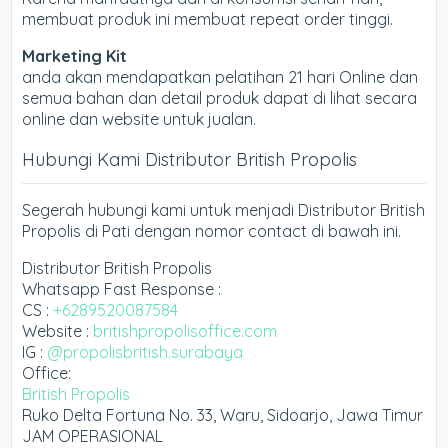
membuat produk ini membuat repeat order tinggi.
Marketing Kit
anda akan mendapatkan pelatihan 21 hari Online dan
semua bahan dan detail produk dapat di lihat secara
online dan website untuk jualan.
Hubungi Kami Distributor British Propolis
Segerah hubungi kami untuk menjadi Distributor British
Propolis di Pati dengan nomor contact di bawah ini.
Distributor British Propolis
Whatsapp Fast Response :
CS :
+6289520087584
Website :
britishpropolisoffice.com
IG :
@propolisbritish.surabaya
Office:
British Propolis
Ruko Delta Fortuna No. 33, Waru, Sidoarjo, Jawa Timur
JAM OPERASIONAL