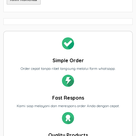
Simple Order
Order cepat tanpa ribet langsung melalui form whatsapp.
Fast Respons
Kami siap melayani dan merespons order Anda dengan cepat.
Quality Products