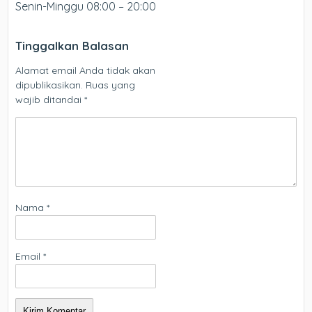
Senin-Minggu 08:00 – 20:00
Tinggalkan Balasan
Alamat email Anda tidak akan
dipublikasikan.
Ruas yang
wajib ditandai
*
Nama
*
Email
*