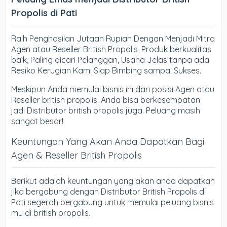
Propolis di Pati
Raih Penghasilan Jutaan Rupiah Dengan Menjadi Mitra
Agen atau Reseller British Propolis, Produk berkualitas
baik, Paling dicari Pelanggan, Usaha Jelas tanpa ada
Resiko Kerugian Kami Siap Bimbing sampai Sukses.
Meskipun Anda memulai bisnis ini dari posisi Agen atau
Reseller british propolis. Anda bisa berkesempatan
jadi Distributor british propolis juga. Peluang masih
sangat besar!
Keuntungan Yang Akan Anda Dapatkan Bagi
Agen & Reseller British Propolis
Berikut adalah keuntungan yang akan anda dapatkan
jika bergabung dengan Distributor British Propolis di
Pati segerah bergabung untuk memulai peluang bisnis
mu di british propolis.