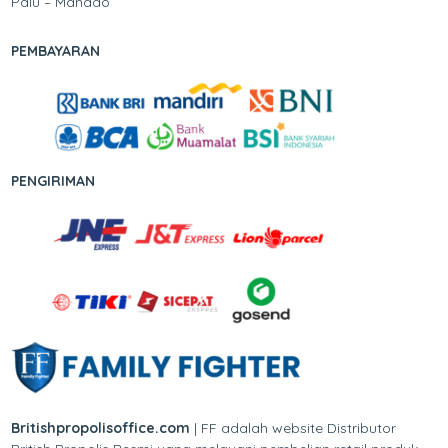
Palu – Manado
PEMBAYARAN
PENGIRIMAN
Britishpropolisoffice.com
| FF adalah website Distributor