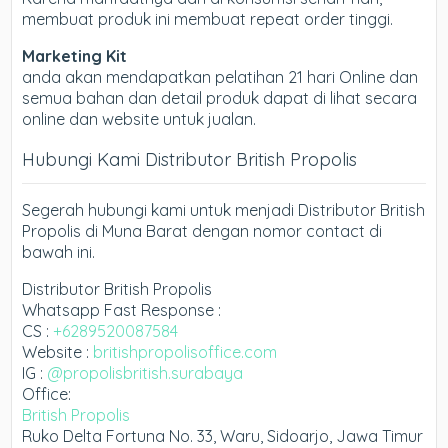
membuat produk ini membuat repeat order tinggi.
Marketing Kit
anda akan mendapatkan pelatihan 21 hari Online dan
semua bahan dan detail produk dapat di lihat secara
online dan website untuk jualan.
Hubungi Kami Distributor British Propolis
Segerah hubungi kami untuk menjadi Distributor British
Propolis di Muna Barat dengan nomor contact di
bawah ini.
Distributor British Propolis
Whatsapp Fast Response :
CS :
+6289520087584
Website :
britishpropolisoffice.com
IG :
@propolisbritish.surabaya
Office:
British Propolis
Ruko Delta Fortuna No. 33, Waru, Sidoarjo, Jawa Timur