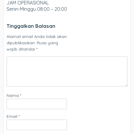
JAM OPERASIONAL
Senin-Minggu 08:00 – 20:00
Tinggalkan Balasan
Alamat email Anda tidak akan
dipublikasikan.
Ruas yang
wajib ditandai
*
Nama
*
Email
*