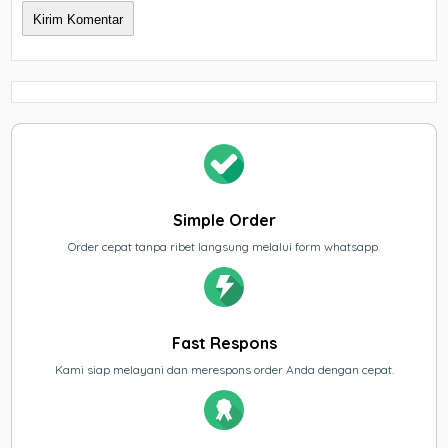
Simple Order
Order cepat tanpa ribet langsung melalui form whatsapp.
Fast Respons
Kami siap melayani dan merespons order Anda dengan cepat.