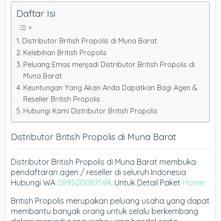
Daftar Isi
Distributor British Propolis di Muna Barat
Kelebihan British Propolis
Peluang Emas menjadi Distributor British Propolis di
Muna Barat
Keuntungan Yang Akan Anda Dapatkan Bagi Agen &
Reseller British Propolis
Hubungi Kami Distributor British Propolis
Distributor British Propolis di Muna Barat
Distributor British Propolis di Muna Barat membuka
pendaftaran agen / reseller di seluruh Indonesia
Hubungi WA
089520087584
. Untuk Detail Paket
Home
British Propolis merupakan peluang usaha yang dapat
membantu banyak orang untuk selalu berkembang