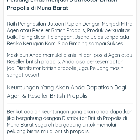
Propolis di Muna Barat
Raih Penghasilan Jutaan Rupiah Dengan Menjadi Mitra
Agen atau Reseller British Propolis, Produk berkualitas
baik, Paling dicari Pelanggan, Usaha Jelas tanpa ada
Resiko Kerugian Kami Siap Bimbing sampai Sukses.
Meskipun Anda memulai bisnis ini dari posisi Agen atau
Reseller british propolis. Anda bisa berkesempatan
jadi Distributor british propolis juga. Peluang masih
sangat besar!
Keuntungan Yang Akan Anda Dapatkan Bagi
Agen & Reseller British Propolis
Berikut adalah keuntungan yang akan anda dapatkan
jika bergabung dengan Distributor British Propolis di
Muna Barat segerah bergabung untuk memulai
peluang bisnis mu di british propolis.