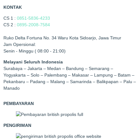
KONTAK
CS 1 :
0851-5836-4233
CS 2 :
0895-2008-7584
Ruko Delta Fortuna No. 34 Waru Kota Sidoarjo, Jawa Timur
Jam Opersional:
Senin - Minggu ( 08:00 - 21:00)
Melayani Seluruh Indonesia
Surabaya – Jakarta – Medan – Bandung – Semarang –
Yogyakarta – Solo – Palembang – Makasar – Lampung – Batam –
Pekanbaru – Padang – Malang – Samarinda – Balikpapan – Palu –
Manado
PEMBAYARAN
PENGIRIMAN