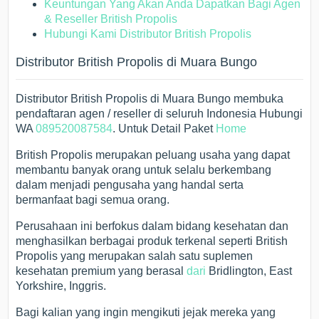
Keuntungan Yang Akan Anda Dapatkan Bagi Agen
& Reseller British Propolis
Hubungi Kami Distributor British Propolis
Distributor British Propolis di Muara Bungo
Distributor British Propolis di Muara Bungo membuka
pendaftaran agen / reseller di seluruh Indonesia Hubungi
WA
089520087584
. Untuk Detail Paket
Home
British Propolis merupakan peluang usaha yang dapat
membantu banyak orang untuk selalu berkembang
dalam menjadi pengusaha yang handal serta
bermanfaat bagi semua orang.
Perusahaan ini berfokus dalam bidang kesehatan dan
menghasilkan berbagai produk terkenal seperti British
Propolis yang merupakan salah satu suplemen
kesehatan premium yang berasal
dari
Bridlington, East
Yorkshire, Inggris.
Bagi kalian yang ingin mengikuti jejak mereka yang