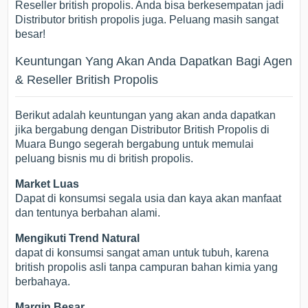
Reseller british propolis. Anda bisa berkesempatan jadi
Distributor british propolis juga. Peluang masih sangat
besar!
Keuntungan Yang Akan Anda Dapatkan Bagi Agen
& Reseller British Propolis
Berikut adalah keuntungan yang akan anda dapatkan
jika bergabung dengan Distributor British Propolis di
Muara Bungo segerah bergabung untuk memulai
peluang bisnis mu di british propolis.
Market Luas
Dapat di konsumsi segala usia dan kaya akan manfaat
dan tentunya berbahan alami.
Mengikuti Trend Natural
dapat di konsumsi sangat aman untuk tubuh, karena
british propolis asli tanpa campuran bahan kimia yang
berbahaya.
Margin Besar