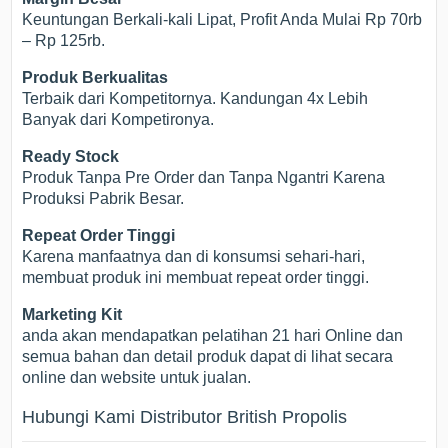
Keuntungan Berkali-kali Lipat, Profit Anda Mulai Rp 70rb
– Rp 125rb.
Produk Berkualitas
Terbaik dari Kompetitornya. Kandungan 4x Lebih
Banyak dari Kompetironya.
Ready Stock
Produk Tanpa Pre Order dan Tanpa Ngantri Karena
Produksi Pabrik Besar.
Repeat Order Tinggi
Karena manfaatnya dan di konsumsi sehari-hari,
membuat produk ini membuat repeat order tinggi.
Marketing Kit
anda akan mendapatkan pelatihan 21 hari Online dan
semua bahan dan detail produk dapat di lihat secara
online dan website untuk jualan.
Hubungi Kami Distributor British Propolis