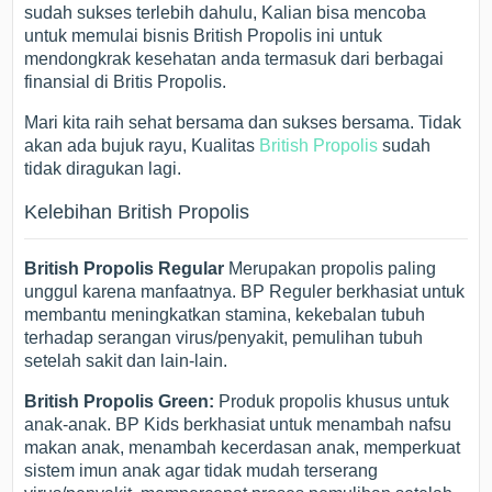
sudah sukses terlebih dahulu, Kalian bisa mencoba
untuk memulai bisnis British Propolis ini untuk
mendongkrak kesehatan anda termasuk dari berbagai
finansial di Britis Propolis.
Mari kita raih sehat bersama dan sukses bersama. Tidak
akan ada bujuk rayu, Kualitas
British Propolis
sudah
tidak diragukan lagi.
Kelebihan British Propolis
British Propolis Regular
Merupakan propolis paling
unggul karena manfaatnya. BP Reguler berkhasiat untuk
membantu meningkatkan stamina, kekebalan tubuh
terhadap serangan virus/penyakit, pemulihan tubuh
setelah sakit dan lain-lain.
British Propolis Green:
Produk propolis khusus untuk
anak-anak. BP Kids berkhasiat untuk menambah nafsu
makan anak, menambah kecerdasan anak, memperkuat
sistem imun anak agar tidak mudah terserang