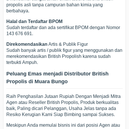
propolis asli tanpa campuran bahan kimia yang
berbahaya.
Halal dan Terdaftar BPOM
Sudah terdaftar dan ada sertifikat BPOM dengan Nomor
143 676 691.
Direkomendasikan
Artis & Publik Figur
Sudah banyak artis / publik figur yang menggunakan dan
merekomendasikan British Propolish karena sudah
terbukti Ampuh.
Peluang Emas menjadi Distributor British
Propolis di Muara Bungo
Raih Penghasilan Jutaan Rupiah Dengan Menjadi Mitra
Agen atau Reseller British Propolis, Produk berkualitas
baik, Paling dicari Pelanggan, Usaha Jelas tanpa ada
Resiko Kerugian Kami Siap Bimbing sampai Sukses.
Meskipun Anda memulai bisnis ini dari posisi Agen atau