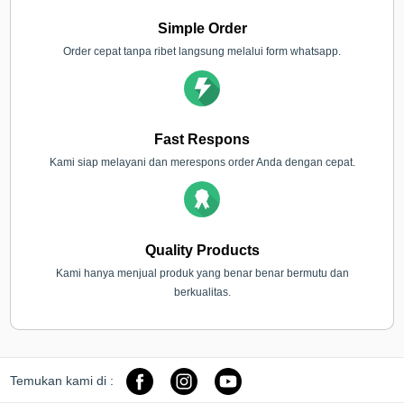
Simple Order
Order cepat tanpa ribet langsung melalui form whatsapp.
Fast Respons
Kami siap melayani dan merespons order Anda dengan cepat.
Quality Products
Kami hanya menjual produk yang benar benar bermutu dan
berkualitas.
Temukan kami di :