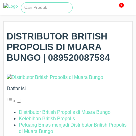
0
DISTRIBUTOR BRITISH
PROPOLIS DI MUARA
BUNGO | 089520087584
Daftar Isi
Distributor British Propolis di Muara Bungo
Kelebihan British Propolis
Peluang Emas menjadi Distributor British Propolis
di Muara Bungo