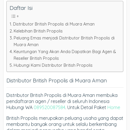
Daftar Isi
Distributor British Propolis di Muara Aman
Kelebihan British Propolis
Peluang Emas menjadi Distributor British Propolis di
Muara Aman
Keuntungan Yang Akan Anda Dapatkan Bagi Agen &
Reseller British Propolis
Hubungi Kami Distributor British Propolis
Distributor British Propolis di Muara Aman
Distributor British Propolis di Muara Aman membuka
pendaftaran agen / reseller di seluruh Indonesia
Hubungi WA
089520087584
. Untuk Detail Paket
Home
British Propolis merupakan peluang usaha yang dapat
membantu banyak orang untuk selalu berkembang