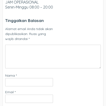
JAM OPERASIONAL
Senin-Minggu 08:00 – 20:00
Tinggalkan Balasan
Alamat email Anda tidak akan
dipublikasikan.
Ruas yang
wajib ditandai
*
Nama
*
Email
*