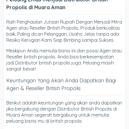
Propolis di Muara Aman
Raih Penghasilan Jutaan Rupiah Dengan Menjadi Mitra
Agen atau Reseller British Propolis, Produk berkualitas
baik, Paling dicari Pelanggan, Usaha Jelas tanpa ada
Resiko Kerugian Kami Siap Bimbing sampai Sukses.
Meskipun Anda memulai bisnis ini dari posisi Agen atau
Reseller british propolis. Anda bisa berkesempatan
jadi Distributor british propolis juga. Peluang masih
sangat besar!
Keuntungan Yang Akan Anda Dapatkan Bagi
Agen & Reseller British Propolis
Berikut adalah keuntungan yang akan anda dapatkan
jika bergabung dengan Distributor British Propolis di
Muara Aman segerah bergabung untuk memulai
peluang bisnis mu di british propolis.