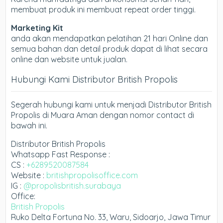
membuat produk ini membuat repeat order tinggi.
Marketing Kit
anda akan mendapatkan pelatihan 21 hari Online dan
semua bahan dan detail produk dapat di lihat secara
online dan website untuk jualan.
Hubungi Kami Distributor British Propolis
Segerah hubungi kami untuk menjadi Distributor British
Propolis di Muara Aman dengan nomor contact di
bawah ini.
Distributor British Propolis
Whatsapp Fast Response :
CS :
+6289520087584
Website :
britishpropolisoffice.com
IG :
@propolisbritish.surabaya
Office:
British Propolis
Ruko Delta Fortuna No. 33, Waru, Sidoarjo, Jawa Timur