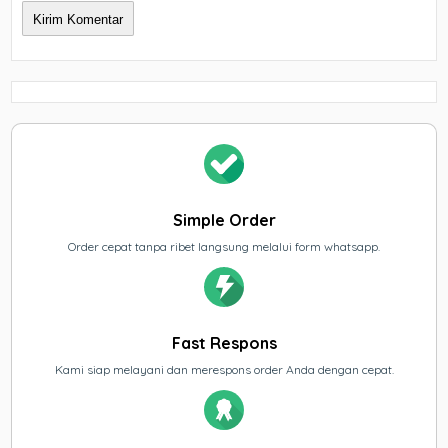
Simple Order
Order cepat tanpa ribet langsung melalui form whatsapp.
Fast Respons
Kami siap melayani dan merespons order Anda dengan cepat.