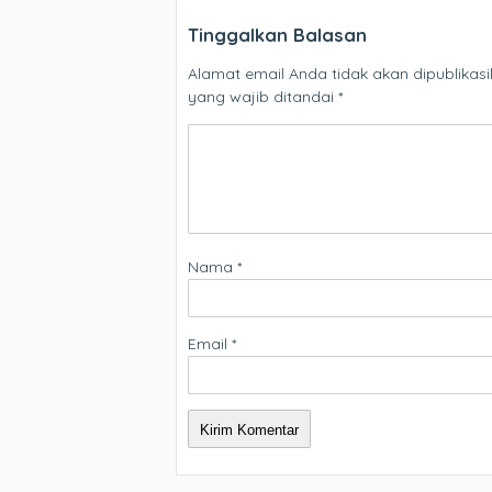
Tinggalkan Balasan
Alamat email Anda tidak akan dipublikasi
yang wajib ditandai
*
Nama
*
Email
*