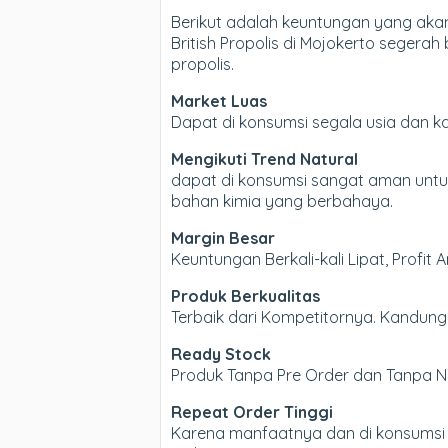
Berikut adalah keuntungan yang aka
British Propolis di Mojokerto segerah
propolis.
Market Luas
Dapat di konsumsi segala usia dan 
Mengikuti Trend Natural
dapat di konsumsi sangat aman untuk
bahan kimia yang berbahaya.
Margin Besar
Keuntungan Berkali-kali Lipat, Profit 
Produk Berkualitas
Terbaik dari Kompetitornya. Kandung
Ready Stock
Produk Tanpa Pre Order dan Tanpa Ng
Repeat Order Tinggi
Karena manfaatnya dan di konsumsi 