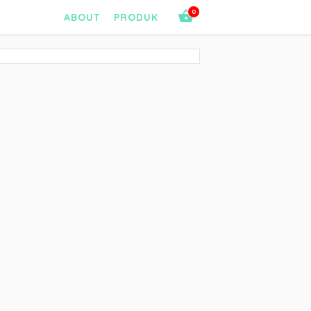
0
ABOUT
PRODUK