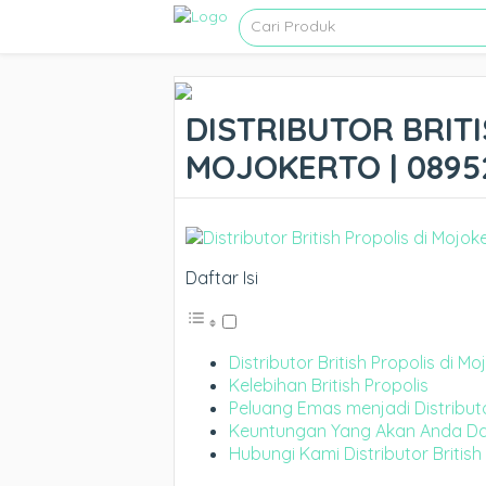
DISTRIBUTOR BRITI
MOJOKERTO | 0895
Daftar Isi
Distributor British Propolis di M
Kelebihan British Propolis
Peluang Emas menjadi Distributor
Keuntungan Yang Akan Anda Dapa
Hubungi Kami Distributor British