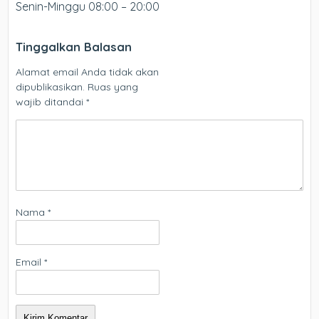
Senin-Minggu 08:00 – 20:00
Tinggalkan Balasan
Alamat email Anda tidak akan
dipublikasikan.
Ruas yang
wajib ditandai
*
Nama
*
Email
*