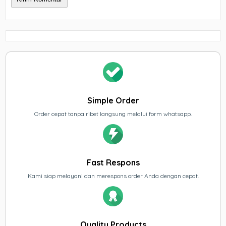
Simple Order
Order cepat tanpa ribet langsung melalui form whatsapp.
Fast Respons
Kami siap melayani dan merespons order Anda dengan cepat.
Quality Products