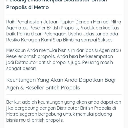
Propolis di Metro
Raih Penghasilan Jutaan Rupiah Dengan Menjadi Mitra
Agen atau Reseller British Propolis, Produk berkualitas
baik, Paling dicari Pelanggan, Usaha Jelas tanpa ada
Resiko Kerugian Kami Siap Bimbing sampai Sukses.
Meskipun Anda memulai bisnis ini dari posisi Agen atau
Reseller british propolis. Anda bisa berkesempatan
jadi Distributor british propolis juga. Peluang masih
sangat besar!
Keuntungan Yang Akan Anda Dapatkan Bagi
Agen & Reseller British Propolis
Berikut adalah keuntungan yang akan anda dapatkan
jika bergabung dengan Distributor British Propolis di
Metro segerah bergabung untuk memulai peluang
bisnis mu di british propolis.