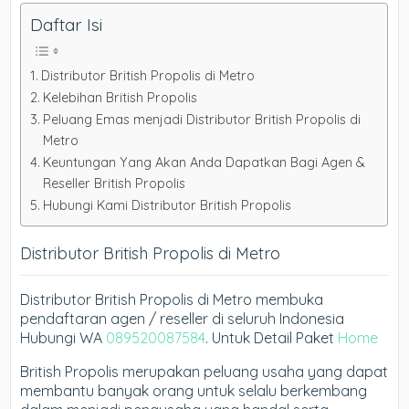
Daftar Isi
Distributor British Propolis di Metro
Kelebihan British Propolis
Peluang Emas menjadi Distributor British Propolis di
Metro
Keuntungan Yang Akan Anda Dapatkan Bagi Agen &
Reseller British Propolis
Hubungi Kami Distributor British Propolis
Distributor British Propolis di Metro
Distributor British Propolis di Metro membuka
pendaftaran agen / reseller di seluruh Indonesia
Hubungi WA
089520087584
. Untuk Detail Paket
Home
British Propolis merupakan peluang usaha yang dapat
membantu banyak orang untuk selalu berkembang