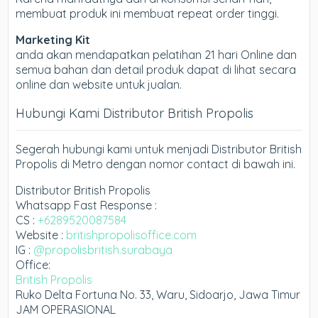
membuat produk ini membuat repeat order tinggi.
Marketing Kit
anda akan mendapatkan pelatihan 21 hari Online dan
semua bahan dan detail produk dapat di lihat secara
online dan website untuk jualan.
Hubungi Kami Distributor British Propolis
Segerah hubungi kami untuk menjadi Distributor British
Propolis di Metro dengan nomor contact di bawah ini.
Distributor British Propolis
Whatsapp Fast Response :
CS :
+6289520087584
Website :
britishpropolisoffice.com
IG :
@propolisbritish.surabaya
Office:
British Propolis
Ruko Delta Fortuna No. 33, Waru, Sidoarjo, Jawa Timur
JAM OPERASIONAL