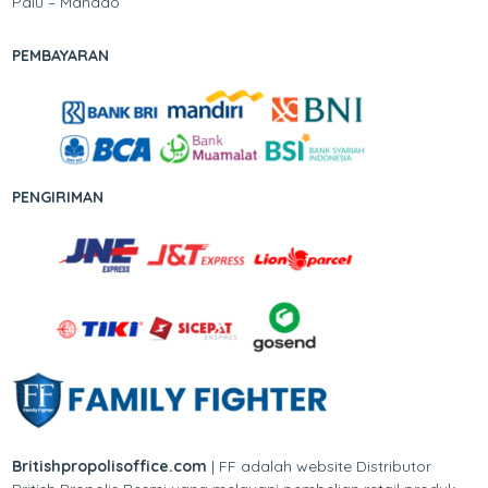
Palu – Manado
PEMBAYARAN
PENGIRIMAN
Britishpropolisoffice.com
| FF adalah website Distributor