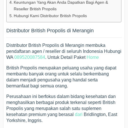
Keuntungan Yang Akan Anda Dapatkan Bagi Agen &
Reseller British Propolis
Hubungi Kami Distributor British Propolis
Distributor British Propolis di Merangin
Distributor British Propolis di Merangin membuka
pendaftaran agen / reseller di seluruh Indonesia Hubungi
WA
089520087584
. Untuk Detail Paket
Home
British Propolis merupakan peluang usaha yang dapat
membantu banyak orang untuk selalu berkembang
dalam menjadi pengusaha yang handal serta
bermanfaat bagi semua orang.
Perusahaan ini berfokus dalam bidang kesehatan dan
menghasilkan berbagai produk terkenal seperti British
Propolis yang merupakan salah satu suplemen
kesehatan premium yang berasal
dari
Bridlington, East
Yorkshire, Inggris.