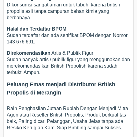
Dikonsumsi sangat aman untuk tubuh, karena british
propolis asli tanpa campuran bahan kimia yang
berbahaya.
Halal dan Terdaftar BPOM
Sudah terdaftar dan ada sertifikat BPOM dengan Nomor
143 676 691.
Direkomendasikan
Artis & Publik Figur
Sudah banyak artis / publik figur yang menggunakan dan
merekomendasikan British Propolish karena sudah
terbukti Ampuh.
Peluang Emas menjadi Distributor British
Propolis di Merangin
Raih Penghasilan Jutaan Rupiah Dengan Menjadi Mitra
Agen atau Reseller British Propolis, Produk berkualitas
baik, Paling dicari Pelanggan, Usaha Jelas tanpa ada
Resiko Kerugian Kami Siap Bimbing sampai Sukses.