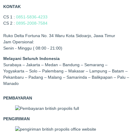
KONTAK
CS 1 :
0851-5836-4233
CS 2 :
0895-2008-7584
Ruko Delta Fortuna No. 34 Waru Kota Sidoarjo, Jawa Timur
Jam Opersional:
Senin - Minggu ( 08:00 - 21:00)
Melayani Seluruh Indonesia
Surabaya – Jakarta – Medan – Bandung – Semarang –
Yogyakarta – Solo – Palembang – Makasar – Lampung – Batam –
Pekanbaru – Padang – Malang – Samarinda – Balikpapan – Palu –
Manado
PEMBAYARAN
PENGIRIMAN