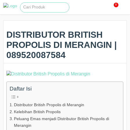
0
DISTRIBUTOR BRITISH
PROPOLIS DI MERANGIN |
089520087584
Daftar Isi
Distributor British Propolis di Merangin
Kelebihan British Propolis
Peluang Emas menjadi Distributor British Propolis di
Merangin