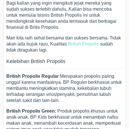
Bagi kalian yang ingin mengikuti jejak mereka yang
sudah sukses terlebih dahulu, Kalian bisa mencoba
untuk memulai bisnis British Propolis ini untuk
mendongkrak kesehatan anda termasuk dari berbagai
finansial di Britis Propolis.
Mari kita raih sehat bersama dan sukses bersama. Tidak
akan ada bujuk rayu, Kualitas
British Propolis
sudah
tidak diragukan lagi.
Kelebihan British Propolis
British Propolis Regular
Merupakan propolis paling
unggul karena manfaatnya. BP Reguler berkhasiat untuk
membantu meningkatkan stamina, kekebalan tubuh
terhadap serangan virus/penyakit, pemulihan tubuh
setelah sakit dan lain-lain.
British Propolis Green:
Produk propolis khusus untuk
anak-anak. BP Kids berkhasiat untuk menambah nafsu
makan anak, menambah kecerdasan anak, memperkuat