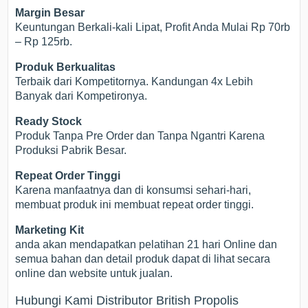
Margin Besar
Keuntungan Berkali-kali Lipat, Profit Anda Mulai Rp 70rb
– Rp 125rb.
Produk Berkualitas
Terbaik dari Kompetitornya. Kandungan 4x Lebih
Banyak dari Kompetironya.
Ready Stock
Produk Tanpa Pre Order dan Tanpa Ngantri Karena
Produksi Pabrik Besar.
Repeat Order Tinggi
Karena manfaatnya dan di konsumsi sehari-hari,
membuat produk ini membuat repeat order tinggi.
Marketing Kit
anda akan mendapatkan pelatihan 21 hari Online dan
semua bahan dan detail produk dapat di lihat secara
online dan website untuk jualan.
Hubungi Kami Distributor British Propolis