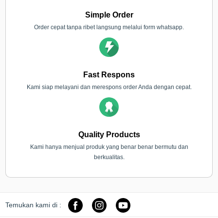
Simple Order
Order cepat tanpa ribet langsung melalui form whatsapp.
Fast Respons
Kami siap melayani dan merespons order Anda dengan cepat.
Quality Products
Kami hanya menjual produk yang benar benar bermutu dan
berkualitas.
Temukan kami di :