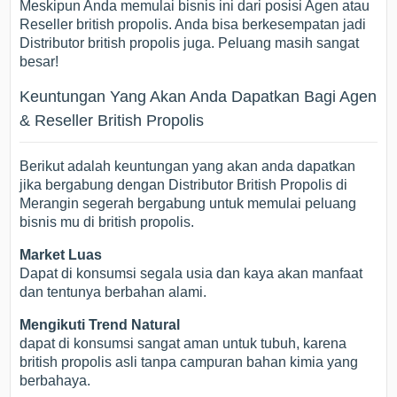
Meskipun Anda memulai bisnis ini dari posisi Agen atau
Reseller british propolis. Anda bisa berkesempatan jadi
Distributor british propolis juga. Peluang masih sangat
besar!
Keuntungan Yang Akan Anda Dapatkan Bagi Agen
& Reseller British Propolis
Berikut adalah keuntungan yang akan anda dapatkan
jika bergabung dengan Distributor British Propolis di
Merangin segerah bergabung untuk memulai peluang
bisnis mu di british propolis.
Market Luas
Dapat di konsumsi segala usia dan kaya akan manfaat
dan tentunya berbahan alami.
Mengikuti Trend Natural
dapat di konsumsi sangat aman untuk tubuh, karena
british propolis asli tanpa campuran bahan kimia yang
berbahaya.