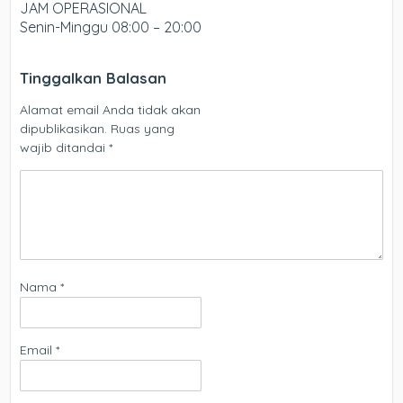
JAM OPERASIONAL
Senin-Minggu 08:00 – 20:00
Tinggalkan Balasan
Alamat email Anda tidak akan
dipublikasikan.
Ruas yang
wajib ditandai
*
Nama
*
Email
*