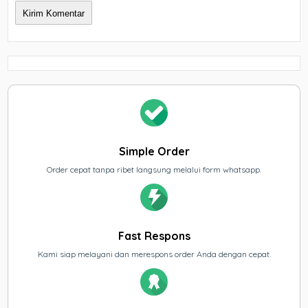
Simple Order
Order cepat tanpa ribet langsung melalui form whatsapp.
Fast Respons
Kami siap melayani dan merespons order Anda dengan cepat.