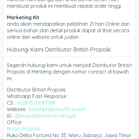
membuat produk ini membuat repeat order tinggi.
Marketing Kit
anda akan mendapatkan pelatihan 21 hari Online dan
semua bahan dan detail produk dapat di lihat secara
online dan website untuk jualan.
Hubungi Kami Distributor British Propolis
Segerah hubungi kami untuk menjadi Distributor British
Propolis di Menteng dengan nomor contact di bawah
ini.
Distributor British Propolis
Whatsapp Fast Response :
CS :
+6289520087584
Website :
britishpropolisoffice.com
IG :
@propolisbritish.surabaya
Office:
British Propolis
Ruko Delta Fortuna No. 33, Waru, Sidoarjo, Jawa Timur