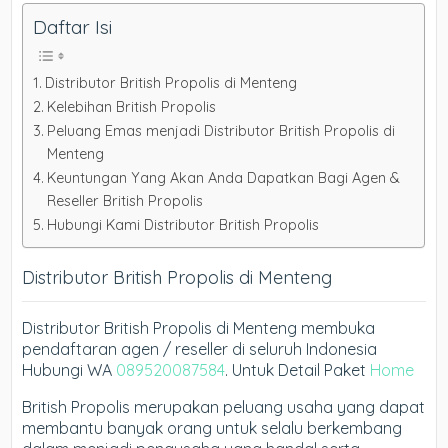
Daftar Isi
Distributor British Propolis di Menteng
Kelebihan British Propolis
Peluang Emas menjadi Distributor British Propolis di
Menteng
Keuntungan Yang Akan Anda Dapatkan Bagi Agen &
Reseller British Propolis
Hubungi Kami Distributor British Propolis
Distributor British Propolis di Menteng
Distributor British Propolis di Menteng membuka
pendaftaran agen / reseller di seluruh Indonesia
Hubungi WA
089520087584
. Untuk Detail Paket
Home
British Propolis merupakan peluang usaha yang dapat
membantu banyak orang untuk selalu berkembang