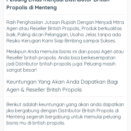
Propolis di Menteng
Raih Penghasilan Jutaan Rupiah Dengan Menjadi Mitra
Agen atau Reseller British Propolis, Produk berkualitas
baik, Paling dicari Pelanggan, Usaha Jelas tanpa ada
Resiko Kerugian Kami Siap Bimbing sampai Sukses.
Meskipun Anda memulai bisnis ini dari posisi Agen atau
Reseller british propolis. Anda bisa berkesempatan
jadi Distributor british propolis juga. Peluang masih
sangat besar!
Keuntungan Yang Akan Anda Dapatkan Bagi
Agen & Reseller British Propolis
Berikut adalah keuntungan yang akan anda dapatkan
jika bergabung dengan Distributor British Propolis di
Menteng segerah bergabung untuk memulai peluang
bisnis mu di british propolis.